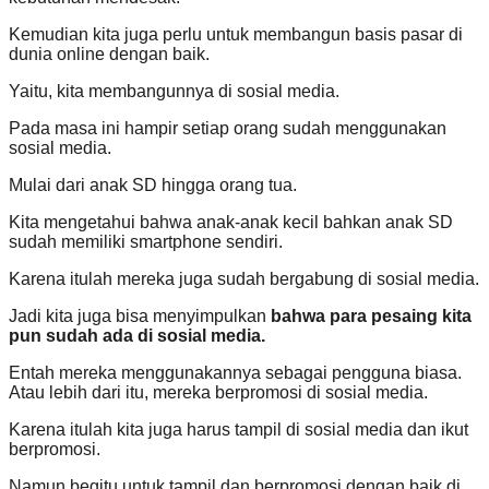
Kemudian kita juga perlu untuk membangun basis pasar di
dunia online dengan baik.
Yaitu, kita membangunnya di sosial media.
Pada masa ini hampir setiap orang sudah menggunakan
sosial media.
Mulai dari anak SD hingga orang tua.
Kita mengetahui bahwa anak-anak kecil bahkan anak SD
sudah memiliki smartphone sendiri.
Karena itulah mereka juga sudah bergabung di sosial media.
Jadi kita juga bisa menyimpulkan
bahwa para pesaing kita
pun sudah ada di sosial media.
Entah mereka menggunakannya sebagai pengguna biasa.
Atau lebih dari itu, mereka berpromosi di sosial media.
Karena itulah kita juga harus tampil di sosial media dan ikut
berpromosi.
Namun begitu untuk tampil dan berpromosi dengan baik di