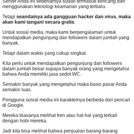
Server Anda ini sebenarnya sudah termasuk kencang dan
menggunakan teknologi keamanan yang terbaru.
Tetapi
seandainya ada gangguan hacker dan virus, maka
akan kami tangani secara gratis
.
Untuk sosial media, maka kami berpengalaman untuk
mendapatkan pengunjung dan followers dalam jumlah yang
banyak.
Tetapi dalam waktu yang cukup singkat.
Kita perlu untuk mendapatkan pengunjung dan followers
dalam jumlah besar supaya banyak orang yang mengetahui
bahwa Anda memiliki jasa sedot WC.
Semakin banyak yang mengetahui maka basis pasar Anda
semakin luas.
Pengguna sosial media ini karakternya berbeda dari pencari
di Google.
Mereka biasanya melihat tren atau hal-hal yang terkait
dengan hobi mereka.
Jadi kita bisa melihat bahwa penjualan barang-barang