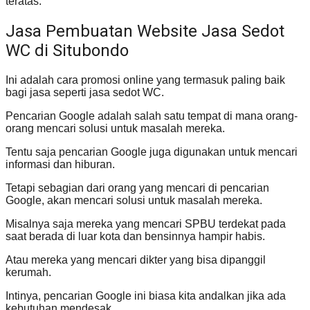
teratas.
Jasa Pembuatan Website Jasa Sedot
WC di Situbondo
Ini adalah cara promosi online yang termasuk paling baik
bagi jasa seperti jasa sedot WC.
Pencarian Google adalah salah satu tempat di mana orang-
orang mencari solusi untuk masalah mereka.
Tentu saja pencarian Google juga digunakan untuk mencari
informasi dan hiburan.
Tetapi sebagian dari orang yang mencari di pencarian
Google, akan mencari solusi untuk masalah mereka.
Misalnya saja mereka yang mencari SPBU terdekat pada
saat berada di luar kota dan bensinnya hampir habis.
Atau mereka yang mencari dikter yang bisa dipanggil
kerumah.
Intinya, pencarian Google ini biasa kita andalkan jika ada
kebutuhan mendesak.