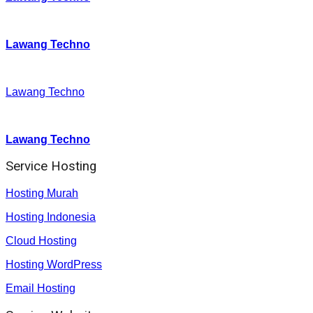
Twitter
:
Lawang Techno
Facebook
:
Lawang Techno
Youtube :
:
Lawang Techno
Service Hosting
Hosting Murah
Hosting Indonesia
Cloud Hosting
Hosting WordPress
Email Hosting