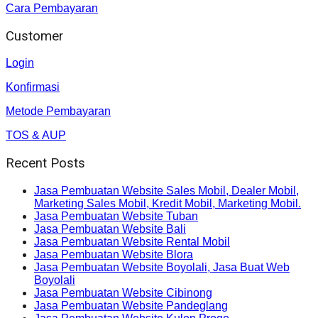
Cara Pembayaran
Customer
Login
Konfirmasi
Metode Pembayaran
TOS & AUP
Recent Posts
Jasa Pembuatan Website Sales Mobil, Dealer Mobil,
Marketing Sales Mobil, Kredit Mobil, Marketing Mobil.
Jasa Pembuatan Website Tuban
Jasa Pembuatan Website Bali
Jasa Pembuatan Website Rental Mobil
Jasa Pembuatan Website Blora
Jasa Pembuatan Website Boyolali, Jasa Buat Web
Boyolali
Jasa Pembuatan Website Cibinong
Jasa Pembuatan Website Pandeglang