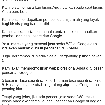
Kami bisa memasarkan bisnis Anda bahkan pada saat bisnis
Anda baru berdiri.
Kami bisa mendapatkan pembeli dalam jumlah yang layak
bagi bisnis yang baru berdiri.
Kami siap kami siap membantu anda untuk mendapatkan
pembeli dari hasil pencarian Google.
Yaitu mereka yang mencari jasa sedot WC di Google dan
kita akan berikan di hasil pencarian di 5 besar.
Juga, berpromosi di Media Sosial ( tergantung pilihan paket
).
Kami akan mempromosikan web profesional Anda di 5 besar
pencarian Google.
5 besar ini bisa saja di ranking 1 namun bisa juga di ranking
5. Hasilnya bisa berubah tergantung algoritma Google dan
pesaing kita.
Tetapi yang jelas, jika ada pencari jasa sedot WC, maka
bisnis Anda akan tampil di hasil pencarian Google di bagian