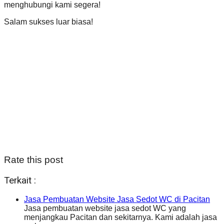
menghubungi kami segera!
Salam sukses luar biasa!
Rate this post
Terkait :
Jasa Pembuatan Website Jasa Sedot WC di Pacitan
Jasa pembuatan website jasa sedot WC yang
menjangkau Pacitan dan sekitarnya. Kami adalah jasa