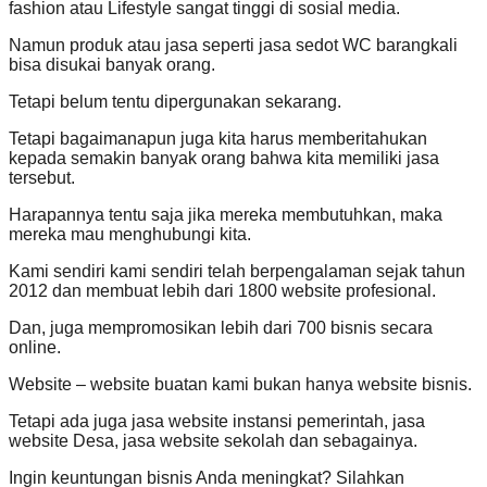
fashion atau Lifestyle sangat tinggi di sosial media.
Namun produk atau jasa seperti jasa sedot WC barangkali
bisa disukai banyak orang.
Tetapi belum tentu dipergunakan sekarang.
Tetapi bagaimanapun juga kita harus memberitahukan
kepada semakin banyak orang bahwa kita memiliki jasa
tersebut.
Harapannya tentu saja jika mereka membutuhkan, maka
mereka mau menghubungi kita.
Kami sendiri kami sendiri telah berpengalaman sejak tahun
2012 dan membuat lebih dari 1800 website profesional.
Dan, juga mempromosikan lebih dari 700 bisnis secara
online.
Website – website buatan kami bukan hanya website bisnis.
Tetapi ada juga jasa website instansi pemerintah, jasa
website Desa, jasa website sekolah dan sebagainya.
Ingin keuntungan bisnis Anda meningkat? Silahkan