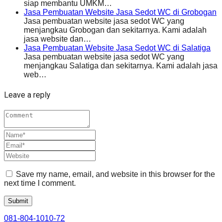
siap membantu UMKM…
Jasa Pembuatan Website Jasa Sedot WC di Grobogan
Jasa pembuatan website jasa sedot WC yang
menjangkau Grobogan dan sekitarnya. Kami adalah
jasa website dan…
Jasa Pembuatan Website Jasa Sedot WC di Salatiga
Jasa pembuatan website jasa sedot WC yang
menjangkau Salatiga dan sekitarnya. Kami adalah jasa
web…
Leave a reply
Save my name, email, and website in this browser for the
next time I comment.
081-804-1010-72