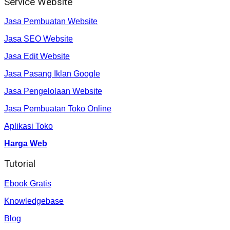
Service Website
Jasa Pembuatan Website
Jasa SEO Website
Jasa Edit Website
Jasa Pasang Iklan Google
Jasa Pengelolaan Website
Jasa Pembuatan Toko Online
Aplikasi Toko
Harga Web
Tutorial
Ebook Gratis
Knowledgebase
Blog