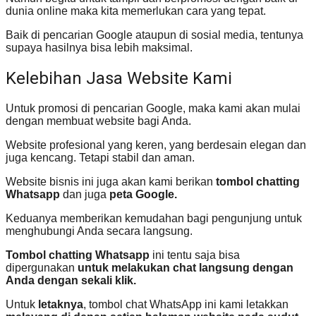
dunia online maka kita memerlukan cara yang tepat.
Baik di pencarian Google ataupun di sosial media, tentunya
supaya hasilnya bisa lebih maksimal.
Kelebihan Jasa Website Kami
Untuk promosi di pencarian Google, maka kami akan mulai
dengan membuat website bagi Anda.
Website profesional yang keren, yang berdesain elegan dan
juga kencang. Tetapi stabil dan aman.
Website bisnis ini juga akan kami berikan
tombol chatting
Whatsapp
dan juga
peta Google.
Keduanya memberikan kemudahan bagi pengunjung untuk
menghubungi Anda secara langsung.
Tombol chatting Whatsapp
ini tentu saja bisa
dipergunakan
untuk melakukan chat langsung dengan
Anda dengan sekali klik.
Untuk
letaknya
, tombol chat WhatsApp ini kami letakkan