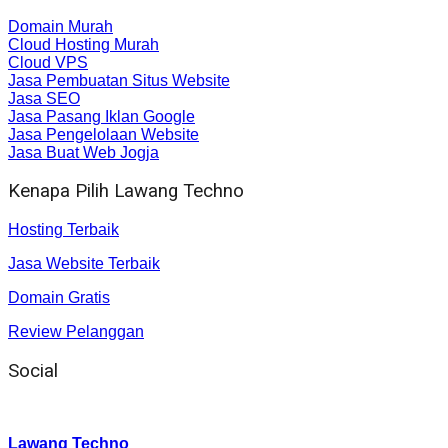
Domain Murah
Cloud Hosting Murah
Cloud VPS
Jasa Pembuatan Situs Website
Jasa SEO
Jasa Pasang Iklan Google
Jasa Pengelolaan Website
Jasa Buat Web Jogja
Kenapa Pilih Lawang Techno
Hosting Terbaik
Jasa Website Terbaik
Domain Gratis
Review Pelanggan
Social
Instagram
:
Lawang Techno