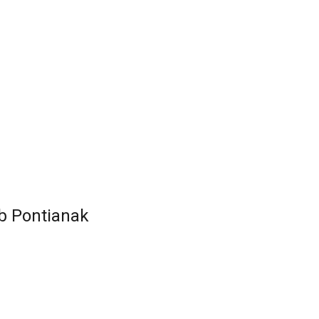
b Pontianak