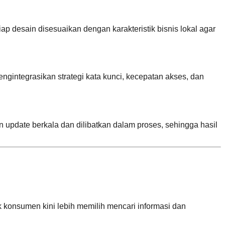
desain disesuaikan dengan karakteristik bisnis lokal agar
integrasikan strategi kata kunci, kecepatan akses, dan
n update berkala dan dilibatkan dalam proses, sehingga hasil
 konsumen kini lebih memilih mencari informasi dan