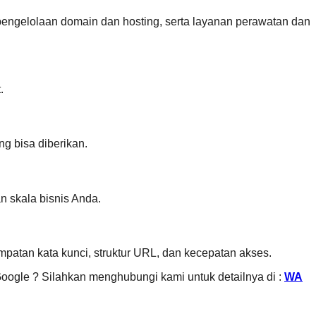
engelolaan domain dan hosting, serta layanan perawatan dan
.
ng bisa diberikan.
n skala bisnis Anda.
patan kata kunci, struktur URL, dan kecepatan akses.
oogle ? Silahkan menghubungi kami untuk detailnya di :
WA