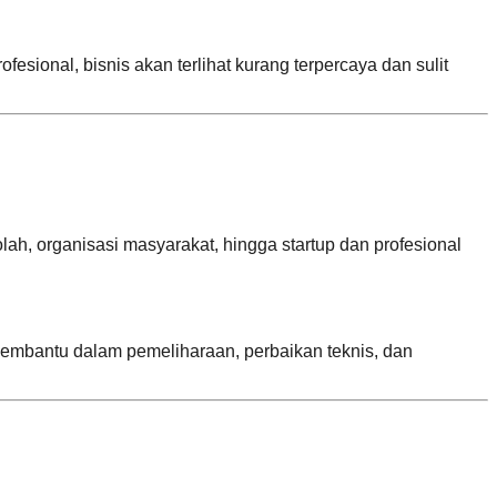
esional, bisnis akan terlihat kurang terpercaya dan sulit
h, organisasi masyarakat, hingga startup dan profesional
membantu dalam pemeliharaan, perbaikan teknis, dan