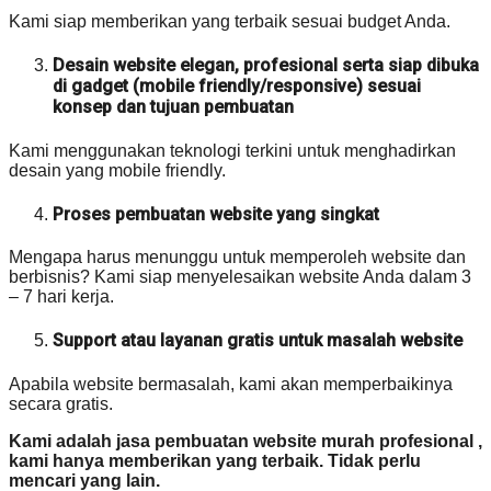
Kami siap memberikan yang terbaik sesuai budget Anda.
Desain website elegan, profesional serta siap dibuka
di gadget (mobile friendly/responsive) sesuai
konsep dan tujuan pembuatan
Kami menggunakan teknologi terkini untuk menghadirkan
desain yang mobile friendly.
Proses pembuatan website yang singkat
Mengapa harus menunggu untuk memperoleh website dan
berbisnis? Kami siap menyelesaikan website Anda dalam 3
– 7 hari kerja.
Support atau layanan gratis untuk masalah website
Apabila website bermasalah, kami akan memperbaikinya
secara gratis.
Kami adalah jasa pembuatan website murah profesional ,
kami hanya memberikan yang terbaik. Tidak perlu
mencari yang lain.