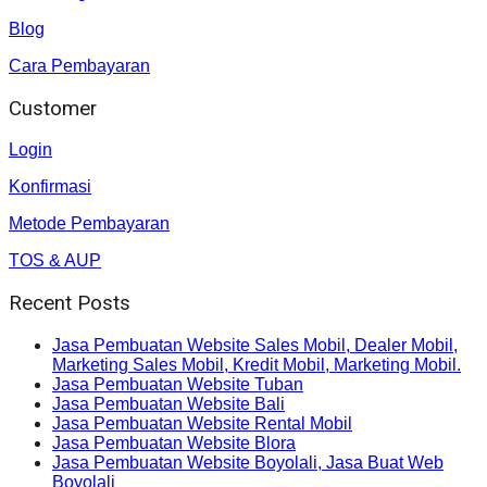
Blog
Cara Pembayaran
Customer
Login
Konfirmasi
Metode Pembayaran
TOS & AUP
Recent Posts
Jasa Pembuatan Website Sales Mobil, Dealer Mobil,
Marketing Sales Mobil, Kredit Mobil, Marketing Mobil.
Jasa Pembuatan Website Tuban
Jasa Pembuatan Website Bali
Jasa Pembuatan Website Rental Mobil
Jasa Pembuatan Website Blora
Jasa Pembuatan Website Boyolali, Jasa Buat Web
Boyolali