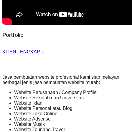
Portfolio
KLIEN LENGKAP »
Jasa pembuatan website profesional kami siap melayani
berbagai jenis jasa pembuatan website murah:
Website Perusahaan / Company Profile
Website Sekolah dan Universitas
Website Iklan
Website Personal atau Blog
Website Toko Online
Website Adsense
Website Musik
Website Tour and Travel