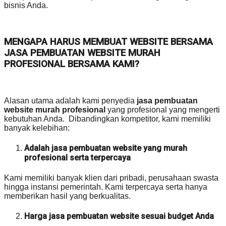
bisnis Anda.
MENGAPA HARUS MEMBUAT WEBSITE BERSAMA
JASA PEMBUATAN WEBSITE MURAH
PROFESIONAL BERSAMA KAMI?
Alasan utama adalah kami penyedia
jasa pembuatan
website murah profesional
yang profesional yang mengerti
kebutuhan Anda. Dibandingkan kompetitor, kami memiliki
banyak kelebihan:
Adalah jasa pembuatan website yang murah
profesional serta terpercaya
Kami memiliki banyak klien dari pribadi, perusahaan swasta
hingga instansi pemerintah. Kami terpercaya serta hanya
memberikan hasil yang berkualitas.
Harga jasa pembuatan website sesuai budget Anda