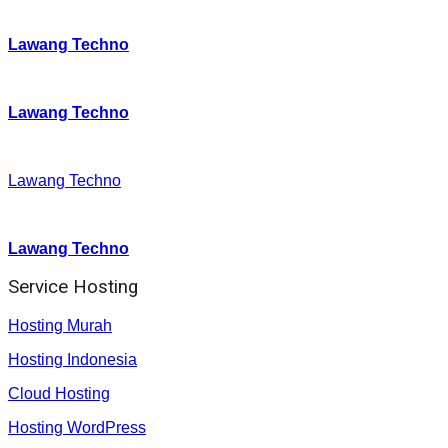
Instagram
:
Lawang Techno
Twitter
:
Lawang Techno
Facebook
:
Lawang Techno
Youtube :
:
Lawang Techno
Service Hosting
Hosting Murah
Hosting Indonesia
Cloud Hosting
Hosting WordPress