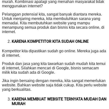
murah. Kombinasi apalagi yang menahan masyarakat tidak
menggunakan internet?
Pelanggan potensial kita, sangat banyak diantara mereka.
Untuk menjaring mereka, kita membutuhkan sarana yang
memadai. Kita membutuhkan website yang mampu
menampung semua produk dan bisnis kita secara online, di
internet.
KARENA KOMPETITOR KITA SUDAH ONLINE
Kompetitor kita dipastikan sudah go online. Mereka juga ada
di internet.
Produk dan jasa yang kita tawarkan sudah mudah kita temui
di internet, Silahkan mencari di Google, bisnis semacam
milik kita sudah ada di Google.
Jika ingin bersaing dengan mereka, kita sangat memerlukan
website. Bahkan website saja tidak cukup. Kita perlu website
yang berkualitas.
KARENA MEMBUAT WEBSITE TERNYATA MUDAH DAN
MURAH