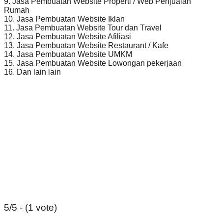
9. Jasa Pembuatan Website Properti / Web Penjualan
Rumah
10. Jasa Pembuatan Website Iklan
11. Jasa Pembuatan Website Tour dan Travel
12. Jasa Pembuatan Website Afiliasi
13. Jasa Pembuatan Website Restaurant / Kafe
14. Jasa Pembuatan Website UMKM
15. Jasa Pembuatan Website Lowongan pekerjaan
16. Dan lain lain
5/5 - (1 vote)