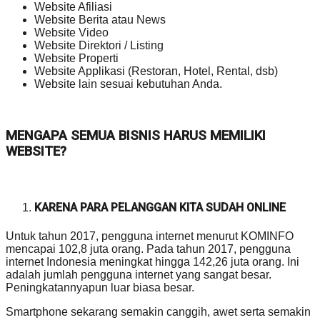
Website Afiliasi
Website Berita atau News
Website Video
Website Direktori / Listing
Website Properti
Website Applikasi (Restoran, Hotel, Rental, dsb)
Website lain sesuai kebutuhan Anda.
MENGAPA SEMUA BISNIS HARUS MEMILIKI
WEBSITE?
KARENA PARA PELANGGAN KITA SUDAH ONLINE
Untuk tahun 2017, pengguna internet menurut KOMINFO
mencapai 102,8 juta orang. Pada tahun 2017, pengguna
internet Indonesia meningkat hingga 142,26 juta orang. Ini
adalah jumlah pengguna internet yang sangat besar.
Peningkatannyapun luar biasa besar.
Smartphone sekarang semakin canggih, awet serta semakin