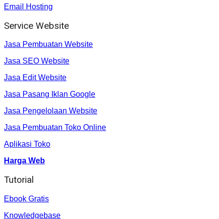
Email Hosting
Service Website
Jasa Pembuatan Website
Jasa SEO Website
Jasa Edit Website
Jasa Pasang Iklan Google
Jasa Pengelolaan Website
Jasa Pembuatan Toko Online
Aplikasi Toko
Harga Web
Tutorial
Ebook Gratis
Knowledgebase