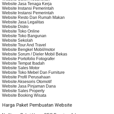
Website Jasa Tenaga Kerja
Website Instansi Pemerintah
Website Instansi Pemerintah
Website Resto Dan Rumah Makan
Website Jasa Legalitas
Website Distro
Website Toko Online
Website Toko Bangunan
Website Sekolah
Website Tour And Travel
Website Bengkel Mobil/motor
Website Sorum / Dieler Mobil Bekas
Website Portofolio Fotografer
Website Tempat Ibadah
Website Sales Motor
Website Toko Mebel Dan Furniture
Website Profil Perusahaan
Website Aksesoris Otomotif
Website Jasa Pinjaman Dana
Website Sales Property
Website Booking Wisata
Harga Paket Pembuatan Website