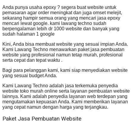
Anda punya usaha epoxy ? segera buat website untuk
pemasaran agar order meningkat dan juga omset melejit,
sekarang hampir semua orang yang mencari jasa epoxy
mencari lewat google. kami lawang techno sudah
berpengalaman lebih dr 1000 website dan banyak yang
sudah halaman 1 google
Kini, Anda bisa membuat website yang sesuai impian Anda.
Kami Lawang Techno menawarkan paket jasa pembuatan
website yang profesional namun tetap murah, profesional
serta cepat dan tepat waktu .
Bagi para pelanggan kami, kami siap menyediakan website
yang sesuai budget Anda.
Kami Lawang Techno adalah jasa terkemuka penyedia
website toko murah online serta layanan pembuatan website
lainnya. Kami adalah penyedia layanan web terdepan yang
mengutamakan kepuasan Anda. Kami memberikan layanan
yang cepat namun dengan harga yang terjangkau.
Paket Jasa Pembuatan Website