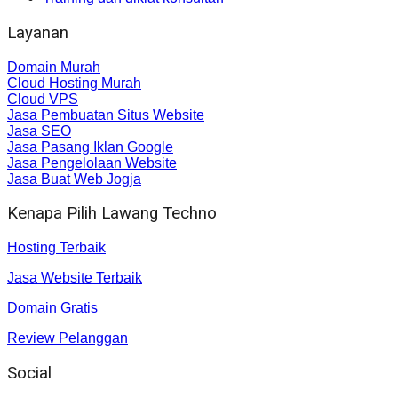
Layanan
Domain Murah
Cloud Hosting Murah
Cloud VPS
Jasa Pembuatan Situs Website
Jasa SEO
Jasa Pasang Iklan Google
Jasa Pengelolaan Website
Jasa Buat Web Jogja
Kenapa Pilih Lawang Techno
Hosting Terbaik
Jasa Website Terbaik
Domain Gratis
Review Pelanggan
Social