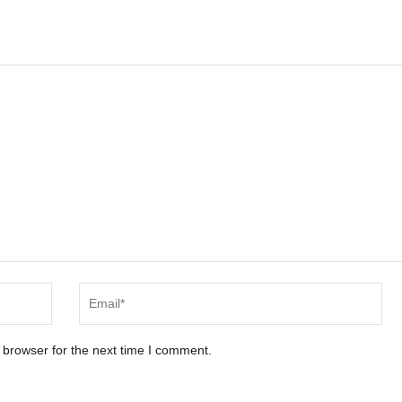
 browser for the next time I comment.