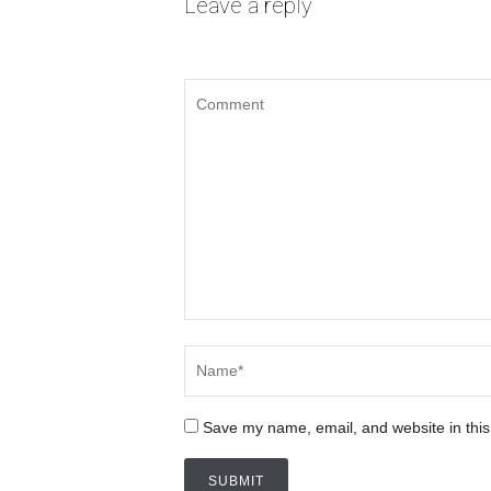
Leave a reply
Save my name, email, and website in this