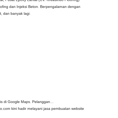
roofing dan Injeksi Beton. Berpengalaman dengan
, dan banyak lagi.
snis di Google Maps. Pelanggan…
.com kini hadir melayani jasa pembuatan website