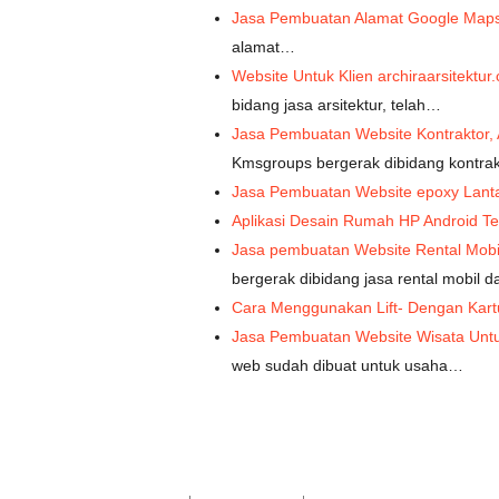
Jasa Pembuatan Alamat Google Maps 
alamat…
Website Untuk Klien archiraarsitektu
bidang jasa arsitektur, telah…
Jasa Pembuatan Website Kontraktor, 
Kmsgroups bergerak dibidang kontra
Jasa Pembuatan Website epoxy Lanta
Aplikasi Desain Rumah HP Android Te
Jasa pembuatan Website Rental Mobi
bergerak dibidang jasa rental mobil 
Cara Menggunakan Lift- Dengan Kart
Jasa Pembuatan Website Wisata Untu
web sudah dibuat untuk usaha…