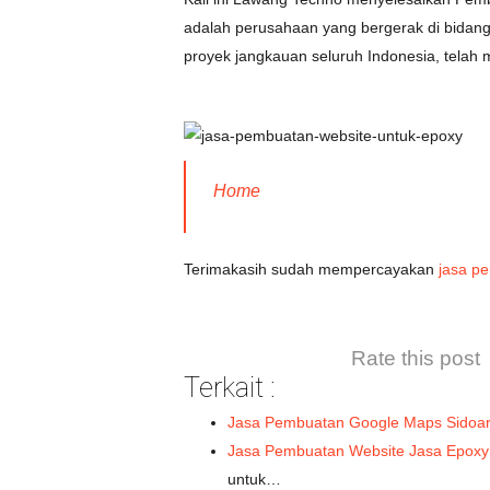
adalah perusahaan yang bergerak di bidang 
proyek jangkauan seluruh Indonesia, telah 
Home
Terimakasih sudah mempercayakan
jasa p
Rate this post
Terkait :
Jasa Pembuatan Google Maps Sidoar
Jasa Pembuatan Website Jasa Epoxy 
untuk…