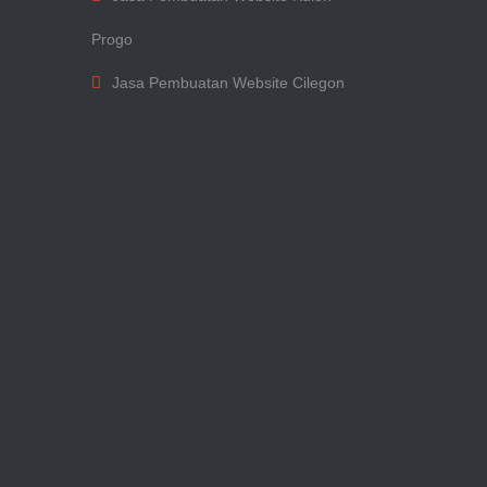
Progo
Jasa Pembuatan Website Cilegon