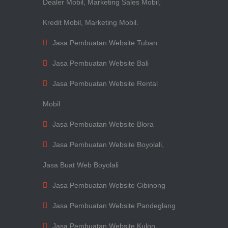
Dealer Mobil, Marketing Sales Mobil,
Kredit Mobil, Marketing Mobil.
Jasa Pembuatan Website Tuban
Jasa Pembuatan Website Bali
Jasa Pembuatan Website Rental
Mobil
Jasa Pembuatan Website Blora
Jasa Pembuatan Website Boyolali,
Jasa Buat Web Boyolali
Jasa Pembuatan Website Cibinong
Jasa Pembuatan Website Pandeglang
Jasa Pembuatan Website Kulon