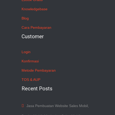
Knowledgebase
Blog
Cara Pembayaran
Customer
Login
Konfirmasi
Metode Pembayaran
TOS & AUP
Recent Posts
Jasa Pembuatan Website Sales Mobil,