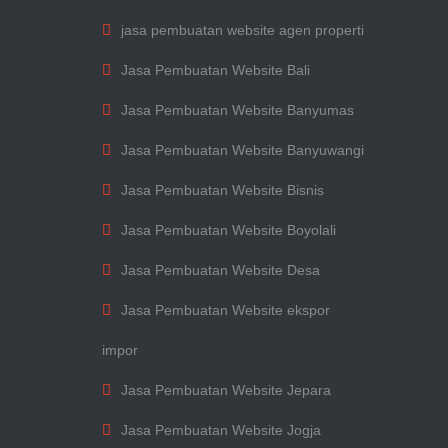
jasa pembuatan website agen properti
Jasa Pembuatan Website Bali
Jasa Pembuatan Website Banyumas
Jasa Pembuatan Website Banyuwangi
Jasa Pembuatan Website Bisnis
Jasa Pembuatan Website Boyolali
Jasa Pembuatan Website Desa
Jasa Pembuatan Website ekspor
impor
Jasa Pembuatan Website Jepara
Jasa Pembuatan Website Jogja