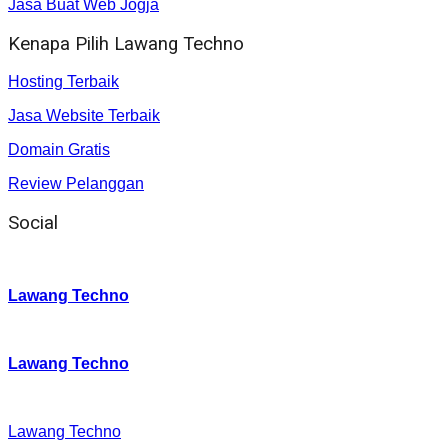
Jasa Buat Web Jogja
Kenapa Pilih Lawang Techno
Hosting Terbaik
Jasa Website Terbaik
Domain Gratis
Review Pelanggan
Social
Instagram
:
Lawang Techno
Twitter
:
Lawang Techno
Facebook
:
Lawang Techno