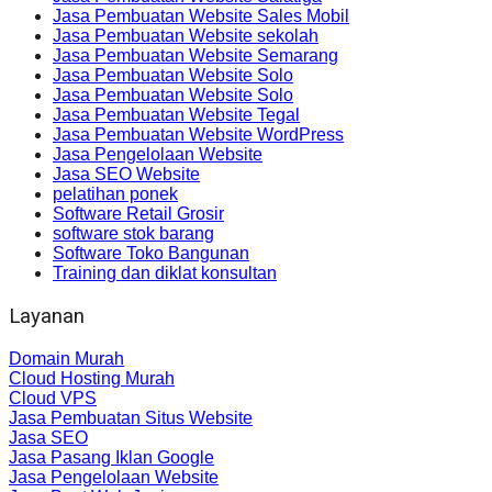
Jasa Pembuatan Website Sales Mobil
Jasa Pembuatan Website sekolah
Jasa Pembuatan Website Semarang
Jasa Pembuatan Website Solo
Jasa Pembuatan Website Solo
Jasa Pembuatan Website Tegal
Jasa Pembuatan Website WordPress
Jasa Pengelolaan Website
Jasa SEO Website
pelatihan ponek
Software Retail Grosir
software stok barang
Software Toko Bangunan
Training dan diklat konsultan
Layanan
Domain Murah
Cloud Hosting Murah
Cloud VPS
Jasa Pembuatan Situs Website
Jasa SEO
Jasa Pasang Iklan Google
Jasa Pengelolaan Website