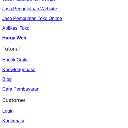
Jasa Pengelolaan Website
Jasa Pembuatan Toko Online
Aplikasi Toko
Harga Web
Tutorial
Ebook Gratis
Knowledgebase
Blog
Cara Pembayaran
Customer
Login
Konfirmasi