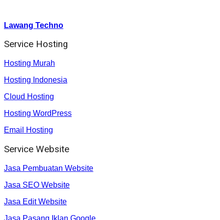
Youtube :
:
Lawang Techno
Service Hosting
Hosting Murah
Hosting Indonesia
Cloud Hosting
Hosting WordPress
Email Hosting
Service Website
Jasa Pembuatan Website
Jasa SEO Website
Jasa Edit Website
Jasa Pasang Iklan Google