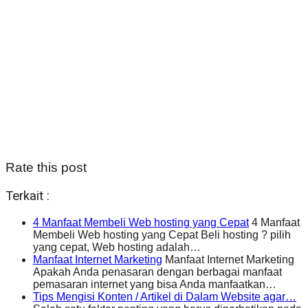
Rate this post
Terkait :
4 Manfaat Membeli Web hosting yang Cepat
4 Manfaat
Membeli Web hosting yang Cepat Beli hosting ? pilih
yang cepat, Web hosting adalah…
Manfaat Internet Marketing
Manfaat Internet Marketing
Apakah Anda penasaran dengan berbagai manfaat
pemasaran internet yang bisa Anda manfaatkan…
Tips Mengisi Konten / Artikel di Dalam Website agar…