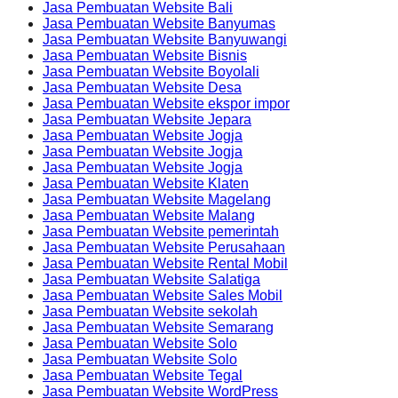
Jasa Pembuatan Website Bali
Jasa Pembuatan Website Banyumas
Jasa Pembuatan Website Banyuwangi
Jasa Pembuatan Website Bisnis
Jasa Pembuatan Website Boyolali
Jasa Pembuatan Website Desa
Jasa Pembuatan Website ekspor impor
Jasa Pembuatan Website Jepara
Jasa Pembuatan Website Jogja
Jasa Pembuatan Website Jogja
Jasa Pembuatan Website Jogja
Jasa Pembuatan Website Klaten
Jasa Pembuatan Website Magelang
Jasa Pembuatan Website Malang
Jasa Pembuatan Website pemerintah
Jasa Pembuatan Website Perusahaan
Jasa Pembuatan Website Rental Mobil
Jasa Pembuatan Website Salatiga
Jasa Pembuatan Website Sales Mobil
Jasa Pembuatan Website sekolah
Jasa Pembuatan Website Semarang
Jasa Pembuatan Website Solo
Jasa Pembuatan Website Solo
Jasa Pembuatan Website Tegal
Jasa Pembuatan Website WordPress