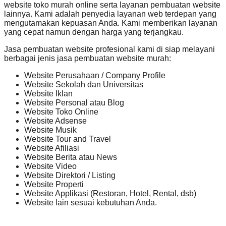
website toko murah online serta layanan pembuatan website
lainnya. Kami adalah penyedia layanan web terdepan yang
mengutamakan kepuasan Anda. Kami memberikan layanan
yang cepat namun dengan harga yang terjangkau.
Jasa pembuatan website profesional kami di siap melayani
berbagai jenis jasa pembuatan website murah:
Website Perusahaan / Company Profile
Website Sekolah dan Universitas
Website Iklan
Website Personal atau Blog
Website Toko Online
Website Adsense
Website Musik
Website Tour and Travel
Website Afiliasi
Website Berita atau News
Website Video
Website Direktori / Listing
Website Properti
Website Applikasi (Restoran, Hotel, Rental, dsb)
Website lain sesuai kebutuhan Anda.