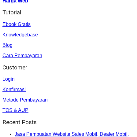
Harga Web
Tutorial
Ebook Gratis
Knowledgebase
Blog
Cara Pembayaran
Customer
Login
Konfirmasi
Metode Pembayaran
TOS & AUP
Recent Posts
Jasa Pembuatan Website Sales Mobil, Dealer Mobil,