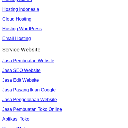
Hosting Indonesia
Cloud Hosting
Hosting WordPress
Email Hosting
Service Website
Jasa Pembuatan Website
Jasa SEO Website
Jasa Edit Website
Jasa Pasang Iklan Google
Jasa Pengelolaan Website
Jasa Pembuatan Toko Online
Aplikasi Toko