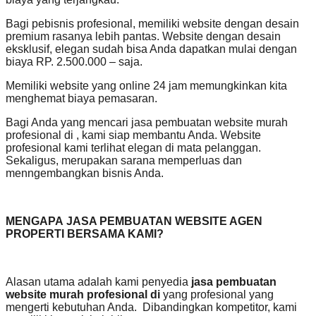
Bagi pebisnis profesional, memiliki website dengan desain
premium rasanya lebih pantas. Website dengan desain
eksklusif, elegan sudah bisa Anda dapatkan mulai dengan
biaya RP. 2.500.000 – saja.
Memiliki website yang online 24 jam memungkinkan kita
menghemat biaya pemasaran.
Bagi Anda yang mencari jasa pembuatan website murah
profesional di , kami siap membantu Anda. Website
profesional kami terlihat elegan di mata pelanggan.
Sekaligus, merupakan sarana memperluas dan
menngembangkan bisnis Anda.
MENGAPA JASA PEMBUATAN WEBSITE AGEN
PROPERTI BERSAMA KAMI?
Alasan utama adalah kami penyedia
jasa pembuatan
website murah profesional di
yang profesional yang
mengerti kebutuhan Anda. Dibandingkan kompetitor, kami