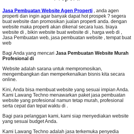
Jasa Pembuatan Website Agen Properti
, anda agen
properti dan ingin agar banyak dapat hot prospek ? segera
buat website dan promosikan jualan properti anda. dengan
website maka properti akan dikenal secara luas. biaya
website di , bikin website buat website di , harga web di ,
Jasa Pembuatan web, jasa pembuatan website , tempat buat
web
Bagi Anda yang mencari
Jasa Pembuatan Website Murah
Profesional di
Website adalah sarana untuk mempromosikan,
mengembangkan dan memperkenalkan bisnis kita secara
online.
Kini, Anda bisa membuat website yang sesuai impian Anda.
Kami Lawang Techno menawarkan paket jasa pembuatan
website yang profesional namun tetap murah, profesional
serta cepat dan tepat waktu di .
Bagi para pelanggan kami, kami siap menyediakan website
yang sesuai budget Anda.
Kami Lawang Techno adalah jasa terkemuka penyedia