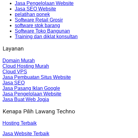
Jasa Pengelolaan Website
Jasa SEO Website
pelatihan ponek
Software Retail Grosir
software stok barang
Software Toko Bangunan
Training dan diklat konsultan
Layanan
Domain Murah
Cloud Hosting Murah
Cloud VPS
Jasa Pembuatan Situs Website
Jasa SEO
Jasa Pasang Iklan Google
Jasa Pengelolaan Website
Jasa Buat Web Jogja
Kenapa Pilih Lawang Techno
Hosting Terbaik
Jasa Website Terbaik