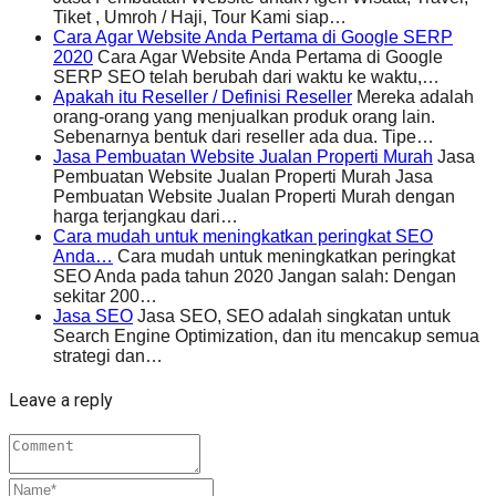
Tiket , Umroh / Haji, Tour Kami siap…
Cara Agar Website Anda Pertama di Google SERP
2020
Cara Agar Website Anda Pertama di Google
SERP SEO telah berubah dari waktu ke waktu,…
Apakah itu Reseller / Definisi Reseller
Mereka adalah
orang-orang yang menjualkan produk orang lain.
Sebenarnya bentuk dari reseller ada dua. Tipe…
Jasa Pembuatan Website Jualan Properti Murah
Jasa
Pembuatan Website Jualan Properti Murah Jasa
Pembuatan Website Jualan Properti Murah dengan
harga terjangkau dari…
Cara mudah untuk meningkatkan peringkat SEO
Anda…
Cara mudah untuk meningkatkan peringkat
SEO Anda pada tahun 2020 Jangan salah: Dengan
sekitar 200…
Jasa SEO
Jasa SEO, SEO adalah singkatan untuk
Search Engine Optimization, dan itu mencakup semua
strategi dan…
Leave a reply