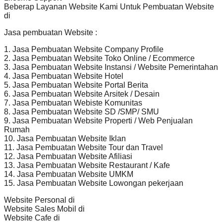
Beberap Layanan Website Kami Untuk Pembuatan Website
di
Jasa pembuatan Website :
1. Jasa Pembuatan Website Company Profile
2. Jasa Pembuatan Website Toko Online / Ecommerce
3. Jasa Pembuatan Website Instansi / Website Pemerintahan
4. Jasa Pembuatan Website Hotel
5. Jasa Pembuatan Website Portal Berita
6. Jasa Pembuatan Website Arsitek / Desain
7. Jasa Pembuatan Webiste Komunitas
8. Jasa Pembuatan Website SD /SMP/ SMU
9. Jasa Pembuatan Website Properti / Web Penjualan
Rumah
10. Jasa Pembuatan Website Iklan
11. Jasa Pembuatan Website Tour dan Travel
12. Jasa Pembuatan Website Afiliasi
13. Jasa Pembuatan Website Restaurant / Kafe
14. Jasa Pembuatan Website UMKM
15. Jasa Pembuatan Website Lowongan pekerjaan
Website Personal di
Website Sales Mobil di
Website Cafe di