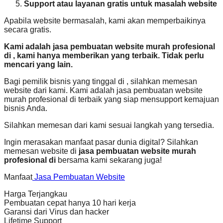
Support atau layanan gratis untuk masalah website
Apabila website bermasalah, kami akan memperbaikinya
secara gratis.
Kami adalah jasa pembuatan website murah profesional
di , kami hanya memberikan yang terbaik. Tidak perlu
mencari yang lain.
Bagi pemilik bisnis yang tinggal di , silahkan memesan
website dari kami. Kami adalah jasa pembuatan website
murah profesional di terbaik yang siap mensupport kemajuan
bisnis Anda.
Silahkan memesan dari kami sesuai langkah yang tersedia.
Ingin merasakan manfaat pasar dunia digital? Silahkan
memesan website di
jasa pembuatan website murah
profesional di
bersama kami sekarang juga!
Manfaat
Jasa Pembuatan Website
Harga Terjangkau
Pembuatan cepat hanya 10 hari kerja
Garansi dari Virus dan hacker
Lifetime Support