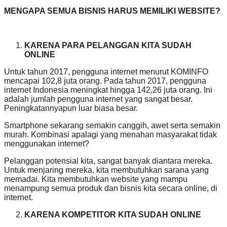
MENGAPA SEMUA BISNIS HARUS MEMILIKI WEBSITE?
KARENA PARA PELANGGAN KITA SUDAH
ONLINE
Untuk tahun 2017, pengguna internet menurut KOMINFO
mencapai 102,8 juta orang. Pada tahun 2017, pengguna
internet Indonesia meningkat hingga 142,26 juta orang. Ini
adalah jumlah pengguna internet yang sangat besar.
Peningkatannyapun luar biasa besar.
Smartphone sekarang semakin canggih, awet serta semakin
murah. Kombinasi apalagi yang menahan masyarakat tidak
menggunakan internet?
Pelanggan potensial kita, sangat banyak diantara mereka.
Untuk menjaring mereka, kita membutuhkan sarana yang
memadai. Kita membutuhkan website yang mampu
menampung semua produk dan bisnis kita secara online, di
internet.
KARENA KOMPETITOR KITA SUDAH ONLINE