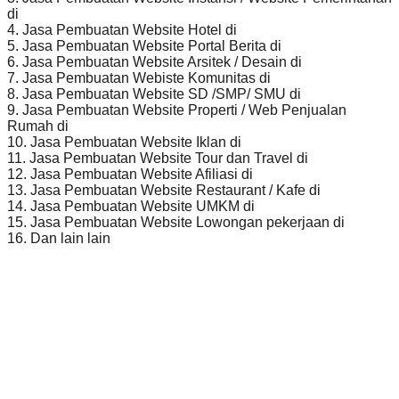
di
4. Jasa Pembuatan Website Hotel di
5. Jasa Pembuatan Website Portal Berita di
6. Jasa Pembuatan Website Arsitek / Desain di
7. Jasa Pembuatan Webiste Komunitas di
8. Jasa Pembuatan Website SD /SMP/ SMU di
9. Jasa Pembuatan Website Properti / Web Penjualan
Rumah di
10. Jasa Pembuatan Website Iklan di
11. Jasa Pembuatan Website Tour dan Travel di
12. Jasa Pembuatan Website Afiliasi di
13. Jasa Pembuatan Website Restaurant / Kafe di
14. Jasa Pembuatan Website UMKM di
15. Jasa Pembuatan Website Lowongan pekerjaan di
16. Dan lain lain