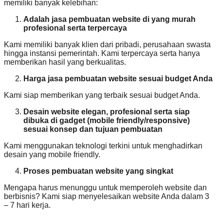
memiliki banyak kelebihan:
Adalah jasa pembuatan website di yang murah
profesional serta terpercaya
Kami memiliki banyak klien dari pribadi, perusahaan swasta
hingga instansi pemerintah. Kami terpercaya serta hanya
memberikan hasil yang berkualitas.
Harga jasa pembuatan website sesuai budget Anda
Kami siap memberikan yang terbaik sesuai budget Anda.
Desain website elegan, profesional serta siap
dibuka di gadget (mobile friendly/responsive)
sesuai konsep dan tujuan pembuatan
Kami menggunakan teknologi terkini untuk menghadirkan
desain yang mobile friendly.
Proses pembuatan website yang singkat
Mengapa harus menunggu untuk memperoleh website dan
berbisnis? Kami siap menyelesaikan website Anda dalam 3
– 7 hari kerja.