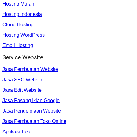
Hosting Murah
Hosting Indonesia
Cloud Hosting
Hosting WordPress
Email Hosting
Service Website
Jasa Pembuatan Website
Jasa SEO Website
Jasa Edit Website
Jasa Pasang Iklan Google
Jasa Pengelolaan Website
Jasa Pembuatan Toko Online
Aplikasi Toko