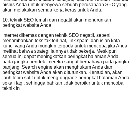
bisnis Anda untuk menyewa sebuah perusahaan SEO yang
akan melakukan semua kerja keras untuk Anda.
10. teknik SEO lemah dan negatif akan menurunkan
peringkat website Anda
Internet dikemas dengan teknik SEO negatif, seperti
menambahkan teks tak terlihat, link spam, dan isian kata
kunci yang Anda mungkin tergoda untuk mencoba jika Anda
melihat bahwa strategi lainnya tidak bekerja. Meskipun
semua ini dapat meningkatkan peringkat halaman Anda
pada jangka pendek, mereka sangat berbahaya pada jangka
panjang. Search engine akan menghukum Anda dan
peringkat website Anda akan diturunkan. Kemudian, akan
jauh lebih sulit untuk meng-upgrade peringkat halaman Anda
sekali lagi, sehingga bahkan tidak berpikir untuk mencoba
teknik in