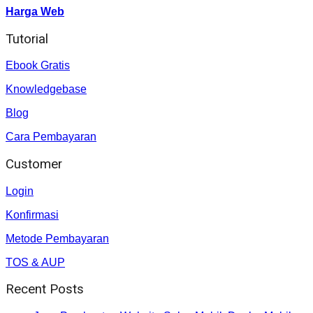
Harga Web
Tutorial
Ebook Gratis
Knowledgebase
Blog
Cara Pembayaran
Customer
Login
Konfirmasi
Metode Pembayaran
TOS & AUP
Recent Posts