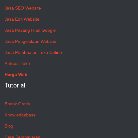
Jasa SEO Website
Jasa Edit Website
Jasa Pasang Iklan Google
Jasa Pengelolaan Website
Jasa Pembuatan Toko Online
Aplikasi Toko
Harga Web
Tutorial
Ebook Gratis
Knowledgebase
Blog
Cara Pembayaran