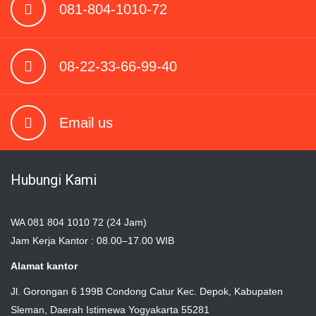
081-804-1010-72
08-22-33-66-99-40
Email us
Hubungi Kami
WA 081 804 1010 72 (24 Jam)
Jam Kerja Kantor : 08.00–17.00 WIB
Alamat kantor
Jl. Gorongan 6 199B Condong Catur Kec. Depok, Kabupaten
Sleman, Daerah Istimewa Yogyakarta 55281