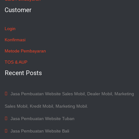
Customer
Login
Konfirmasi
Metode Pembayaran
TOS & AUP
Recent Posts
Jasa Pembuatan Website Sales Mobil, Dealer Mobil, Marketing
Sales Mobil, Kredit Mobil, Marketing Mobil.
Jasa Pembuatan Website Tuban
Jasa Pembuatan Website Bali