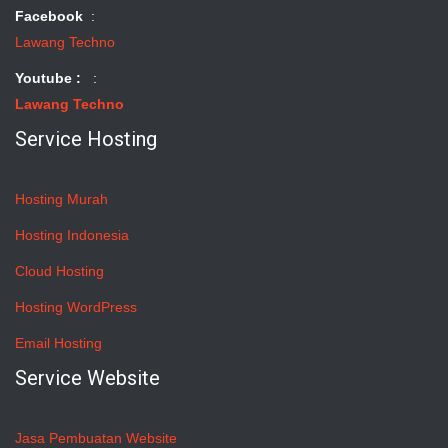
Facebook
:
Lawang Techno
Youtube :
:
Lawang Techno
Service Hosting
Hosting Murah
Hosting Indonesia
Cloud Hosting
Hosting WordPress
Email Hosting
Service Website
Jasa Pembuatan Website