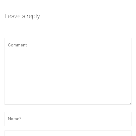
Leave a reply