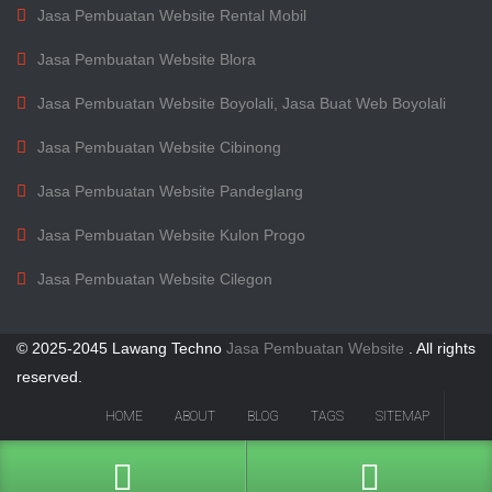
Jasa Pembuatan Website Rental Mobil
Jasa Pembuatan Website Blora
Jasa Pembuatan Website Boyolali, Jasa Buat Web Boyolali
Jasa Pembuatan Website Cibinong
Jasa Pembuatan Website Pandeglang
Jasa Pembuatan Website Kulon Progo
Jasa Pembuatan Website Cilegon
© 2025-2045 Lawang Techno
Jasa Pembuatan Website
. All rights
reserved.
HOME
ABOUT
BLOG
TAGS
SITEMAP