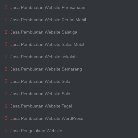
Jasa Pembuatan Website Perusahaan
Jasa Pembuatan Website Rental Mobil
Jasa Pembuatan Website Salatiga
Jasa Pembuatan Website Sales Mobil
Jasa Pembuatan Website sekolah
Jasa Pembuatan Website Semarang
Jasa Pembuatan Website Solo
Jasa Pembuatan Website Solo
Jasa Pembuatan Website Tegal
Jasa Pembuatan Website WordPress
Jasa Pengelolaan Website