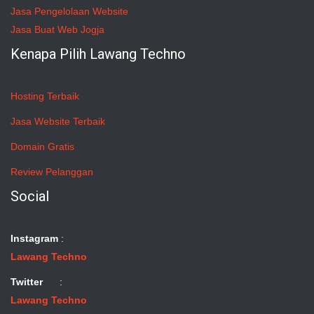
Jasa Pengelolaan Website
Jasa Buat Web Jogja
Kenapa Pilih Lawang Techno
Hosting Terbaik
Jasa Website Terbaik
Domain Gratis
Review Pelanggan
Social
Instagram
:
Lawang Techno
Twitter
:
Lawang Techno