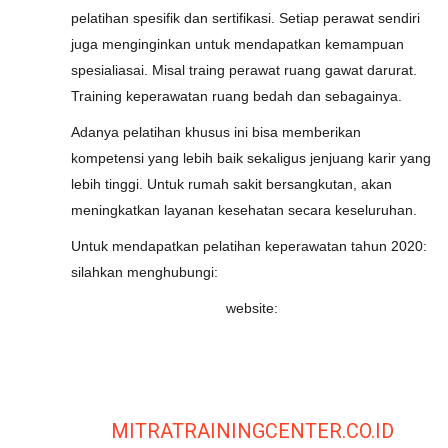
pelatihan spesifik dan sertifikasi. Setiap perawat sendiri
juga menginginkan untuk mendapatkan kemampuan
spesialiasai. Misal traing perawat ruang gawat darurat.
Training keperawatan ruang bedah dan sebagainya.
Adanya pelatihan khusus ini bisa memberikan
kompetensi yang lebih baik sekaligus jenjuang karir yang
lebih tinggi. Untuk rumah sakit bersangkutan, akan
meningkatkan layanan kesehatan secara keseluruhan.
Untuk mendapatkan pelatihan keperawatan tahun 2020:
silahkan menghubungi:
website:
MITRATRAININGCENTER.CO.ID