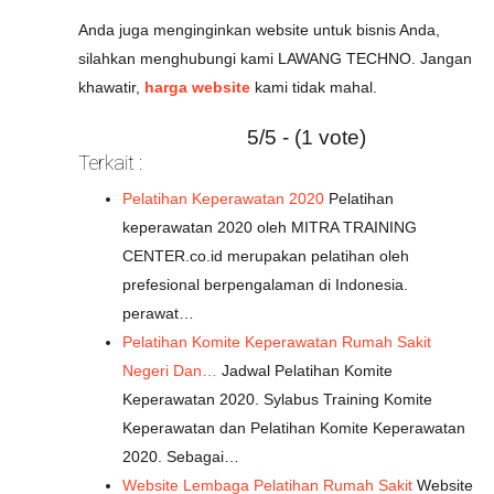
Anda juga menginginkan website untuk bisnis Anda,
silahkan menghubungi kami LAWANG TECHNO. Jangan
khawatir,
harga website
kami tidak mahal.
5/5 - (1 vote)
Terkait :
Pelatihan Keperawatan 2020
Pelatihan
keperawatan 2020 oleh MITRA TRAINING
CENTER.co.id merupakan pelatihan oleh
prefesional berpengalaman di Indonesia.
perawat…
Pelatihan Komite Keperawatan Rumah Sakit
Negeri Dan…
Jadwal Pelatihan Komite
Keperawatan 2020. Sylabus Training Komite
Keperawatan dan Pelatihan Komite Keperawatan
2020. Sebagai…
Website Lembaga Pelatihan Rumah Sakit
Website