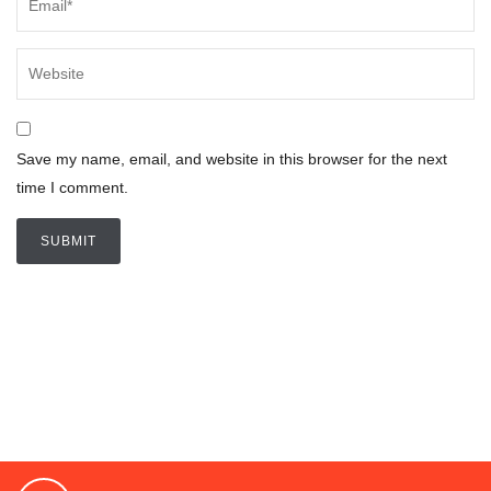
Save my name, email, and website in this browser for the next
time I comment.