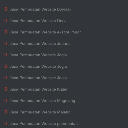
Jasa Pembuatan Website Boyolali
Jasa Pembuatan Website Desa
Jasa Pembuatan Website ekspor impor
Jasa Pembuatan Website Jepara
Jasa Pembuatan Website Jogja
Jasa Pembuatan Website Jogja
Jasa Pembuatan Website Jogja
Jasa Pembuatan Website Klaten
Jasa Pembuatan Website Magelang
Jasa Pembuatan Website Malang
Jasa Pembuatan Website pemerintah