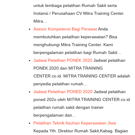
untuk lembaga pelatihan Rumah Sakit serta
Instansi / Perusahaan CV Mitra Training Center.
Mitra…
Asesor Kompetensi Bagi Perawat
Anda
membutuhkan pelatihan keperawatan? Bisa
menghubungi Mitra Training Center. Kami
berpengalaman pelatihan bagi Rumah Sakit…
Jadwal Pelatihan PONEK 2020
Jadwal pelatihan
PONEK 2020 dari MITRA TRAINING
CENTER.co.id. MITRA TRAINING CENTER adalah
penyedia pelatihan rumah…
Jadwal Pelatihan PONED 2020
Jadwal pelatihan
poned 202o oleh MITRA TRAINING CENTER.co.id
pelatihan rumah sakit dengan trainer
berpengalaman dan…
Pelatihan Teknik Asuhan Keperawatan Jiwa
Kepada Yth. Direktur Rumah Sakit,Kabag. Bagian