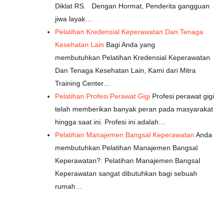
Diklat RS. Dengan Hormat, Penderita gangguan
jiwa layak…
Pelatihan Kredensial Keperawatan Dan Tenaga
Kesehatan Lain
Bagi Anda yang
membutuhkan Pelatihan Kredensial Keperawatan
Dan Tenaga Kesehatan Lain, Kami dari Mitra
Training Center…
Pelatihan Profesi Perawat Gigi
Profesi perawat gigi
telah memberikan banyak peran pada masyarakat
hingga saat ini. Profesi ini adalah…
Pelatihan Manajemen Bangsal Keperawatan
Anda
membutuhkan Pelatihan Manajemen Bangsal
Keperawatan?. Pelatihan Manajemen Bangsal
Keperawatan sangat dibutuhkan bagi sebuah
rumah…