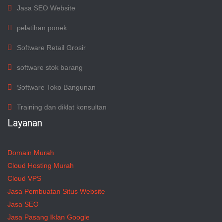
Jasa SEO Website
pelatihan ponek
Software Retail Grosir
software stok barang
Software Toko Bangunan
Training dan diklat konsultan
Layanan
Domain Murah
Cloud Hosting Murah
Cloud VPS
Jasa Pembuatan Situs Website
Jasa SEO
Jasa Pasang Iklan Google