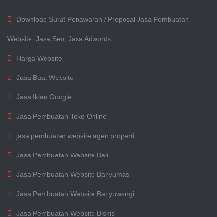
Download Surat Penawaran / Proposal Jasa Pembuatan
Website, Jasa Seo, Jasa Adwords
Harga Website
Jasa Buat Website
Jasa Iklan Google
Jasa Pembuatan Toko Online
jasa pembuatan website agen properti
Jasa Pembuatan Website Bali
Jasa Pembuatan Website Banyumas
Jasa Pembuatan Website Banyuwangi
Jasa Pembuatan Website Bisnis