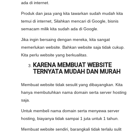
ada di internet.
Produk dan jasa yang kita tawarkan sudah mudah kita
temui di internet, Silahkan mencari di Google, bisnis
semacam milik kita sudah ada di Google.
Jika ingin bersaing dengan mereka, kita sangat
memerlukan website. Bahkan website saja tidak cukup.
Kita perlu website yang berkualitas.
KARENA MEMBUAT WEBSITE
TERNYATA MUDAH DAN MURAH
Membuat website tidak sesulit yang dibayangkan. Kita
hanya membutuhkan nama domain serta server hosting
saja.
Untuk membeli nama domain serta menyewa server
hosting, biayanya tidak sampai 1 juta untuk 1 tahun.
Membuat website sendiri, barangkali tidak terlalu sulit