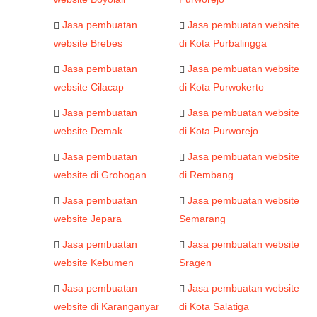
Jasa pembuatan
Jasa pembuatan website
website Brebes
di Kota Purbalingga
Jasa pembuatan
Jasa pembuatan website
website Cilacap
di Kota Purwokerto
Jasa pembuatan
Jasa pembuatan website
website Demak
di Kota Purworejo
Jasa pembuatan
Jasa pembuatan website
website di Grobogan
di Rembang
Jasa pembuatan
Jasa pembuatan website
website Jepara
Semarang
Jasa pembuatan
Jasa pembuatan website
website Kebumen
Sragen
Jasa pembuatan
Jasa pembuatan website
website di Karanganyar
di Kota Salatiga