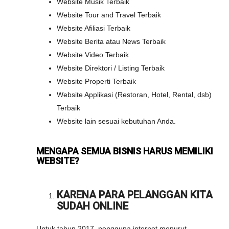
Website Musik Terbaik
Website Tour and Travel Terbaik
Website Afiliasi Terbaik
Website Berita atau News Terbaik
Website Video Terbaik
Website Direktori / Listing Terbaik
Website Properti Terbaik
Website Applikasi (Restoran, Hotel, Rental, dsb)
Terbaik
Website lain sesuai kebutuhan Anda.
MENGAPA SEMUA BISNIS HARUS MEMILIKI
WEBSITE?
KARENA PARA PELANGGAN KITA
SUDAH ONLINE
Untuk tahun 2017, pengguna internet menurut