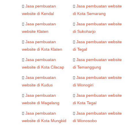
Jasa pembuatan
Jasa pembuatan website
website di Kendal
di Kota Semarang
Jasa pembuatan
Jasa pembuatan website
website Klaten
di Sukoharjo
Jasa pembuatan
Jasa pembuatan website
website di Kota Klaten
di Tegal
Jasa pembuatan
Jasa pembuatan website
website di Kota Cilacap
di Temanggung
Jasa pembuatan
Jasa pembuatan website
website di Kudus
di Wonogiri
Jasa pembuatan
Jasa pembuatan website
website di Magelang
di Kota Tegal
Jasa pembuatan
Jasa pembuatan website
website di Kota Mungkid
di Wonosobo