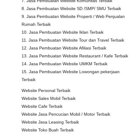
7. Jasa Pembuatan Webiste Komunitas Terbaik
8. Jasa Pembuatan Website SD /SMP/ SMU Terbaik
9. Jasa Pembuatan Website Properti / Web Penjualan
Rumah Terbaik
10. Jasa Pembuatan Website Iklan Terbaik
11. Jasa Pembuatan Website Tour dan Travel Terbaik
12. Jasa Pembuatan Website Afiliasi Terbaik
13. Jasa Pembuatan Website Restaurant / Kafe Terbaik
14. Jasa Pembuatan Website UMKM Terbaik
15. Jasa Pembuatan Website Lowongan pekerjaan
Terbaik
Website Personal Terbaik
Website Sales Mobil Terbaik
Website Cafe Terbaik
Website Jasa Pencucian Mobil / Motor Terbaik
Website Jasa Leasing Terbaik
Website Toko Buah Terbaik