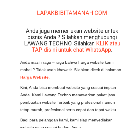
LAPAKBIBITAMANAH.COM
Anda juga memerlukan website untuk
bisnis Anda ? Silahkan menghubungi
LAWANG TECHNO. Silahkan
KLIK atau
TAP disini untuk chat WhatsApp
.
Anda masih ragu – ragu bahwa harga website kami
mahal ? Tidak usah khawatir. Silahkan dicek di halaman
Harga Website.
Kini, Anda bisa membuat website yang sesuai impian
Anda. Kami Lawang Techno menawarkan paket jasa
pembuatan website Terbaik yang profesional namun
tetap murah, profesional serta cepat dan tepat waktu .
Bagi para pelanggan kami, kami siap menyediakan
website yang sesuai budget Anda.