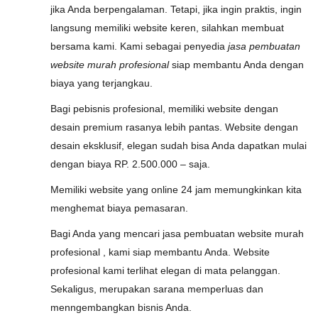
jika Anda berpengalaman. Tetapi, jika ingin praktis, ingin
langsung memiliki website keren, silahkan membuat
bersama kami. Kami sebagai penyedia
jasa pembuatan
website murah profesional
siap membantu Anda dengan
biaya yang terjangkau.
Bagi pebisnis profesional, memiliki website dengan
desain premium rasanya lebih pantas. Website dengan
desain eksklusif, elegan sudah bisa Anda dapatkan mulai
dengan biaya RP. 2.500.000 – saja.
Memiliki website yang online 24 jam memungkinkan kita
menghemat biaya pemasaran.
Bagi Anda yang mencari jasa pembuatan website murah
profesional , kami siap membantu Anda. Website
profesional kami terlihat elegan di mata pelanggan.
Sekaligus, merupakan sarana memperluas dan
menngembangkan bisnis Anda.