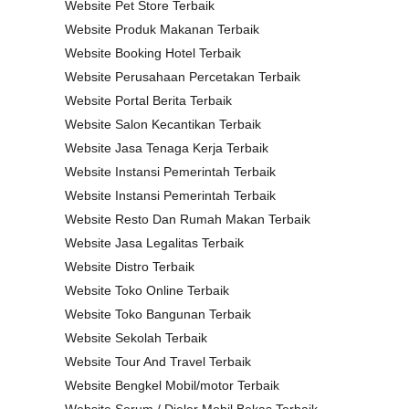
Website Pet Store Terbaik
Website Produk Makanan Terbaik
Website Booking Hotel Terbaik
Website Perusahaan Percetakan Terbaik
Website Portal Berita Terbaik
Website Salon Kecantikan Terbaik
Website Jasa Tenaga Kerja Terbaik
Website Instansi Pemerintah Terbaik
Website Instansi Pemerintah Terbaik
Website Resto Dan Rumah Makan Terbaik
Website Jasa Legalitas Terbaik
Website Distro Terbaik
Website Toko Online Terbaik
Website Toko Bangunan Terbaik
Website Sekolah Terbaik
Website Tour And Travel Terbaik
Website Bengkel Mobil/motor Terbaik