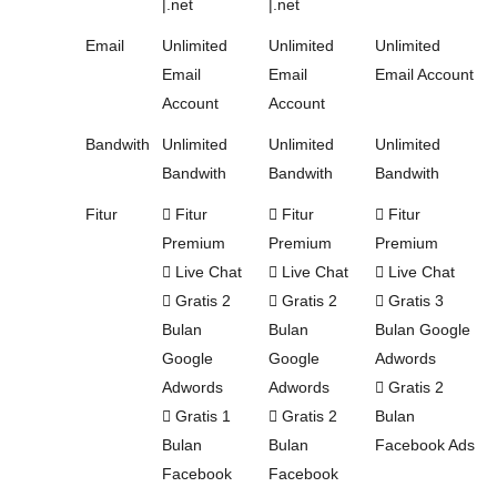
|.net
|.net
Email
Unlimited
Unlimited
Unlimited
Email
Email
Email Account
Account
Account
Bandwith
Unlimited
Unlimited
Unlimited
Bandwith
Bandwith
Bandwith
Fitur
Fitur
Fitur
Fitur
Premium
Premium
Premium
Live Chat
Live Chat
Live Chat
Gratis 2
Gratis 2
Gratis 3
Bulan
Bulan
Bulan Google
Google
Google
Adwords
Adwords
Adwords
Gratis 2
Gratis 1
Gratis 2
Bulan
Bulan
Bulan
Facebook Ads
Facebook
Facebook