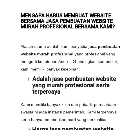
MENGAPA HARUS MEMBUAT WEBSITE
BERSAMA JASA PEMBUATAN WEBSITE
MURAH PROFESIONAL BERSAMA KAMI?
Alasan utama adalah kami penyedia
jasa pembuatan
website murah profesional
yang profesional yang
mengerti kebutuhan Anda. Dibandingkan kompetitor,
kami memiliki banyak kelebihan:
Adalah jasa pembuatan website
yang murah profesional serta
terpercaya
Kami memiliki banyak klien dari pribadi, perusahaan
swasta hingga instansi pemerintah. Kami terpercaya
serta hanya memberikan hasil yang berkualitas.
Harga jasa pembuatan website