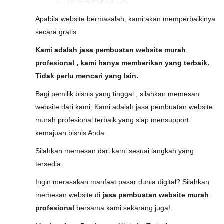
Apabila website bermasalah, kami akan memperbaikinya
secara gratis.
Kami adalah jasa pembuatan website murah
profesional , kami hanya memberikan yang terbaik.
Tidak perlu mencari yang lain.
Bagi pemilik bisnis yang tinggal , silahkan memesan
website dari kami. Kami adalah jasa pembuatan website
murah profesional terbaik yang siap mensupport
kemajuan bisnis Anda.
Silahkan memesan dari kami sesuai langkah yang
tersedia.
Ingin merasakan manfaat pasar dunia digital? Silahkan
memesan website di
jasa pembuatan website murah
profesional
bersama kami sekarang juga!