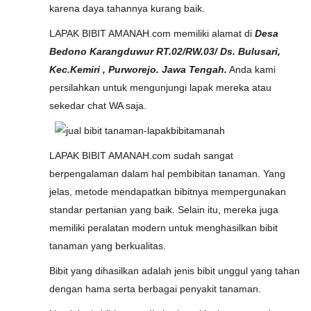
karena daya tahannya kurang baik.
LAPAK BIBIT AMANAH.com memiliki alamat di
Desa
Bedono Karangduwur RT.02/RW.03/ Ds. Bulusari,
Kec.Kemiri , Purworejo. Jawa Tengah.
Anda kami
persilahkan untuk mengunjungi lapak mereka atau
sekedar chat WA saja.
LAPAK BIBIT AMANAH.com sudah sangat
berpengalaman dalam hal pembibitan tanaman. Yang
jelas, metode mendapatkan bibitnya mempergunakan
standar pertanian yang baik. Selain itu, mereka juga
memiliki peralatan modern untuk menghasilkan bibit
tanaman yang berkualitas.
Bibit yang dihasilkan adalah jenis bibit unggul yang tahan
dengan hama serta berbagai penyakit tanaman.