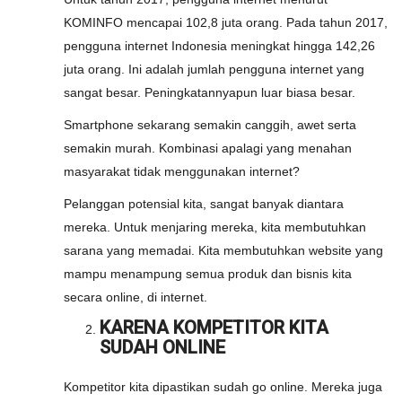
KOMINFO mencapai 102,8 juta orang. Pada tahun 2017,
pengguna internet Indonesia meningkat hingga 142,26
juta orang. Ini adalah jumlah pengguna internet yang
sangat besar. Peningkatannyapun luar biasa besar.
Smartphone sekarang semakin canggih, awet serta
semakin murah. Kombinasi apalagi yang menahan
masyarakat tidak menggunakan internet?
Pelanggan potensial kita, sangat banyak diantara
mereka. Untuk menjaring mereka, kita membutuhkan
sarana yang memadai. Kita membutuhkan website yang
mampu menampung semua produk dan bisnis kita
secara online, di internet.
KARENA KOMPETITOR KITA
SUDAH ONLINE
Kompetitor kita dipastikan sudah go online. Mereka juga