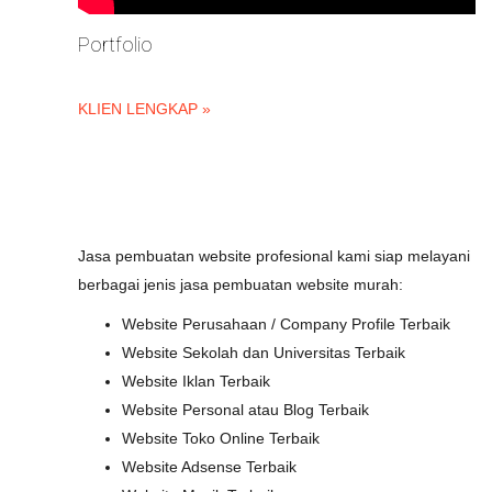
Portfolio
KLIEN LENGKAP »
Jasa pembuatan website profesional kami siap melayani
berbagai jenis jasa pembuatan website murah:
Website Perusahaan / Company Profile Terbaik
Website Sekolah dan Universitas Terbaik
Website Iklan Terbaik
Website Personal atau Blog Terbaik
Website Toko Online Terbaik
Website Adsense Terbaik