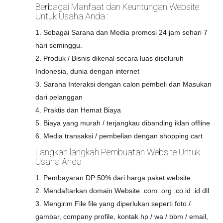
Berbagai Manfaat dan Keuntungan Website
Untuk Usaha Anda :
1. Sebagai Sarana dan Media promosi 24 jam sehari 7
hari seminggu.
2. Produk / Bisnis dikenal secara luas diseluruh
Indonesia, dunia dengan internet
3. Sarana Interaksi dengan calon pembeli dan Masukan
dari pelanggan
4. Praktis dan Hemat Biaya
5. Biaya yang murah / terjangkau dibanding iklan offline
6. Media transaksi / pembelian dengan shopping cart
Langkah langkah Pembuatan Website Untuk
Usaha Anda
1. Pembayaran DP 50% dari harga paket website
2. Mendaftarkan domain Website .com .org .co.id .id dll
3. Mengirim File file yang diperlukan seperti foto /
gambar, company profile, kontak hp / wa / bbm / email,