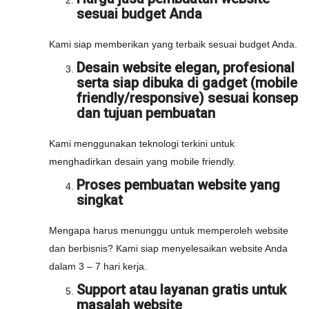
sesuai budget Anda
Kami siap memberikan yang terbaik sesuai budget Anda.
Desain website elegan, profesional
serta siap dibuka di gadget (mobile
friendly/responsive) sesuai konsep
dan tujuan pembuatan
Kami menggunakan teknologi terkini untuk
menghadirkan desain yang mobile friendly.
Proses pembuatan website yang
singkat
Mengapa harus menunggu untuk memperoleh website
dan berbisnis? Kami siap menyelesaikan website Anda
dalam 3 – 7 hari kerja.
Support atau layanan gratis untuk
masalah website