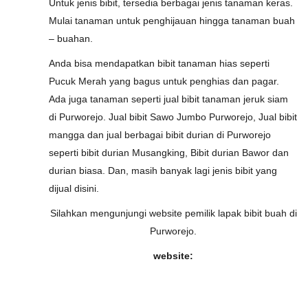
Untuk jenis bibit, tersedia berbagai jenis tanaman keras.
Mulai tanaman untuk penghijauan hingga tanaman buah
– buahan.
Anda bisa mendapatkan bibit tanaman hias seperti
Pucuk Merah yang bagus untuk penghias dan pagar.
Ada juga tanaman seperti jual bibit tanaman jeruk siam
di Purworejo. Jual bibit Sawo Jumbo Purworejo, Jual bibit
mangga dan jual berbagai bibit durian di Purworejo
seperti bibit durian Musangking, Bibit durian Bawor dan
durian biasa. Dan, masih banyak lagi jenis bibit yang
dijual disini.
Silahkan mengunjungi website pemilik lapak bibit buah di
Purworejo.
website: