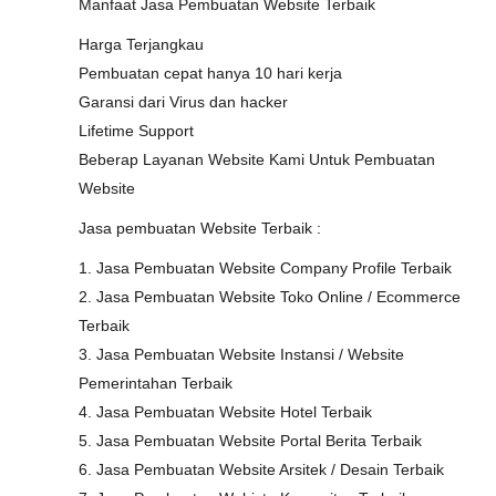
Manfaat Jasa Pembuatan Website Terbaik
Harga Terjangkau
Pembuatan cepat hanya 10 hari kerja
Garansi dari Virus dan hacker
Lifetime Support
Beberap Layanan Website Kami Untuk Pembuatan
Website
Jasa pembuatan Website Terbaik :
1. Jasa Pembuatan Website Company Profile Terbaik
2. Jasa Pembuatan Website Toko Online / Ecommerce
Terbaik
3. Jasa Pembuatan Website Instansi / Website
Pemerintahan Terbaik
4. Jasa Pembuatan Website Hotel Terbaik
5. Jasa Pembuatan Website Portal Berita Terbaik
6. Jasa Pembuatan Website Arsitek / Desain Terbaik