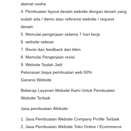
alamat usaha
4. Pembuatan layout desain website dengan desain yang
sudah ada / demo atau referensi website / request
desain
5. Memulai pengerjaan selama 7 hari kerja
6. website selesai
7. Revisi dan feedback dari klien
8. Memulai Pengerjaan revisi
9. Website Sudah Jadi
Pelunasan biaya pembuatan web 50%
Garansi Website
Beberap Layanan Website Kami Untuk Pembuatan
Website Terbaik
Jasa pembuatan Website :
1. Jasa Pembuatan Website Company Profile Terbaik
2. Jasa Pembuatan Website Toko Online / Ecommerce