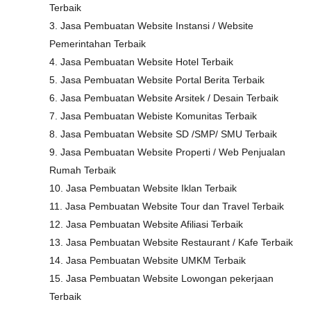
Terbaik
3. Jasa Pembuatan Website Instansi / Website
Pemerintahan Terbaik
4. Jasa Pembuatan Website Hotel Terbaik
5. Jasa Pembuatan Website Portal Berita Terbaik
6. Jasa Pembuatan Website Arsitek / Desain Terbaik
7. Jasa Pembuatan Webiste Komunitas Terbaik
8. Jasa Pembuatan Website SD /SMP/ SMU Terbaik
9. Jasa Pembuatan Website Properti / Web Penjualan
Rumah Terbaik
10. Jasa Pembuatan Website Iklan Terbaik
11. Jasa Pembuatan Website Tour dan Travel Terbaik
12. Jasa Pembuatan Website Afiliasi Terbaik
13. Jasa Pembuatan Website Restaurant / Kafe Terbaik
14. Jasa Pembuatan Website UMKM Terbaik
15. Jasa Pembuatan Website Lowongan pekerjaan
Terbaik