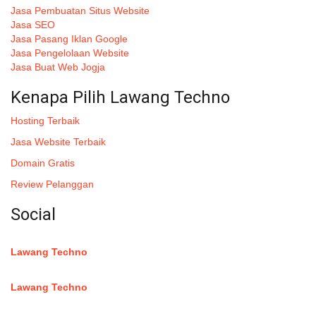
Jasa Pembuatan Situs Website
Jasa SEO
Jasa Pasang Iklan Google
Jasa Pengelolaan Website
Jasa Buat Web Jogja
Kenapa Pilih Lawang Techno
Hosting Terbaik
Jasa Website Terbaik
Domain Gratis
Review Pelanggan
Social
Instagram
:
Lawang Techno
Twitter
:
Lawang Techno
Facebook
: