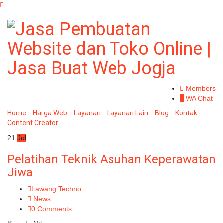
Members
WA Chat
Home
Harga Web
Layanan
Layanan Lain
Blog
Kontak
Content Creator
21
Jul
Pelatihan Teknik Asuhan Keperawatan
Jiwa
Lawang Techno
News
0 Comments