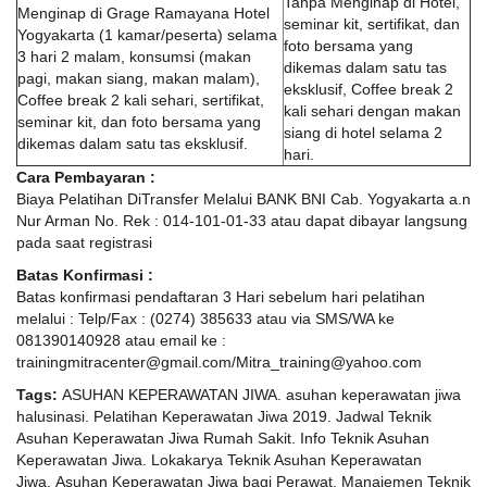
Tanpa Menginap di Hotel,
Menginap di Grage Ramayana Hotel
seminar kit, sertifikat, dan
Yogyakarta (1 kamar/peserta) selama
foto bersama yang
3 hari 2 malam, konsumsi (makan
dikemas dalam satu tas
pagi, makan siang, makan malam),
eksklusif, Coffee break 2
Coffee break 2 kali sehari, sertifikat,
kali sehari dengan makan
seminar kit, dan foto bersama yang
siang di hotel selama 2
dikemas dalam satu tas eksklusif.
hari.
Cara Pembayaran :
Biaya Pelatihan DiTransfer Melalui BANK BNI Cab. Yogyakarta a.n
Nur Arman No. Rek : 014-101-01-33 atau dapat dibayar langsung
pada saat registrasi
Batas Konfirmasi :
Batas konfirmasi pendaftaran 3 Hari sebelum hari pelatihan
melalui : Telp/Fax : (0274) 385633 atau via SMS/WA ke
081390140928 atau email ke :
trainingmitracenter@gmail.com/Mitra_training@yahoo.com
Tags:
ASUHAN KEPERAWATAN JIWA. asuhan keperawatan jiwa
halusinasi. Pelatihan Keperawatan Jiwa 2019. Jadwal Teknik
Asuhan Keperawatan Jiwa Rumah Sakit. Info Teknik Asuhan
Keperawatan Jiwa. Lokakarya Teknik Asuhan Keperawatan
Jiwa. Asuhan Keperawatan Jiwa bagi Perawat. Manajemen Teknik