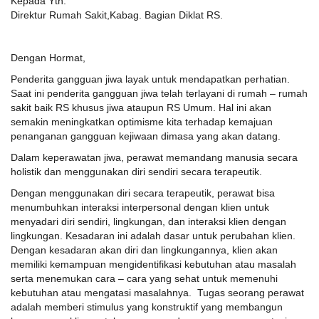
Kepada Yth.
Direktur Rumah Sakit,Kabag. Bagian Diklat RS.
Dengan Hormat,
Penderita gangguan jiwa layak untuk mendapatkan perhatian.
Saat ini penderita gangguan jiwa telah terlayani di rumah – rumah
sakit baik RS khusus jiwa ataupun RS Umum. Hal ini akan
semakin meningkatkan optimisme kita terhadap kemajuan
penanganan gangguan kejiwaan dimasa yang akan datang.
Dalam keperawatan jiwa, perawat memandang manusia secara
holistik dan menggunakan diri sendiri secara terapeutik.
Dengan menggunakan diri secara terapeutik, perawat bisa
menumbuhkan interaksi interpersonal dengan klien untuk
menyadari diri sendiri, lingkungan, dan interaksi klien dengan
lingkungan. Kesadaran ini adalah dasar untuk perubahan klien.
Dengan kesadaran akan diri dan lingkungannya, klien akan
memiliki kemampuan mengidentifikasi kebutuhan atau masalah
serta menemukan cara – cara yang sehat untuk memenuhi
kebutuhan atau mengatasi masalahnya. Tugas seorang perawat
adalah memberi stimulus yang konstruktif yang membangun