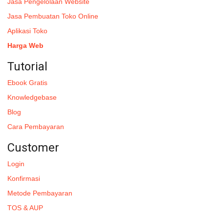
Jasa Pengelolaan Website
Jasa Pembuatan Toko Online
Aplikasi Toko
Harga Web
Tutorial
Ebook Gratis
Knowledgebase
Blog
Cara Pembayaran
Customer
Login
Konfirmasi
Metode Pembayaran
TOS & AUP