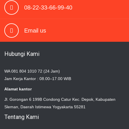
08-22-33-66-99-40
Email us
Hubungi Kami
WA 081 804 1010 72 (24 Jam)
Jam Kerja Kantor : 08.00–17.00 WIB
Alamat kantor
Jl. Gorongan 6 199B Condong Catur Kec. Depok, Kabupaten
Sleman, Daerah Istimewa Yogyakarta 55281
Tentang Kami