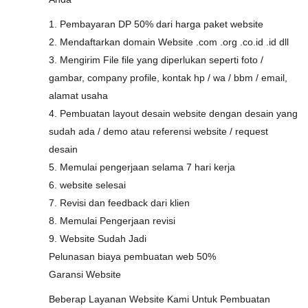
1. Pembayaran DP 50% dari harga paket website
2. Mendaftarkan domain Website .com .org .co.id .id dll
3. Mengirim File file yang diperlukan seperti foto /
gambar, company profile, kontak hp / wa / bbm / email,
alamat usaha
4. Pembuatan layout desain website dengan desain yang
sudah ada / demo atau referensi website / request
desain
5. Memulai pengerjaan selama 7 hari kerja
6. website selesai
7. Revisi dan feedback dari klien
8. Memulai Pengerjaan revisi
9. Website Sudah Jadi
Pelunasan biaya pembuatan web 50%
Garansi Website
Beberap Layanan Website Kami Untuk Pembuatan