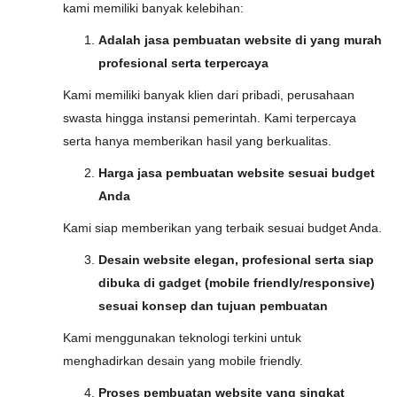
kami memiliki banyak kelebihan:
Adalah jasa pembuatan website di yang murah
profesional serta terpercaya
Kami memiliki banyak klien dari pribadi, perusahaan
swasta hingga instansi pemerintah. Kami terpercaya
serta hanya memberikan hasil yang berkualitas.
Harga jasa pembuatan website sesuai budget
Anda
Kami siap memberikan yang terbaik sesuai budget Anda.
Desain website elegan, profesional serta siap
dibuka di gadget (mobile friendly/responsive)
sesuai konsep dan tujuan pembuatan
Kami menggunakan teknologi terkini untuk
menghadirkan desain yang mobile friendly.
Proses pembuatan website yang singkat