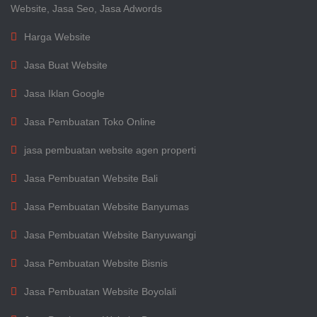
Website, Jasa Seo, Jasa Adwords
Harga Website
Jasa Buat Website
Jasa Iklan Google
Jasa Pembuatan Toko Online
jasa pembuatan website agen properti
Jasa Pembuatan Website Bali
Jasa Pembuatan Website Banyumas
Jasa Pembuatan Website Banyuwangi
Jasa Pembuatan Website Bisnis
Jasa Pembuatan Website Boyolali