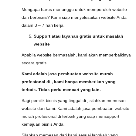
Mengapa harus menunggu untuk memperoleh website
dan berbisnis? Kami siap menyelesaikan website Anda
dalam 3 – 7 hari kerja.
Support atau layanan gratis untuk masalah
website
Apabila website bermasalah, kami akan memperbaikinya
secara gratis.
Kami adalah jasa pembuatan website murah
profesional di , kami hanya memberikan yang
terbaik. Tidak perlu mencari yang lain.
Bagi pemilik bisnis yang tinggal di , silahkan memesan
website dari kami. Kami adalah jasa pembuatan website
murah profesional di terbaik yang siap mensupport
kemajuan bisnis Anda.
Silahkan memesan dari kami sesuai langkah yang