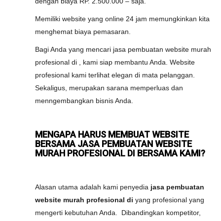
dengan biaya RP. 2.500.000 – saja.
Memiliki website yang online 24 jam memungkinkan kita
menghemat biaya pemasaran.
Bagi Anda yang mencari jasa pembuatan website murah
profesional di , kami siap membantu Anda. Website
profesional kami terlihat elegan di mata pelanggan.
Sekaligus, merupakan sarana memperluas dan
menngembangkan bisnis Anda.
MENGAPA HARUS MEMBUAT WEBSITE
BERSAMA JASA PEMBUATAN WEBSITE
MURAH PROFESIONAL DI BERSAMA KAMI?
Alasan utama adalah kami penyedia
jasa pembuatan
website murah profesional di
yang profesional yang
mengerti kebutuhan Anda. Dibandingkan kompetitor,