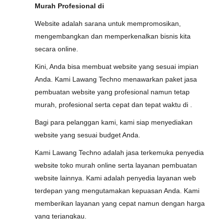
Murah Profesional di
Website adalah sarana untuk mempromosikan,
mengembangkan dan memperkenalkan bisnis kita
secara online.
Kini, Anda bisa membuat website yang sesuai impian
Anda. Kami Lawang Techno menawarkan paket jasa
pembuatan website yang profesional namun tetap
murah, profesional serta cepat dan tepat waktu di .
Bagi para pelanggan kami, kami siap menyediakan
website yang sesuai budget Anda.
Kami Lawang Techno adalah jasa terkemuka penyedia
website toko murah online serta layanan pembuatan
website lainnya. Kami adalah penyedia layanan web
terdepan yang mengutamakan kepuasan Anda. Kami
memberikan layanan yang cepat namun dengan harga
yang terjangkau.