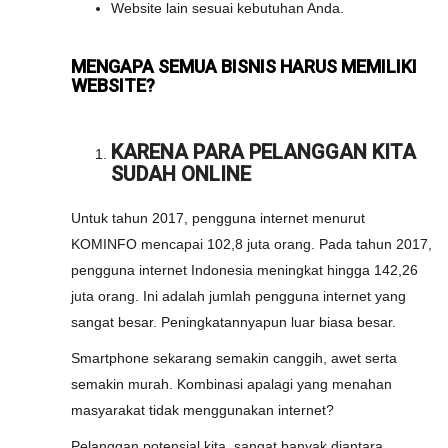
Website lain sesuai kebutuhan Anda.
MENGAPA SEMUA BISNIS HARUS MEMILIKI
WEBSITE?
KARENA PARA PELANGGAN KITA
SUDAH ONLINE
Untuk tahun 2017, pengguna internet menurut
KOMINFO mencapai 102,8 juta orang. Pada tahun 2017,
pengguna internet Indonesia meningkat hingga 142,26
juta orang. Ini adalah jumlah pengguna internet yang
sangat besar. Peningkatannyapun luar biasa besar.
Smartphone sekarang semakin canggih, awet serta
semakin murah. Kombinasi apalagi yang menahan
masyarakat tidak menggunakan internet?
Pelanggan potensial kita, sangat banyak diantara