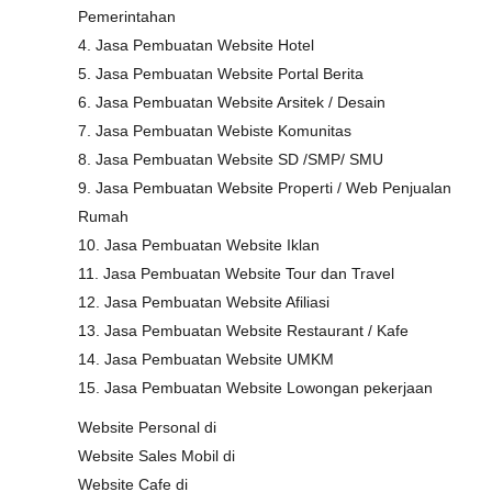
Pemerintahan
4. Jasa Pembuatan Website Hotel
5. Jasa Pembuatan Website Portal Berita
6. Jasa Pembuatan Website Arsitek / Desain
7. Jasa Pembuatan Webiste Komunitas
8. Jasa Pembuatan Website SD /SMP/ SMU
9. Jasa Pembuatan Website Properti / Web Penjualan
Rumah
10. Jasa Pembuatan Website Iklan
11. Jasa Pembuatan Website Tour dan Travel
12. Jasa Pembuatan Website Afiliasi
13. Jasa Pembuatan Website Restaurant / Kafe
14. Jasa Pembuatan Website UMKM
15. Jasa Pembuatan Website Lowongan pekerjaan
Website Personal di
Website Sales Mobil di
Website Cafe di