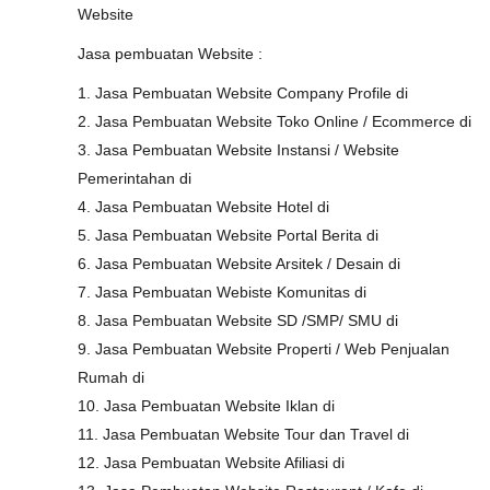
Website
Jasa pembuatan Website :
1. Jasa Pembuatan Website Company Profile di
2. Jasa Pembuatan Website Toko Online / Ecommerce di
3. Jasa Pembuatan Website Instansi / Website
Pemerintahan di
4. Jasa Pembuatan Website Hotel di
5. Jasa Pembuatan Website Portal Berita di
6. Jasa Pembuatan Website Arsitek / Desain di
7. Jasa Pembuatan Webiste Komunitas di
8. Jasa Pembuatan Website SD /SMP/ SMU di
9. Jasa Pembuatan Website Properti / Web Penjualan
Rumah di
10. Jasa Pembuatan Website Iklan di
11. Jasa Pembuatan Website Tour dan Travel di
12. Jasa Pembuatan Website Afiliasi di