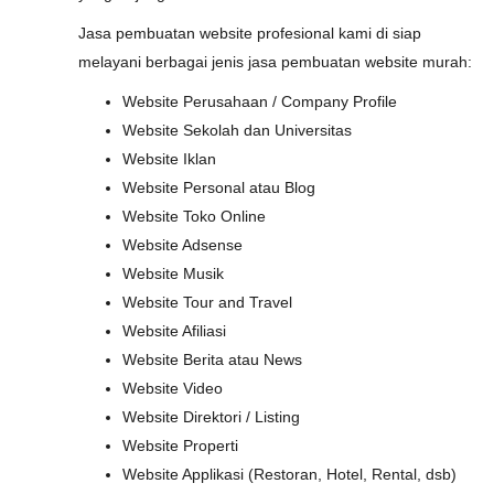
Jasa pembuatan website profesional kami di siap
melayani berbagai jenis jasa pembuatan website murah:
Website Perusahaan / Company Profile
Website Sekolah dan Universitas
Website Iklan
Website Personal atau Blog
Website Toko Online
Website Adsense
Website Musik
Website Tour and Travel
Website Afiliasi
Website Berita atau News
Website Video
Website Direktori / Listing
Website Properti
Website Applikasi (Restoran, Hotel, Rental, dsb)