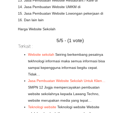
13. Jasa Pembuatan Website Restaurant / Kafe di
14. Jasa Pembuatan Website UMKM di
15. Jasa Pembuatan Website Lowongan pekerjaan di
16. Dan lain lain
Harga Website Sekolah
5/5 - (1 vote)
Terkait :
Website sekolah
Seiring berkembang pesatnya
tekhnologi informasi maka semua informasi bisa
sampai kepengguna informasi begitu cepat.
Tidak…
Jasa Pembuatan Website Sekolah Untuk Klien…
SMPN 12 Jogja mempercayakan pembuatan
website sekolahnya kepada Lawang Techno,
website merupakan media yang tepat…
Teknologi website
Teknologi website Website