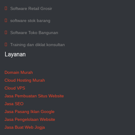
Software Retail Grosir
software stok barang
Software Toko Bangunan
Training dan diklat konsultan
Layanan
Domain Murah
Cloud Hosting Murah
Cloud VPS
Jasa Pembuatan Situs Website
Jasa SEO
Jasa Pasang Iklan Google
Jasa Pengelolaan Website
Jasa Buat Web Jogja