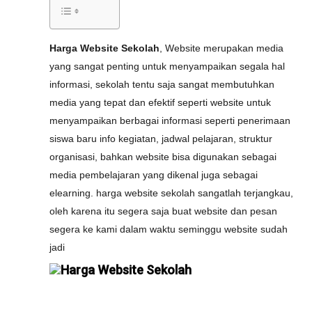
Harga Website Sekolah
, Website merupakan media
yang sangat penting untuk menyampaikan segala hal
informasi, sekolah tentu saja sangat membutuhkan
media yang tepat dan efektif seperti website untuk
menyampaikan berbagai informasi seperti penerimaan
siswa baru info kegiatan, jadwal pelajaran, struktur
organisasi, bahkan website bisa digunakan sebagai
media pembelajaran yang dikenal juga sebagai
elearning. harga website sekolah sangatlah terjangkau,
oleh karena itu segera saja buat website dan pesan
segera ke kami dalam waktu seminggu website sudah
jadi