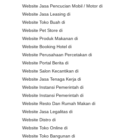
Website Jasa Pencucian Mobil / Motor di
Website Jasa Leasing di
Website Toko Buah di
Website Pet Store di
Website Produk Makanan di
Website Booking Hotel di
Website Perusahaan Percetakan di
Website Portal Berita di
Website Salon Kecantikan di
Website Jasa Tenaga Kerja di
Website Instansi Pemerintah di
Website Instansi Pemerintah di
Website Resto Dan Rumah Makan di
Website Jasa Legalitas di
Website Distro di
Website Toko Online di
Website Toko Bangunan di