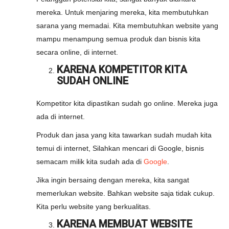
mereka. Untuk menjaring mereka, kita membutuhkan
sarana yang memadai. Kita membutuhkan website yang
mampu menampung semua produk dan bisnis kita
secara online, di internet.
KARENA KOMPETITOR KITA
SUDAH ONLINE
Kompetitor kita dipastikan sudah go online. Mereka juga
ada di internet.
Produk dan jasa yang kita tawarkan sudah mudah kita
temui di internet, Silahkan mencari di Google, bisnis
semacam milik kita sudah ada di
Google
.
Jika ingin bersaing dengan mereka, kita sangat
memerlukan website. Bahkan website saja tidak cukup.
Kita perlu website yang berkualitas.
KARENA MEMBUAT WEBSITE