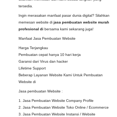
tersedia.
Ingin merasakan manfaat pasar dunia digital? Silahkan
memesan website di
jasa pembuatan website murah
profesional di
bersama kami sekarang juga!
Manfaat Jasa Pembuatan Website
Harga Terjangkau
Pembuatan cepat hanya 10 hari kerja
Garansi dari Virus dan hacker
Lifetime Support
Beberap Layanan Website Kami Untuk Pembuatan
Website di
Jasa pembuatan Website :
1. Jasa Pembuatan Website Company Profile
2. Jasa Pembuatan Website Toko Online / Ecommerce
3. Jasa Pembuatan Website Instansi / Website