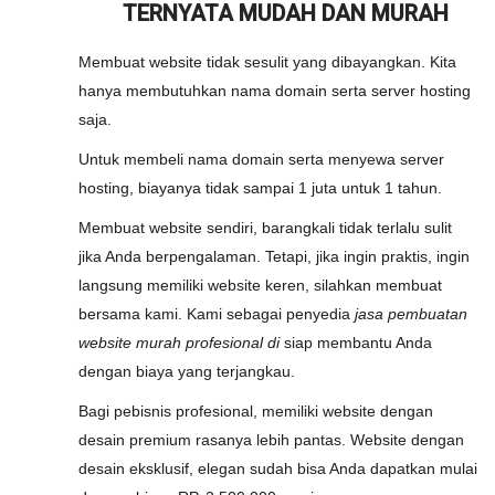
TERNYATA MUDAH DAN MURAH
Membuat website tidak sesulit yang dibayangkan. Kita
hanya membutuhkan nama domain serta server hosting
saja.
Untuk membeli nama domain serta menyewa server
hosting, biayanya tidak sampai 1 juta untuk 1 tahun.
Membuat website sendiri, barangkali tidak terlalu sulit
jika Anda berpengalaman. Tetapi, jika ingin praktis, ingin
langsung memiliki website keren, silahkan membuat
bersama kami. Kami sebagai penyedia
jasa pembuatan
website murah profesional di
siap membantu Anda
dengan biaya yang terjangkau.
Bagi pebisnis profesional, memiliki website dengan
desain premium rasanya lebih pantas. Website dengan
desain eksklusif, elegan sudah bisa Anda dapatkan mulai