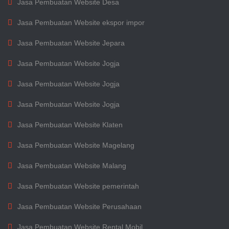
Jasa Pembuatan Website Desa
Jasa Pembuatan Website ekspor impor
Jasa Pembuatan Website Jepara
Jasa Pembuatan Website Jogja
Jasa Pembuatan Website Jogja
Jasa Pembuatan Website Jogja
Jasa Pembuatan Website Klaten
Jasa Pembuatan Website Magelang
Jasa Pembuatan Website Malang
Jasa Pembuatan Website pemerintah
Jasa Pembuatan Website Perusahaan
Jasa Pembuatan Website Rental Mobil