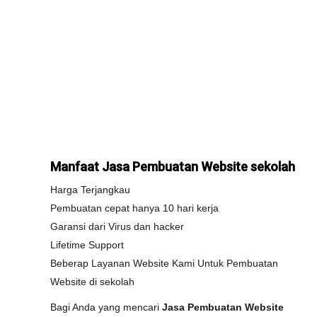
Manfaat Jasa Pembuatan Website sekolah
Harga Terjangkau
Pembuatan cepat hanya 10 hari kerja
Garansi dari Virus dan hacker
Lifetime Support
Beberap Layanan Website Kami Untuk Pembuatan
Website di sekolah
Bagi Anda yang mencari
Jasa Pembuatan Website