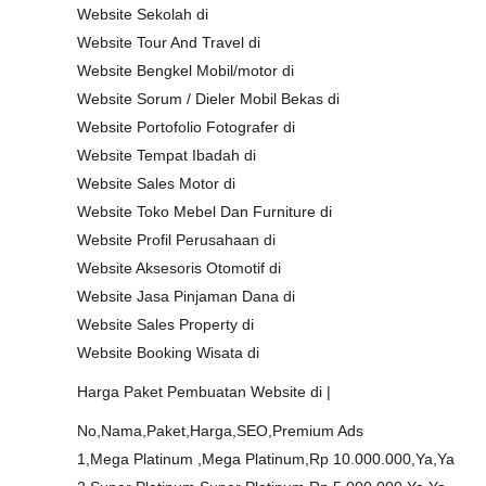
Website Sekolah di
Website Tour And Travel di
Website Bengkel Mobil/motor di
Website Sorum / Dieler Mobil Bekas di
Website Portofolio Fotografer di
Website Tempat Ibadah di
Website Sales Motor di
Website Toko Mebel Dan Furniture di
Website Profil Perusahaan di
Website Aksesoris Otomotif di
Website Jasa Pinjaman Dana di
Website Sales Property di
Website Booking Wisata di
Harga Paket Pembuatan Website di |
No,Nama,Paket,Harga,SEO,Premium Ads
1,Mega Platinum ,Mega Platinum,Rp 10.000.000,Ya,Ya