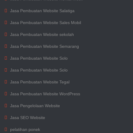
Jasa Pembuatan Website Salatiga
Jasa Pembuatan Website Sales Mobil
Jasa Pembuatan Website sekolah
Jasa Pembuatan Website Semarang
Jasa Pembuatan Website Solo
Jasa Pembuatan Website Solo
Jasa Pembuatan Website Tegal
Jasa Pembuatan Website WordPress
Jasa Pengelolaan Website
Jasa SEO Website
pelatihan ponek