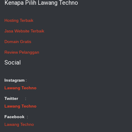
Kenapa Pilih Lawang Techno
Hosting Terbaik
Jasa Website Terbaik
Domain Gratis
Review Pelanggan
Social
Instagram
:
Lawang Techno
Twitter
:
Lawang Techno
Facebook
:
Lawang Techno