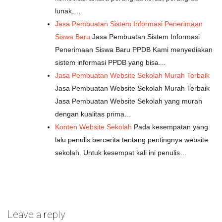
lunak,…
Jasa Pembuatan Sistem Informasi Penerimaan
Siswa Baru
Jasa Pembuatan Sistem Informasi
Penerimaan Siswa Baru PPDB Kami menyediakan
sistem informasi PPDB yang bisa…
Jasa Pembuatan Website Sekolah Murah Terbaik
Jasa Pembuatan Website Sekolah Murah Terbaik
Jasa Pembuatan Website Sekolah yang murah
dengan kualitas prima…
Konten Website Sekolah
Pada kesempatan yang
lalu penulis bercerita tentang pentingnya website
sekolah. Untuk kesempat kali ini penulis…
Leave a reply