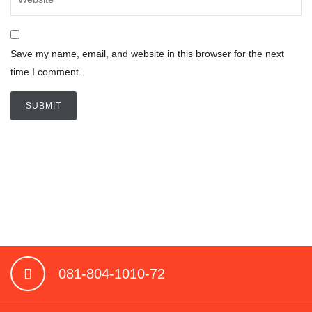
Save my name, email, and website in this browser for the next
time I comment.
081-804-1010-72