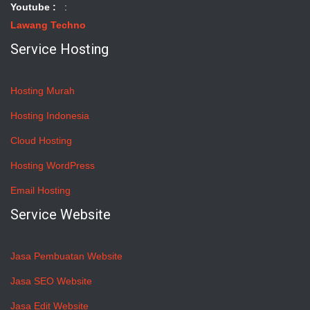
Youtube :
:
Lawang Techno
Service Hosting
Hosting Murah
Hosting Indonesia
Cloud Hosting
Hosting WordPress
Email Hosting
Service Website
Jasa Pembuatan Website
Jasa SEO Website
Jasa Edit Website