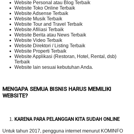
Website Personal atau Blog Terbaik
Website Toko Online Terbaik
Website Adsense Terbaik
Website Musik Terbaik
Website Tour and Travel Terbaik
Website Afiliasi Terbaik
Website Berita atau News Terbaik
Website Video Terbaik
Website Direktori / Listing Terbaik
Website Properti Terbaik
Website Applikasi (Restoran, Hotel, Rental, dsb)
Terbaik
Website lain sesuai kebutuhan Anda.
MENGAPA SEMUA BISNIS HARUS MEMILIKI
WEBSITE?
KARENA PARA PELANGGAN KITA SUDAH ONLINE
Untuk tahun 2017, pengguna internet menurut KOMINFO