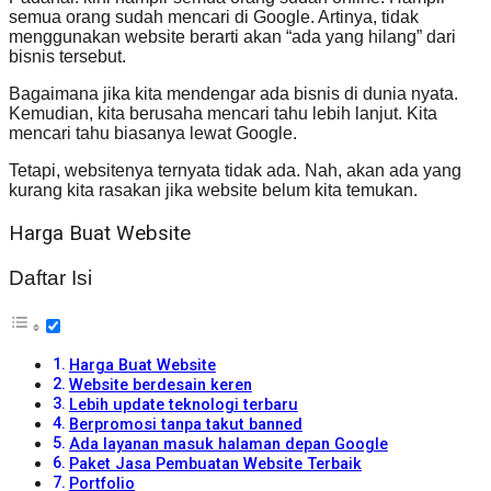
semua orang sudah mencari di Google. Artinya, tidak
menggunakan website berarti akan “ada yang hilang” dari
bisnis tersebut.
Bagaimana jika kita mendengar ada bisnis di dunia nyata.
Kemudian, kita berusaha mencari tahu lebih lanjut. Kita
mencari tahu biasanya lewat Google.
Tetapi, websitenya ternyata tidak ada. Nah, akan ada yang
kurang kita rasakan jika website belum kita temukan.
Harga Buat Website
Daftar Isi
Harga Buat Website
Website berdesain keren
Lebih update teknologi terbaru
Berpromosi tanpa takut banned
Ada layanan masuk halaman depan Google
Paket Jasa Pembuatan Website Terbaik
Portfolio