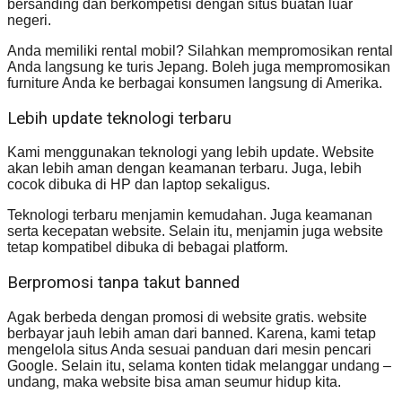
bersanding dan berkompetisi dengan situs buatan luar
negeri.
Anda memiliki rental mobil? Silahkan mempromosikan rental
Anda langsung ke turis Jepang. Boleh juga mempromosikan
furniture Anda ke berbagai konsumen langsung di Amerika.
Lebih update teknologi terbaru
Kami menggunakan teknologi yang lebih update. Website
akan lebih aman dengan keamanan terbaru. Juga, lebih
cocok dibuka di HP dan laptop sekaligus.
Teknologi terbaru menjamin kemudahan. Juga keamanan
serta kecepatan website. Selain itu, menjamin juga website
tetap kompatibel dibuka di bebagai platform.
Berpromosi tanpa takut banned
Agak berbeda dengan promosi di website gratis. website
berbayar jauh lebih aman dari banned. Karena, kami tetap
mengelola situs Anda sesuai panduan dari mesin pencari
Google. Selain itu, selama konten tidak melanggar undang –
undang, maka website bisa aman seumur hidup kita.