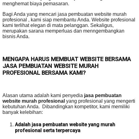
menghemat biaya pemasaran.
Bagi Anda yang mencari jasa pembuatan website murah
profesional , kami siap membantu Anda. Website profesional
kami terlihat elegan di mata pelanggan. Sekaligus,
merupakan sarana memperluas dan menngembangkan
bisnis Anda.
MENGAPA HARUS MEMBUAT WEBSITE BERSAMA
JASA PEMBUATAN WEBSITE MURAH
PROFESIONAL BERSAMA KAMI?
Alasan utama adalah kami penyedia
jasa pembuatan
website murah profesional
yang profesional yang mengerti
kebutuhan Anda. Dibandingkan kompetitor, kami memiliki
banyak kelebihan:
Adalah jasa pembuatan website yang murah
profesional serta terpercaya