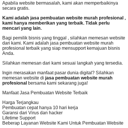
Apabila website bermasalah, kami akan memperbaikinya
secara gratis.
Kami adalah jasa pembuatan website murah profesional ,
kami hanya memberikan yang terbaik. Tidak perlu
mencari yang lain.
Bagi pemilik bisnis yang tinggal , silahkan memesan website
dari kami. Kami adalah jasa pembuatan website murah
profesional terbaik yang siap mensupport kemajuan bisnis
Anda.
Silahkan memesan dari kami sesuai langkah yang tersedia.
Ingin merasakan manfaat pasar dunia digital? Silahkan
memesan website di
jasa pembuatan website murah
profesional
bersama kami sekarang juga!
Manfaat Jasa Pembuatan Website Terbaik
Harga Terjangkau
Pembuatan cepat hanya 10 hari kerja
Garansi dari Virus dan hacker
Lifetime Support
Beberap Layanan Website Kami Untuk Pembuatan Website