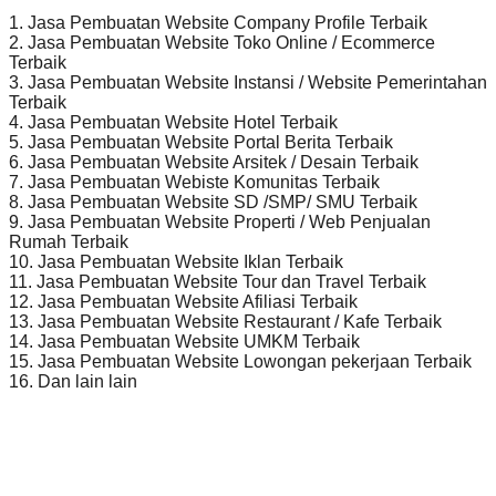
1. Jasa Pembuatan Website Company Profile Terbaik
2. Jasa Pembuatan Website Toko Online / Ecommerce
Terbaik
3. Jasa Pembuatan Website Instansi / Website Pemerintahan
Terbaik
4. Jasa Pembuatan Website Hotel Terbaik
5. Jasa Pembuatan Website Portal Berita Terbaik
6. Jasa Pembuatan Website Arsitek / Desain Terbaik
7. Jasa Pembuatan Webiste Komunitas Terbaik
8. Jasa Pembuatan Website SD /SMP/ SMU Terbaik
9. Jasa Pembuatan Website Properti / Web Penjualan
Rumah Terbaik
10. Jasa Pembuatan Website Iklan Terbaik
11. Jasa Pembuatan Website Tour dan Travel Terbaik
12. Jasa Pembuatan Website Afiliasi Terbaik
13. Jasa Pembuatan Website Restaurant / Kafe Terbaik
14. Jasa Pembuatan Website UMKM Terbaik
15. Jasa Pembuatan Website Lowongan pekerjaan Terbaik
16. Dan lain lain