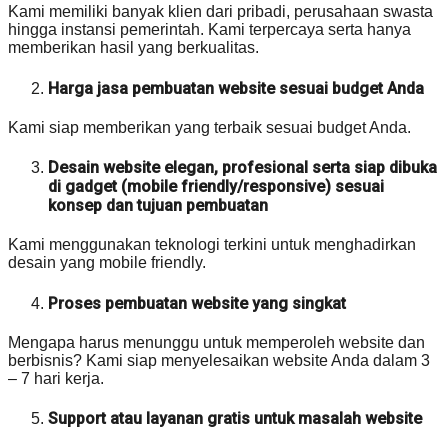
Kami memiliki banyak klien dari pribadi, perusahaan swasta
hingga instansi pemerintah. Kami terpercaya serta hanya
memberikan hasil yang berkualitas.
Harga jasa pembuatan website sesuai budget Anda
Kami siap memberikan yang terbaik sesuai budget Anda.
Desain website elegan, profesional serta siap dibuka
di gadget (mobile friendly/responsive) sesuai
konsep dan tujuan pembuatan
Kami menggunakan teknologi terkini untuk menghadirkan
desain yang mobile friendly.
Proses pembuatan website yang singkat
Mengapa harus menunggu untuk memperoleh website dan
berbisnis? Kami siap menyelesaikan website Anda dalam 3
– 7 hari kerja.
Support atau layanan gratis untuk masalah website