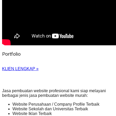
Portfolio
KLIEN LENGKAP »
Jasa pembuatan website profesional kami siap melayani
berbagai jenis jasa pembuatan website murah:
Website Perusahaan / Company Profile Terbaik
Website Sekolah dan Universitas Terbaik
Website Iklan Terbaik