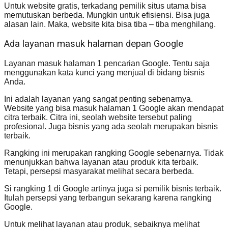
Untuk website gratis, terkadang pemilik situs utama bisa
memutuskan berbeda. Mungkin untuk efisiensi. Bisa juga
alasan lain. Maka, website kita bisa tiba – tiba menghilang.
Ada layanan masuk halaman depan Google
Layanan masuk halaman 1 pencarian Google. Tentu saja
menggunakan kata kunci yang menjual di bidang bisnis
Anda.
Ini adalah layanan yang sangat penting sebenarnya.
Website yang bisa masuk halaman 1 Google akan mendapat
citra terbaik. Citra ini, seolah website tersebut paling
profesional. Juga bisnis yang ada seolah merupakan bisnis
terbaik.
Rangking ini merupakan rangking Google sebenarnya. Tidak
menunjukkan bahwa layanan atau produk kita terbaik.
Tetapi, persepsi masyarakat melihat secara berbeda.
Si rangking 1 di Google artinya juga si pemilik bisnis terbaik.
Itulah persepsi yang terbangun sekarang karena rangking
Google.
Untuk melihat layanan atau produk, sebaiknya melihat