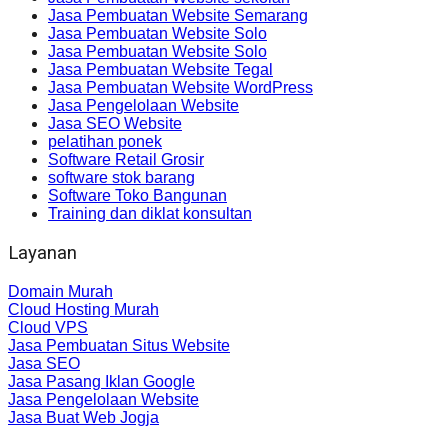
Jasa Pembuatan Website Semarang
Jasa Pembuatan Website Solo
Jasa Pembuatan Website Solo
Jasa Pembuatan Website Tegal
Jasa Pembuatan Website WordPress
Jasa Pengelolaan Website
Jasa SEO Website
pelatihan ponek
Software Retail Grosir
software stok barang
Software Toko Bangunan
Training dan diklat konsultan
Layanan
Domain Murah
Cloud Hosting Murah
Cloud VPS
Jasa Pembuatan Situs Website
Jasa SEO
Jasa Pasang Iklan Google
Jasa Pengelolaan Website
Jasa Buat Web Jogja