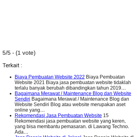
5/5 - (1 vote)
Terkait :
Biaya Pembuatan Website 2022
Biaya Pembuatan
Website 2021 Biaya jasa pembuatan website tidaklah
terlalu banyak berubah dibandingkan tahun 2019…
Bagaimana Merawat / Maintenance Blog dan Website
Sendiri
Bagaimana Merawat / Maintenance Blog dan
Website Sendiri Blog atau website merupakan aset
online yang…
Rekomendasi Jasa Pembuatan Website
15
Rekomendasi jasa pembuatan website yang keren,
yang bisa membantu pemasaran. di Lawang Techno.
Ada…