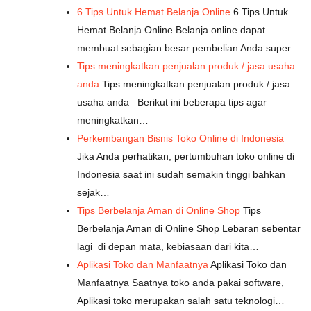
6 Tips Untuk Hemat Belanja Online
6 Tips Untuk
Hemat Belanja Online Belanja online dapat
membuat sebagian besar pembelian Anda super…
Tips meningkatkan penjualan produk / jasa usaha
anda
Tips meningkatkan penjualan produk / jasa
usaha anda Berikut ini beberapa tips agar
meningkatkan…
Perkembangan Bisnis Toko Online di Indonesia
Jika Anda perhatikan, pertumbuhan toko online di
Indonesia saat ini sudah semakin tinggi bahkan
sejak…
Tips Berbelanja Aman di Online Shop
Tips
Berbelanja Aman di Online Shop Lebaran sebentar
lagi di depan mata, kebiasaan dari kita…
Aplikasi Toko dan Manfaatnya
Aplikasi Toko dan
Manfaatnya Saatnya toko anda pakai software,
Aplikasi toko merupakan salah satu teknologi…