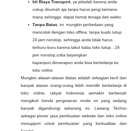
Irit Biaya Transport
, ya jelaslah karena anda
cukup dirumah aja tanpa harus pergi kemana-
mana sehingga dapat hemat tenaga dan waktu
Tanpa Batas
, ini mungkin perbedaan yang
mencolok dengan toko offline, tanpa kuatir tutup
24 jam nonstop, sehingga anda tidak harus
terburu-buru karena takut kalau toko tutup…24
jam nonstop,coba bayangkan
kapanpun,dimanapun anda bisa berbelanja ke
toko online.
Mungkin alasan-alasan diatas adalah sebagian kecil dari
banyak alasan orang-orang lebih memilih berbelanja di
toko online, rakyat Indonesia semakin berbenah
mengikuti trends pergeseran mode on yang sedang
banyak digandrungi sekarang ini. Lawang Techno
sebagai pioner jasa pembuatan website dan toko online
mesupport untuk pembuatan yang berkualitas dan