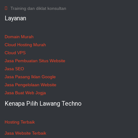
Training dan diklat konsultan
Layanan
Domain Murah
Cloud Hosting Murah
Cloud VPS
Jasa Pembuatan Situs Website
Jasa SEO
Jasa Pasang Iklan Google
Jasa Pengelolaan Website
Jasa Buat Web Jogja
Kenapa Pilih Lawang Techno
Hosting Terbaik
Jasa Website Terbaik