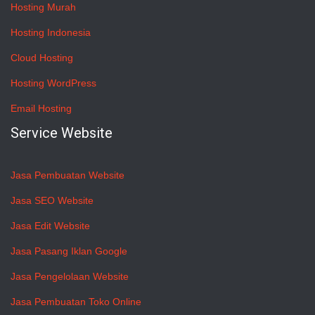
Hosting Murah
Hosting Indonesia
Cloud Hosting
Hosting WordPress
Email Hosting
Service Website
Jasa Pembuatan Website
Jasa SEO Website
Jasa Edit Website
Jasa Pasang Iklan Google
Jasa Pengelolaan Website
Jasa Pembuatan Toko Online