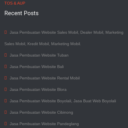
TOS & AUP
Recent Posts
Jasa Pembuatan Website Sales Mobil, Dealer Mobil, Marketing
Sales Mobil, Kredit Mobil, Marketing Mobil.
Jasa Pembuatan Website Tuban
Jasa Pembuatan Website Bali
Jasa Pembuatan Website Rental Mobil
Jasa Pembuatan Website Blora
Jasa Pembuatan Website Boyolali, Jasa Buat Web Boyolali
Jasa Pembuatan Website Cibinong
Jasa Pembuatan Website Pandeglang