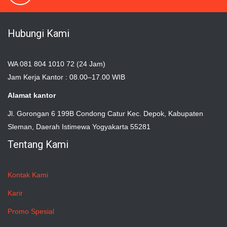
Hubungi Kami
WA 081 804 1010 72 (24 Jam)
Jam Kerja Kantor : 08.00–17.00 WIB
Alamat kantor
Jl. Gorongan 6 199B Condong Catur Kec. Depok, Kabupaten
Sleman, Daerah Istimewa Yogyakarta 55281
Tentang Kami
Kontak Kami
Karir
Promo Spesial