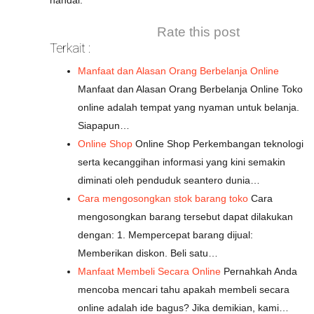
handal.
Rate this post
Terkait :
Manfaat dan Alasan Orang Berbelanja Online
Manfaat dan Alasan Orang Berbelanja Online Toko
online adalah tempat yang nyaman untuk belanja.
Siapapun…
Online Shop
Online Shop Perkembangan teknologi
serta kecanggihan informasi yang kini semakin
diminati oleh penduduk seantero dunia…
Cara mengosongkan stok barang toko
Cara
mengosongkan barang tersebut dapat dilakukan
dengan: 1. Mempercepat barang dijual:
Memberikan diskon. Beli satu…
Manfaat Membeli Secara Online
Pernahkah Anda
mencoba mencari tahu apakah membeli secara
online adalah ide bagus? Jika demikian, kami…