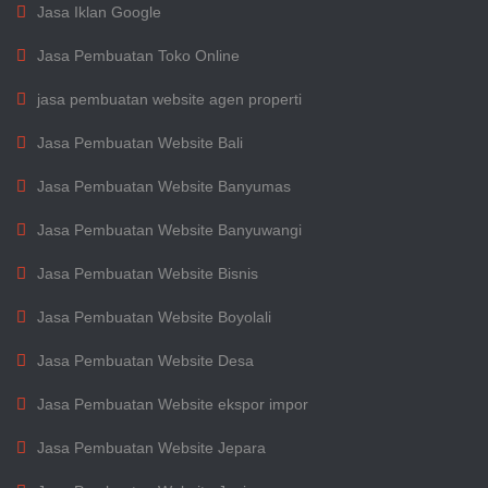
Jasa Iklan Google
Jasa Pembuatan Toko Online
jasa pembuatan website agen properti
Jasa Pembuatan Website Bali
Jasa Pembuatan Website Banyumas
Jasa Pembuatan Website Banyuwangi
Jasa Pembuatan Website Bisnis
Jasa Pembuatan Website Boyolali
Jasa Pembuatan Website Desa
Jasa Pembuatan Website ekspor impor
Jasa Pembuatan Website Jepara