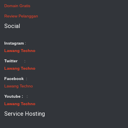
Domain Gratis
Review Pelanggan
Social
Instagram
:
Lawang Techno
Twitter
:
Lawang Techno
Facebook
:
Lawang Techno
Youtube :
:
Lawang Techno
Service Hosting