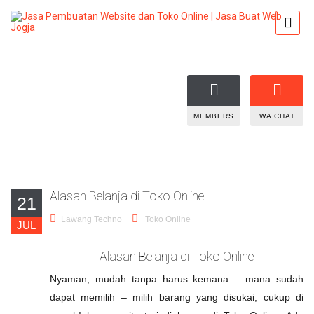
MEMBERS
WA CHAT
Alasan Belanja di Toko Online
21
Lawang Techno
Toko Online
JUL
Alasan Belanja di Toko Online
Nyaman, mudah tanpa harus kemana – mana sudah
dapat memilih – milih barang yang disukai, cukup di