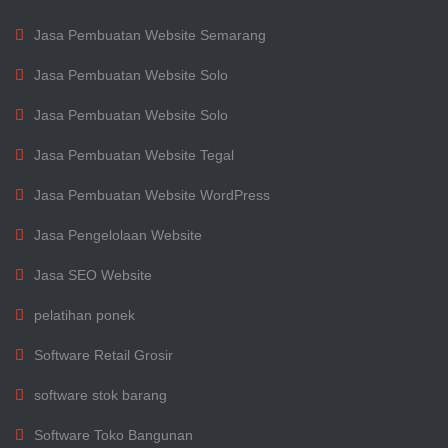
Jasa Pembuatan Website Semarang
Jasa Pembuatan Website Solo
Jasa Pembuatan Website Solo
Jasa Pembuatan Website Tegal
Jasa Pembuatan Website WordPress
Jasa Pengelolaan Website
Jasa SEO Website
pelatihan ponek
Software Retail Grosir
software stok barang
Software Toko Bangunan