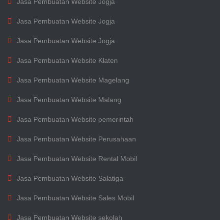
Jasa Pembuatan Website Jogja
Jasa Pembuatan Website Jogja
Jasa Pembuatan Website Jogja
Jasa Pembuatan Website Klaten
Jasa Pembuatan Website Magelang
Jasa Pembuatan Website Malang
Jasa Pembuatan Website pemerintah
Jasa Pembuatan Website Perusahaan
Jasa Pembuatan Website Rental Mobil
Jasa Pembuatan Website Salatiga
Jasa Pembuatan Website Sales Mobil
Jasa Pembuatan Website sekolah