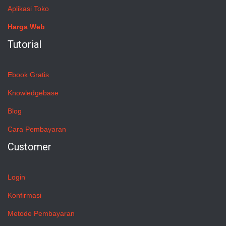
Aplikasi Toko
Harga Web
Tutorial
Ebook Gratis
Knowledgebase
Blog
Cara Pembayaran
Customer
Login
Konfirmasi
Metode Pembayaran