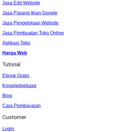
Jasa Edit Website
Jasa Pasang Iklan Google
Jasa Pengelolaan Website
Jasa Pembuatan Toko Online
Aplikasi Toko
Harga Web
Tutorial
Ebook Gratis
Knowledgebase
Blog
Cara Pembayaran
Customer
Login