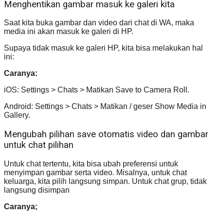
Menghentikan gambar masuk ke galeri kita
Saat kita buka gambar dan video dari chat di WA, maka
media ini akan masuk ke galeri di HP.
Supaya tidak masuk ke galeri HP, kita bisa melakukan hal
ini:
Caranya:
iOS: Settings > Chats > Matikan Save to Camera Roll.
Android: Settings > Chats > Matikan / geser Show Media in
Gallery.
Mengubah pilihan save otomatis video dan gambar
untuk chat pilihan
Untuk chat tertentu, kita bisa ubah preferensi untuk
menyimpan gambar serta video. Misalnya, untuk chat
keluarga, kita pilih langsung simpan. Untuk chat grup, tidak
langsung disimpan
Caranya;