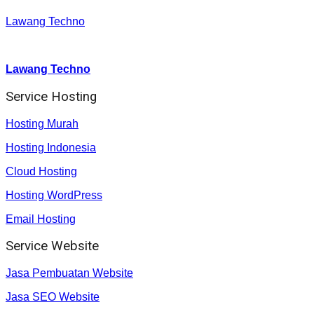
Lawang Techno
Youtube :
:
Lawang Techno
Service Hosting
Hosting Murah
Hosting Indonesia
Cloud Hosting
Hosting WordPress
Email Hosting
Service Website
Jasa Pembuatan Website
Jasa SEO Website