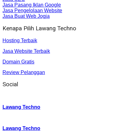
Jasa Pasang Iklan Google
Jasa Pengelolaan Website
Jasa Buat Web Jogja
Kenapa Pilih Lawang Techno
Hosting Terbaik
Jasa Website Terbaik
Domain Gratis
Review Pelanggan
Social
Instagram
:
Lawang Techno
Twitter
:
Lawang Techno
Facebook
: