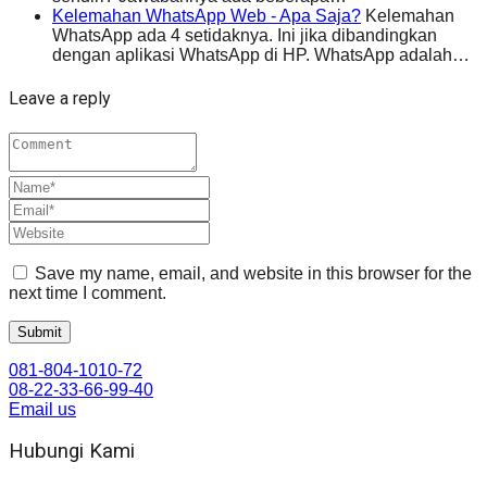
Kelemahan WhatsApp Web - Apa Saja?
Kelemahan
WhatsApp ada 4 setidaknya. Ini jika dibandingkan
dengan aplikasi WhatsApp di HP. WhatsApp adalah…
Leave a reply
Save my name, email, and website in this browser for the
next time I comment.
081-804-1010-72
08-22-33-66-99-40
Email us
Hubungi Kami