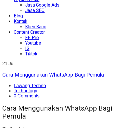
Jasa Google Ads
Jasa SEO
Blog
Kontak
Klien Kami
Content Creator
FB Pro
Youtube
IG
Tiktok
21
Jul
Cara Menggunakan WhatsApp Bagi Pemula
Lawang Techno
Technology
0 Comments
Cara Menggunakan WhatsApp Bagi
Pemula