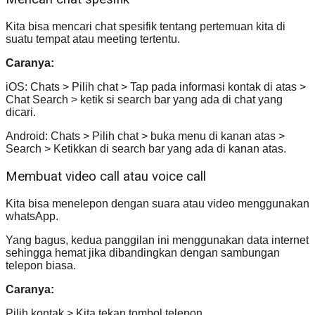
Kita bisa mencari chat spesifik tentang pertemuan kita di
suatu tempat atau meeting tertentu.
Caranya:
iOS: Chats > Pilih chat > Tap pada informasi kontak di atas >
Chat Search > ketik si search bar yang ada di chat yang
dicari.
Android: Chats > Pilih chat > buka menu di kanan atas >
Search > Ketikkan di search bar yang ada di kanan atas.
Membuat video call atau voice call
Kita bisa menelepon dengan suara atau video menggunakan
whatsApp.
Yang bagus, kedua panggilan ini menggunakan data internet
sehingga hemat jika dibandingkan dengan sambungan
telepon biasa.
Caranya:
Pilih kontak > Kita tekan tombol telepon