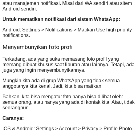
atau manajemen notifikasi. Misal dari WA sendiri atau sitem
Android sendiri.
Untuk mematikan notifikasi dari sistem WhatsApp:
Android: Settings > Notifications > Matikan Use high priority
notifications.
Menyembunyikan foto profil
Terkadang, ada yang suka memasang foto profil yang
memang dibuat khusus saat liburan atau lainnya. Tetapi, ada
juga yang ingin menyembunyikannya.
Mungkin kita ada di grup WhatsApp yang tidak semua
anggotanya kita kenal. Jadi, kita bisa matikan.
Bahkan, kita bisa mengatur foto hanya bisa dilihat oleh:
semua orang, atau hanya yang ada di kontak kita. Atau, tidak
seorangpun.
Caranya:
iOS & Android: Settings > Account > Privacy > Profile Photo.