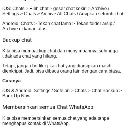
iOS: Chats > Pilih chat > geser chat kekiri > Archive /
Settings > Chats > Archive All Chats / Arsipkan seluruh chat.
Android: Chats > Tekan chat lama > Tekan folder arsip /
Archive di kanan atas.
Backup chat
Kita bisa membackup chat dan menyimpannya sehingga
tidak ada chat yang hilang.
Tetapi, jangan berfikir jika chat yang diarsipkan masih
dienkripsi. Jadi, bisa dibaca orang lain dengan cara biasa.
Caranya:
iOS & Android: Settings / Setelan > Chats > Chat Backup >
Back Up Now.
Membersihkan semua Chat WhatsApp
Kita bisa membersihkan semua chat yang ada tanpa
menghapus kontak di WhatsApp.