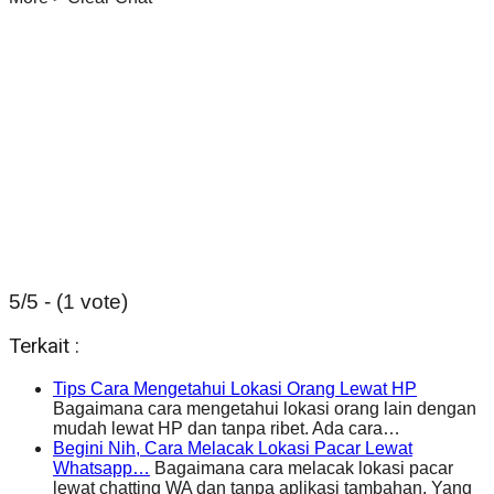
5/5 - (1 vote)
Terkait :
Tips Cara Mengetahui Lokasi Orang Lewat HP
Bagaimana cara mengetahui lokasi orang lain dengan
mudah lewat HP dan tanpa ribet. Ada cara…
Begini Nih, Cara Melacak Lokasi Pacar Lewat
Whatsapp…
Bagaimana cara melacak lokasi pacar
lewat chatting WA dan tanpa aplikasi tambahan. Yang