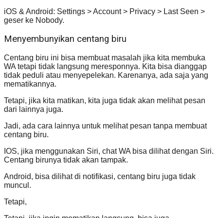
iOS & Android: Settings > Account > Privacy > Last Seen >
geser ke Nobody.
Menyembunyikan centang biru
Centang biru ini bisa membuat masalah jika kita membuka
WA tetapi tidak langsung meresponnya. Kita bisa dianggap
tidak peduli atau menyepelekan. Karenanya, ada saja yang
mematikannya.
Tetapi, jika kita matikan, kita juga tidak akan melihat pesan
dari lainnya juga.
Jadi, ada cara lainnya untuk melihat pesan tanpa membuat
centang biru.
IOS, jika menggunakan Siri, chat WA bisa dilihat dengan Siri.
Centang birunya tidak akan tampak.
Android, bisa dilihat di notifikasi, centang biru juga tidak
muncul.
Tetapi,