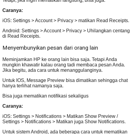
Tetapi, jika ingin mematikan langsung, bisa juga.
Caranya:
iOS: Settings > Account > Privacy > matikan Read Receipts.
Android: Settings > Account > Privacy > Uhilangkan centang
di Read Receipts.
Menyembunyikan pesan dari orang lain
Meminjamkan HP ke orang lain bisa saja. Tetapi Anda
mungkin khawatir kalau orang tadi membaca pesan Anda.
Jika begitu, ada cara untuk menanggulanginya.
Untuk IOS, Message Preview bisa dimatikan sehingga chat
hanya terlihat namanya saja.
Bisa juga mematikan notifikasi sekaligus
Caranya:
iOS: Settings > Notifications > Matikan Show Preview /
Settings > Notifications > Matikan juga Show Notifications.
Untuk sistem Android, ada beberapa cara untuk mematikan