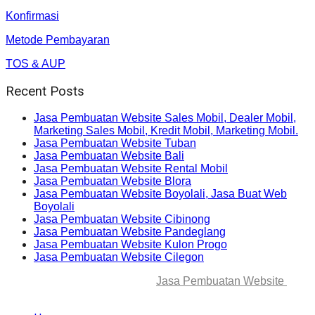
Konfirmasi
Metode Pembayaran
TOS & AUP
Recent Posts
Jasa Pembuatan Website Sales Mobil, Dealer Mobil,
Marketing Sales Mobil, Kredit Mobil, Marketing Mobil.
Jasa Pembuatan Website Tuban
Jasa Pembuatan Website Bali
Jasa Pembuatan Website Rental Mobil
Jasa Pembuatan Website Blora
Jasa Pembuatan Website Boyolali, Jasa Buat Web
Boyolali
Jasa Pembuatan Website Cibinong
Jasa Pembuatan Website Pandeglang
Jasa Pembuatan Website Kulon Progo
Jasa Pembuatan Website Cilegon
© 2025-2045 Lawang Techno
Jasa Pembuatan Website
. All
rights reserved.