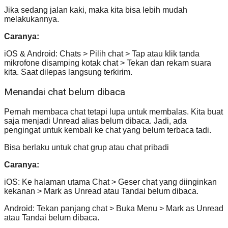
Jika sedang jalan kaki, maka kita bisa lebih mudah
melakukannya.
Caranya:
iOS & Android: Chats > Pilih chat > Tap atau klik tanda
mikrofone disamping kotak chat > Tekan dan rekam suara
kita. Saat dilepas langsung terkirim.
Menandai chat belum dibaca
Pernah membaca chat tetapi lupa untuk membalas. Kita buat
saja menjadi Unread alias belum dibaca. Jadi, ada
pengingat untuk kembali ke chat yang belum terbaca tadi.
Bisa berlaku untuk chat grup atau chat pribadi
Caranya:
iOS: Ke halaman utama Chat > Geser chat yang diinginkan
kekanan > Mark as Unread atau Tandai belum dibaca.
Android: Tekan panjang chat > Buka Menu > Mark as Unread
atau Tandai belum dibaca.