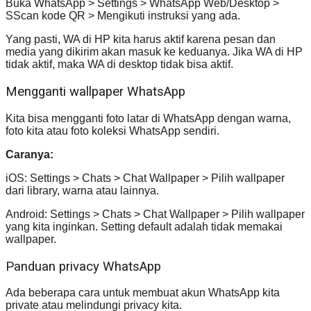
Buka WhatsApp > Settings > WhatsApp Web/Desktop >
SScan kode QR > Mengikuti instruksi yang ada.
Yang pasti, WA di HP kita harus aktif karena pesan dan
media yang dikirim akan masuk ke keduanya. Jika WA di HP
tidak aktif, maka WA di desktop tidak bisa aktif.
Mengganti wallpaper WhatsApp
Kita bisa mengganti foto latar di WhatsApp dengan warna,
foto kita atau foto koleksi WhatsApp sendiri.
Caranya:
iOS: Settings > Chats > Chat Wallpaper > Pilih wallpaper
dari library, warna atau lainnya.
Android: Settings > Chats > Chat Wallpaper > Pilih wallpaper
yang kita inginkan. Setting default adalah tidak memakai
wallpaper.
Panduan privacy WhatsApp
Ada beberapa cara untuk membuat akun WhatsApp kita
private atau melindungi privacy kita.