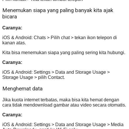
Menemukan siapa yang paling banyak kita ajak
bicara
Caranya:
iOS & Android: Chats > Pilih chat > tekan ikon telepon di
kanan atas.
Kita bisa menemukan siapa yang paling sering kita hubungi.
Caranya:
iOS & Android: Settings > Data and Storage Usage >
Storage Usage > pilih Contact.
Menghemat data
Jika kuota internet terbatas, maka bisa kita hemat dengan
cara tidak mendownload gambar atau video secara otomatis.
Caranya:
iOS & Android: Settings > Data and Storage Usage > Media