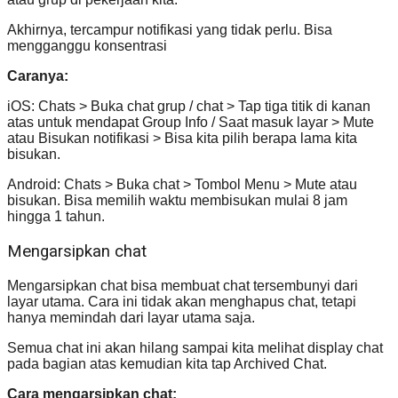
Akhirnya, tercampur notifikasi yang tidak perlu. Bisa
mengganggu konsentrasi
Caranya:
iOS: Chats > Buka chat grup / chat > Tap tiga titik di kanan
atas untuk mendapat Group Info / Saat masuk layar > Mute
atau Bisukan notifikasi > Bisa kita pilih berapa lama kita
bisukan.
Android: Chats > Buka chat > Tombol Menu > Mute atau
bisukan. Bisa memilih waktu membisukan mulai 8 jam
hingga 1 tahun.
Mengarsipkan chat
Mengarsipkan chat bisa membuat chat tersembunyi dari
layar utama. Cara ini tidak akan menghapus chat, tetapi
hanya memindah dari layar utama saja.
Semua chat ini akan hilang sampai kita melihat display chat
pada bagian atas kemudian kita tap Archived Chat.
Cara mengarsipkan chat: