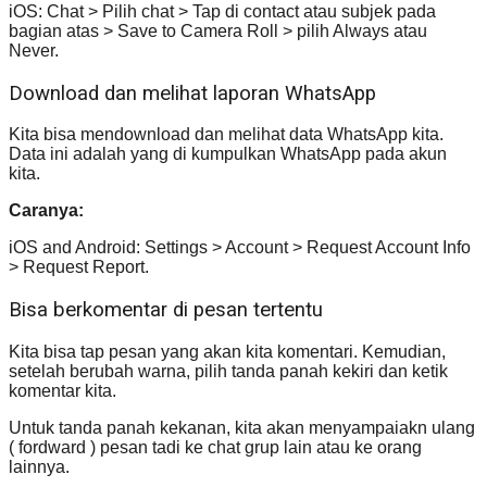
iOS: Chat > Pilih chat > Tap di contact atau subjek pada
bagian atas > Save to Camera Roll > pilih Always atau
Never.
Download dan melihat laporan WhatsApp
Kita bisa mendownload dan melihat data WhatsApp kita.
Data ini adalah yang di kumpulkan WhatsApp pada akun
kita.
Caranya:
iOS and Android: Settings > Account > Request Account Info
> Request Report.
Bisa berkomentar di pesan tertentu
Kita bisa tap pesan yang akan kita komentari. Kemudian,
setelah berubah warna, pilih tanda panah kekiri dan ketik
komentar kita.
Untuk tanda panah kekanan, kita akan menyampaiakn ulang
( fordward ) pesan tadi ke chat grup lain atau ke orang
lainnya.