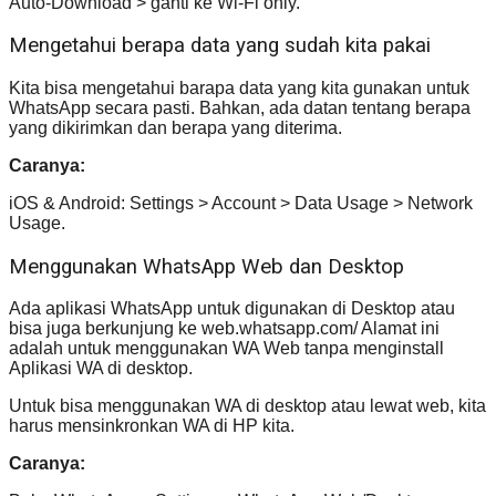
Auto-Download > ganti ke Wi-Fi only.
Mengetahui berapa data yang sudah kita pakai
Kita bisa mengetahui barapa data yang kita gunakan untuk
WhatsApp secara pasti. Bahkan, ada datan tentang berapa
yang dikirimkan dan berapa yang diterima.
Caranya:
iOS & Android: Settings > Account > Data Usage > Network
Usage.
Menggunakan WhatsApp Web dan Desktop
Ada aplikasi WhatsApp untuk digunakan di Desktop atau
bisa juga berkunjung ke web.whatsapp.com/ Alamat ini
adalah untuk menggunakan WA Web tanpa menginstall
Aplikasi WA di desktop.
Untuk bisa menggunakan WA di desktop atau lewat web, kita
harus mensinkronkan WA di HP kita.
Caranya: