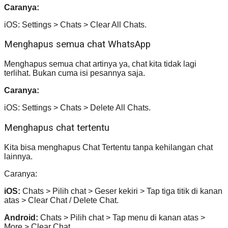
Caranya:
iOS: Settings > Chats > Clear All Chats.
Menghapus semua chat WhatsApp
Menghapus semua chat artinya ya, chat kita tidak lagi
terlihat. Bukan cuma isi pesannya saja.
Caranya:
iOS: Settings > Chats > Delete All Chats.
Menghapus chat tertentu
Kita bisa menghapus Chat Tertentu tanpa kehilangan chat
lainnya.
Caranya:
iOS:
Chats > Pilih chat > Geser kekiri > Tap tiga titik di kanan
atas > Clear Chat / Delete Chat.
Android:
Chats > Pilih chat > Tap menu di kanan atas >
More > Clear Chat