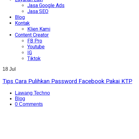
Jasa Google Ads
Jasa SEO
Blog
Kontak
Klien Kami
Content Creator
FB Pro
Youtube
IG
Tiktok
18
Jul
Tips Cara Pulihkan Password Facebook Pakai KTP
Lawang Techno
Blog
0 Comments