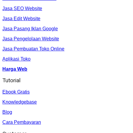
Jasa SEO Website
Jasa Edit Website
Jasa Pasang Iklan Google
Jasa Pengelolaan Website
Jasa Pembuatan Toko Online
Aplikasi Toko
Harga Web
Tutorial
Ebook Gratis
Knowledgebase
Blog
Cara Pembayaran