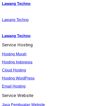
Lawang Techno
Facebook
:
Lawang Techno
Youtube :
:
Lawang Techno
Service Hosting
Hosting Murah
Hosting Indonesia
Cloud Hosting
Hosting WordPress
Email Hosting
Service Website
Jasa Pembuatan Website