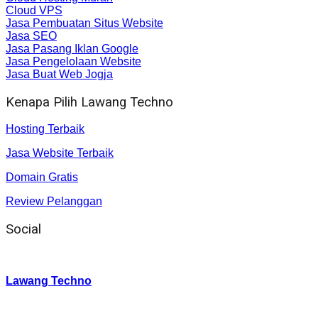
Cloud VPS
Jasa Pembuatan Situs Website
Jasa SEO
Jasa Pasang Iklan Google
Jasa Pengelolaan Website
Jasa Buat Web Jogja
Kenapa Pilih Lawang Techno
Hosting Terbaik
Jasa Website Terbaik
Domain Gratis
Review Pelanggan
Social
Instagram
:
Lawang Techno
Twitter
: