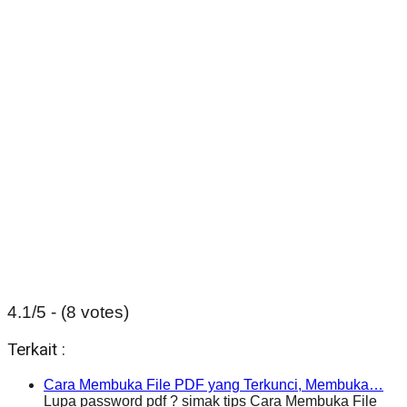
4.1/5 - (8 votes)
Terkait :
Cara Membuka File PDF yang Terkunci, Membuka…
Lupa password pdf ? simak tips Cara Membuka File