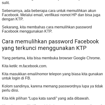
sulit.
Sebenarnya, ada beberapa cara untuk memulihkan akun
Facebook. Melalui email, verifikasi nomot HP dan bisa juga
dengan KTP.
Sekarang, kita membahas cara memulihkan password
Facebook menggunakan KTP.
Cara memulihkan password Facebook
yang terkunci menggunakan KTP
Yang pertama, kita bisa membuka browser Google Chrome.
Kita ketik: m.facebook.com.
Kita masukkan email/nomor telepon yang biasa kita gunakan
untuk login di FB.
Kolom sandinya, karena memang passwordnya lupa ya tidak
perlu diisi.
Kita klik pilihan “Lupa kata sandi” yang ada dibawah.