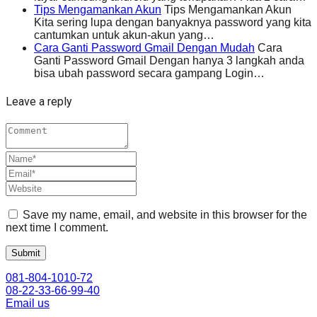
Tips Mengamankan Akun
Tips Mengamankan Akun
Kita sering lupa dengan banyaknya password yang kita
cantumkan untuk akun-akun yang…
Cara Ganti Password Gmail Dengan Mudah
Cara
Ganti Password Gmail Dengan hanya 3 langkah anda
bisa ubah password secara gampang Login…
Leave a reply
Save my name, email, and website in this browser for the
next time I comment.
081-804-1010-72
08-22-33-66-99-40
Email us