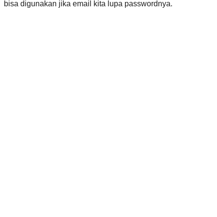
bisa digunakan jika email kita lupa passwordnya.