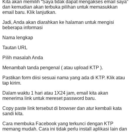
Kita akan memilih “Saya tidak dapat mengakses email saya”
dan kemudian akan terbuka pilihan untuk memasukkan
email baru. Klik lanjutkan.
Jadi, Anda akan diarahkan ke halaman untuk mengisi
beberapa informasi
Nama lengkap
Tautan URL
Pilih masalah Anda
Menambah tanda pengenal ( atau upload KTP ).
Pastikan form diisi sesuai nama yang ada di KTP. Klik atau
tap kirim.
Dalam waktu 1 hari atau 1X24 jam, email kita akan
menerima link untuk mereset password baru.
Copy paste link tersebut di browser dan atur kembali kata
sandi kita.
Cara membuka Facebook yang terkunci dengan KTP
memang mudah. Cara ini tidak perlu install aplikasi lain dan