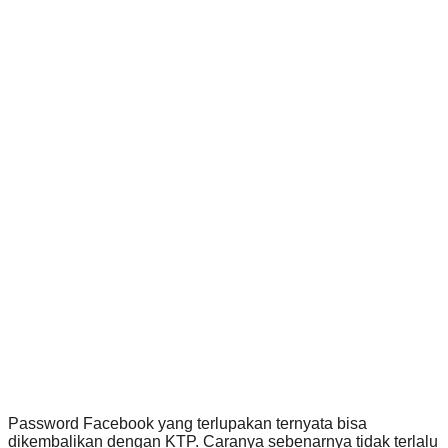
Password Facebook yang terlupakan ternyata bisa
dikembalikan dengan KTP. Caranya sebenarnya tidak terlalu