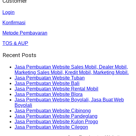
Customer
Login
Konfirmasi
Metode Pembayaran
TOS & AUP
Recent Posts
Jasa Pembuatan Website Sales Mobil, Dealer Mobil,
Marketing Sales Mobil, Kredit Mobil, Marketing Mobil.
Jasa Pembuatan Website Tuban
Jasa Pembuatan Website Bali
Jasa Pembuatan Website Rental Mobil
Jasa Pembuatan Website Blora
Jasa Pembuatan Website Boyolali, Jasa Buat Web
Boyolali
Jasa Pembuatan Website Cibinong
Jasa Pembuatan Website Pandeglang
Jasa Pembuatan Website Kulon Progo
Jasa Pembuatan Website Cilegon