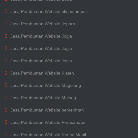
Jasa Pembuatan Website ekspor impor
Jasa Pembuatan Website Jepara
Jasa Pembuatan Website Jogja
Jasa Pembuatan Website Jogja
Jasa Pembuatan Website Jogja
Jasa Pembuatan Website Klaten
Jasa Pembuatan Website Magelang
Jasa Pembuatan Website Malang
Jasa Pembuatan Website pemerintah
Jasa Pembuatan Website Perusahaan
Jasa Pembuatan Website Rental Mobil