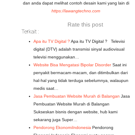
dan anda dapat melihat contoh desain kami yang lain di
https://lawangtechno.com
Rate this post
Terkait :
Apa itu TV Digital ?
Apa itu TV Digital ? Televisi
digital (DTV) adalah transmisi sinyal audiovisual
televisi menggunakan…
Website Bisa Mengatasi Bipolar Disorder
Saat ini
penyakit bermacam-macam, dan ditimbulkan dari
hal-hal yang tidak terduga sebelumnya, walaupun
medis saat…
Jasa Pembuatan Website Murah di Balangan
Jasa
Pembuatan Website Murah di Balangan
Sukseskan bisnis dengan website, hub kami
sekarang juga Super…
Pendorong EkonomiIndonesia
Pendorong