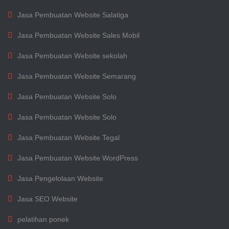
Jasa Pembuatan Website Salatiga
Jasa Pembuatan Website Sales Mobil
Jasa Pembuatan Website sekolah
Jasa Pembuatan Website Semarang
Jasa Pembuatan Website Solo
Jasa Pembuatan Website Solo
Jasa Pembuatan Website Tegal
Jasa Pembuatan Website WordPress
Jasa Pengelolaan Website
Jasa SEO Website
pelatihan ponek