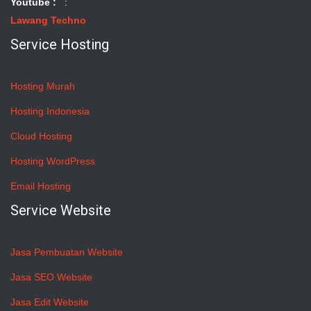
Youtube :
:
Lawang Techno
Service Hosting
Hosting Murah
Hosting Indonesia
Cloud Hosting
Hosting WordPress
Email Hosting
Service Website
Jasa Pembuatan Website
Jasa SEO Website
Jasa Edit Website