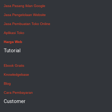
Jasa Pasang Iklan Google
Jasa Pengelolaan Website
Jasa Pembuatan Toko Online
Aplikasi Toko
Harga Web
Tutorial
Ebook Gratis
Knowledgebase
Blog
Cara Pembayaran
Customer