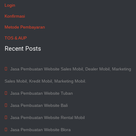
Login
Konfirmasi
Metode Pembayaran
TOS & AUP
Recent Posts
Jasa Pembuatan Website Sales Mobil, Dealer Mobil, Marketing
Sales Mobil, Kredit Mobil, Marketing Mobil.
Jasa Pembuatan Website Tuban
Jasa Pembuatan Website Bali
Jasa Pembuatan Website Rental Mobil
Jasa Pembuatan Website Blora