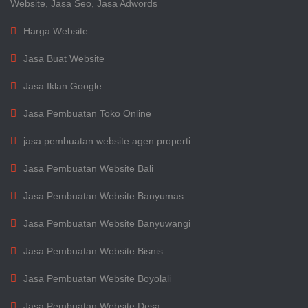
Website, Jasa Seo, Jasa Adwords
Harga Website
Jasa Buat Website
Jasa Iklan Google
Jasa Pembuatan Toko Online
jasa pembuatan website agen properti
Jasa Pembuatan Website Bali
Jasa Pembuatan Website Banyumas
Jasa Pembuatan Website Banyuwangi
Jasa Pembuatan Website Bisnis
Jasa Pembuatan Website Boyolali
Jasa Pembuatan Website Desa