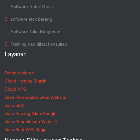
Software Retail Grosir
software stok barang
Software Toko Bangunan
Training dan diklat konsultan
Layanan
Domain Murah
Cloud Hosting Murah
Cloud VPS
Jasa Pembuatan Situs Website
Jasa SEO
Jasa Pasang Iklan Google
Jasa Pengelolaan Website
Jasa Buat Web Jogja