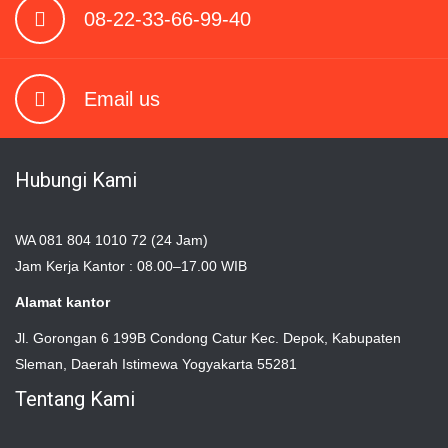
08-22-33-66-99-40
Email us
Hubungi Kami
WA 081 804 1010 72 (24 Jam)
Jam Kerja Kantor : 08.00–17.00 WIB
Alamat kantor
Jl. Gorongan 6 199B Condong Catur Kec. Depok, Kabupaten
Sleman, Daerah Istimewa Yogyakarta 55281
Tentang Kami