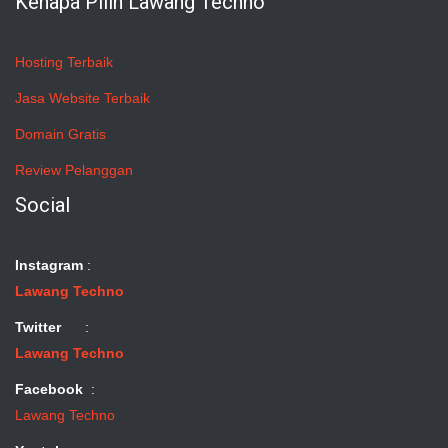
Kenapa Pilih Lawang Techno
Hosting Terbaik
Jasa Website Terbaik
Domain Gratis
Review Pelanggan
Social
Instagram
:
Lawang Techno
Twitter
:
Lawang Techno
Facebook
:
Lawang Techno