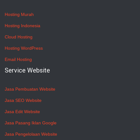
Hosting Murah
Hosting Indonesia
Cloud Hosting
Hosting WordPress
Email Hosting
Service Website
Jasa Pembuatan Website
Jasa SEO Website
Jasa Edit Website
Jasa Pasang Iklan Google
Jasa Pengelolaan Website