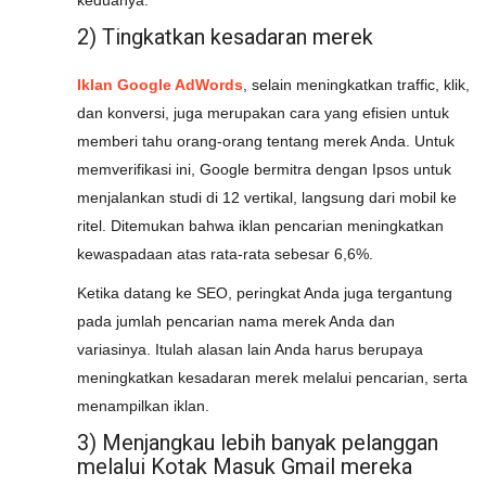
keduanya.
2) Tingkatkan kesadaran merek
Iklan Google AdWords
, selain meningkatkan traffic, klik,
dan konversi, juga merupakan cara yang efisien untuk
memberi tahu orang-orang tentang merek Anda. Untuk
memverifikasi ini, Google bermitra dengan Ipsos untuk
menjalankan studi di 12 vertikal, langsung dari mobil ke
ritel. Ditemukan bahwa iklan pencarian meningkatkan
kewaspadaan atas rata-rata sebesar 6,6%.
Ketika datang ke SEO, peringkat Anda juga tergantung
pada jumlah pencarian nama merek Anda dan
variasinya. Itulah alasan lain Anda harus berupaya
meningkatkan kesadaran merek melalui pencarian, serta
menampilkan iklan.
3) Menjangkau lebih banyak pelanggan
melalui Kotak Masuk Gmail mereka