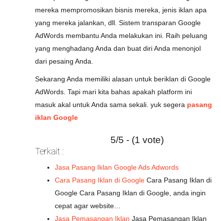
mereka mempromosikan bisnis mereka, jenis iklan apa
yang mereka jalankan, dll. Sistem transparan Google
AdWords membantu Anda melakukan ini. Raih peluang
yang menghadang Anda dan buat diri Anda menonjol
dari pesaing Anda.
Sekarang Anda memiliki alasan untuk beriklan di Google
AdWords. Tapi mari kita bahas apakah platform ini
masuk akal untuk Anda sama sekali. yuk segera
pasang
iklan Google
5/5 - (1 vote)
Terkait :
Jasa Pasang Iklan Google Ads Adwords
Cara Pasang Iklan di Google
Cara Pasang Iklan di
Google Cara Pasang Iklan di Google, anda ingin
cepat agar website…
Jasa Pemasangan Iklan
Jasa Pemasangan Iklan