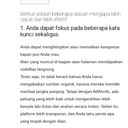
Berikut adalah beberapa alasan mengapa lebih
cepat dan lebih efektif
1. Anda dapat fokus pada beberapa kata
kunci sekaligus.
Anda dapat menghidupkan atau mematikan kampanye
kapan pun Anda mau.
Iklan yang muncul di bagian atas halaman mendapatkan
visibilitas langsung.
Tentu saja, ini tidak berarti bahwa Anda harus
mengabaikan sumber organik, karena mereka memiliki
manfaat jangka panjang. Tetapi dengan AdWords, ada
peluang yang lebih baik untuk mengarahkan lebih
banyak lalu lintas dan arahan secara instan. Selain itu,
platform lebih transparan, dan Anda tahu persis apa
yang terjadi dengan iklan.