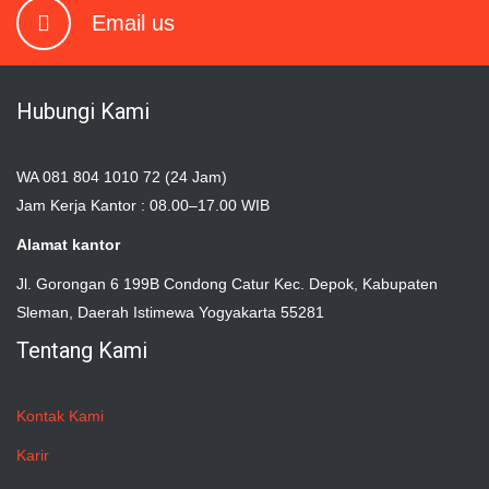
Email us
Hubungi Kami
WA 081 804 1010 72 (24 Jam)
Jam Kerja Kantor : 08.00–17.00 WIB
Alamat kantor
Jl. Gorongan 6 199B Condong Catur Kec. Depok, Kabupaten
Sleman, Daerah Istimewa Yogyakarta 55281
Tentang Kami
Kontak Kami
Karir