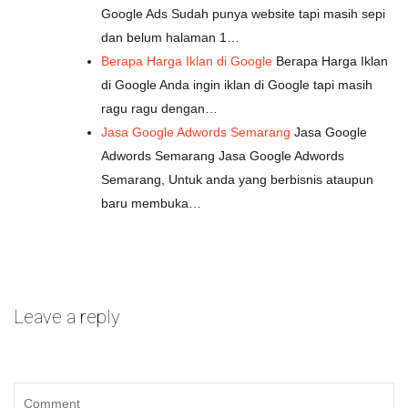
Google Ads Sudah punya website tapi masih sepi
dan belum halaman 1…
Berapa Harga Iklan di Google
Berapa Harga Iklan
di Google Anda ingin iklan di Google tapi masih
ragu ragu dengan…
Jasa Google Adwords Semarang
Jasa Google
Adwords Semarang Jasa Google Adwords
Semarang, Untuk anda yang berbisnis ataupun
baru membuka…
Leave a reply