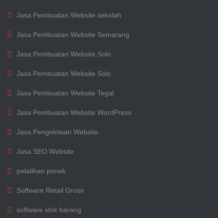
Jasa Pembuatan Website sekolah
Jasa Pembuatan Website Semarang
Jasa Pembuatan Website Solo
Jasa Pembuatan Website Solo
Jasa Pembuatan Website Tegal
Jasa Pembuatan Website WordPress
Jasa Pengelolaan Website
Jasa SEO Website
pelatihan ponek
Software Retail Grosir
software stok barang