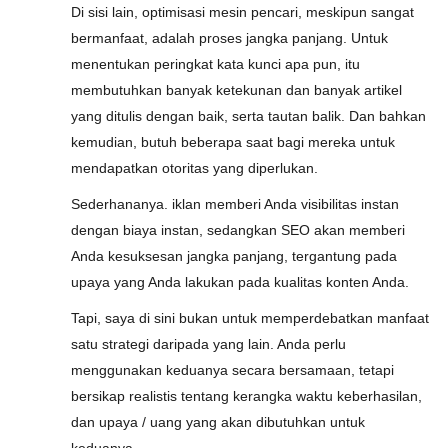
Di sisi lain, optimisasi mesin pencari, meskipun sangat
bermanfaat, adalah proses jangka panjang. Untuk
menentukan peringkat kata kunci apa pun, itu
membutuhkan banyak ketekunan dan banyak artikel
yang ditulis dengan baik, serta tautan balik. Dan bahkan
kemudian, butuh beberapa saat bagi mereka untuk
mendapatkan otoritas yang diperlukan.
Sederhananya. iklan memberi Anda visibilitas instan
dengan biaya instan, sedangkan SEO akan memberi
Anda kesuksesan jangka panjang, tergantung pada
upaya yang Anda lakukan pada kualitas konten Anda.
Tapi, saya di sini bukan untuk memperdebatkan manfaat
satu strategi daripada yang lain. Anda perlu
menggunakan keduanya secara bersamaan, tetapi
bersikap realistis tentang kerangka waktu keberhasilan,
dan upaya / uang yang akan dibutuhkan untuk