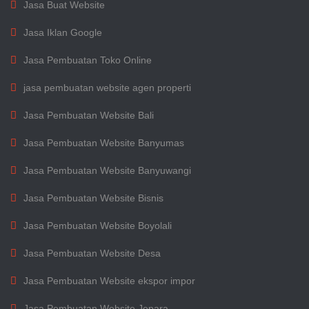
Jasa Buat Website
Jasa Iklan Google
Jasa Pembuatan Toko Online
jasa pembuatan website agen properti
Jasa Pembuatan Website Bali
Jasa Pembuatan Website Banyumas
Jasa Pembuatan Website Banyuwangi
Jasa Pembuatan Website Bisnis
Jasa Pembuatan Website Boyolali
Jasa Pembuatan Website Desa
Jasa Pembuatan Website ekspor impor
Jasa Pembuatan Website Jepara