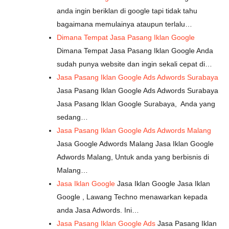
anda ingin beriklan di google tapi tidak tahu
bagaimana memulainya ataupun terlalu…
Dimana Tempat Jasa Pasang Iklan Google
Dimana Tempat Jasa Pasang Iklan Google Anda
sudah punya website dan ingin sekali cepat di…
Jasa Pasang Iklan Google Ads Adwords Surabaya
Jasa Pasang Iklan Google Ads Adwords Surabaya
Jasa Pasang Iklan Google Surabaya, Anda yang
sedang…
Jasa Pasang Iklan Google Ads Adwords Malang
Jasa Google Adwords Malang Jasa Iklan Google
Adwords Malang, Untuk anda yang berbisnis di
Malang…
Jasa Iklan Google
Jasa Iklan Google Jasa Iklan
Google , Lawang Techno menawarkan kepada
anda Jasa Adwords. Ini…
Jasa Pasang Iklan Google Ads
Jasa Pasang Iklan