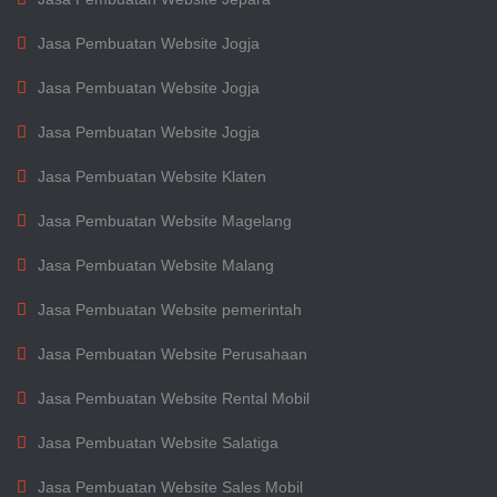
Jasa Pembuatan Website Jogja
Jasa Pembuatan Website Jogja
Jasa Pembuatan Website Jogja
Jasa Pembuatan Website Klaten
Jasa Pembuatan Website Magelang
Jasa Pembuatan Website Malang
Jasa Pembuatan Website pemerintah
Jasa Pembuatan Website Perusahaan
Jasa Pembuatan Website Rental Mobil
Jasa Pembuatan Website Salatiga
Jasa Pembuatan Website Sales Mobil