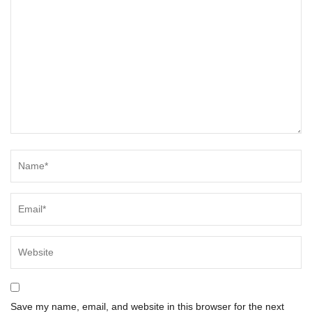
Save my name, email, and website in this browser for the next