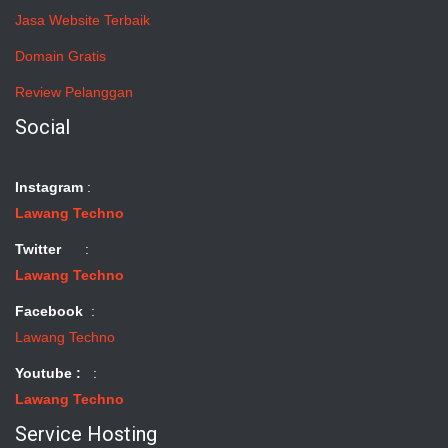
Jasa Website Terbaik
Domain Gratis
Review Pelanggan
Social
Instagram
:
Lawang Techno
Twitter
:
Lawang Techno
Facebook
:
Lawang Techno
Youtube :
:
Lawang Techno
Service Hosting