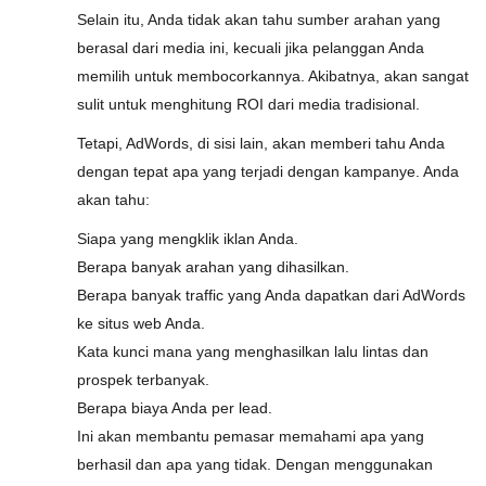
Selain itu, Anda tidak akan tahu sumber arahan yang
berasal dari media ini, kecuali jika pelanggan Anda
memilih untuk membocorkannya. Akibatnya, akan sangat
sulit untuk menghitung ROI dari media tradisional.
Tetapi, AdWords, di sisi lain, akan memberi tahu Anda
dengan tepat apa yang terjadi dengan kampanye. Anda
akan tahu:
Siapa yang mengklik iklan Anda.
Berapa banyak arahan yang dihasilkan.
Berapa banyak traffic yang Anda dapatkan dari AdWords
ke situs web Anda.
Kata kunci mana yang menghasilkan lalu lintas dan
prospek terbanyak.
Berapa biaya Anda per lead.
Ini akan membantu pemasar memahami apa yang
berhasil dan apa yang tidak. Dengan menggunakan