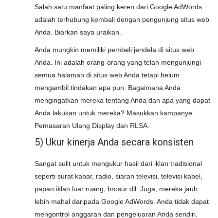
Salah satu manfaat paling keren dari Google AdWords
adalah terhubung kembali dengan pengunjung situs web
Anda. Biarkan saya uraikan.
Anda mungkin memiliki pembeli jendela di situs web
Anda. Ini adalah orang-orang yang telah mengunjungi
semua halaman di situs web Anda tetapi belum
mengambil tindakan apa pun. Bagaimana Anda
mengingatkan mereka tentang Anda dan apa yang dapat
Anda lakukan untuk mereka? Masukkan kampanye
Pemasaran Ulang Display dan RLSA.
5) Ukur kinerja Anda secara konsisten
Sangat sulit untuk mengukur hasil dari iklan tradisional
seperti surat kabar, radio, siaran televisi, televisi kabel,
papan iklan luar ruang, brosur dll. Juga, mereka jauh
lebih mahal daripada Google AdWords. Anda tidak dapat
mengontrol anggaran dan pengeluaran Anda sendiri.