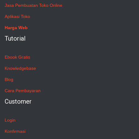
Jasa Pembuatan Toko Online
Aplikasi Toko
Harga Web
Tutorial
Ebook Gratis
Knowledgebase
Blog
Cara Pembayaran
Customer
Login
Konfirmasi