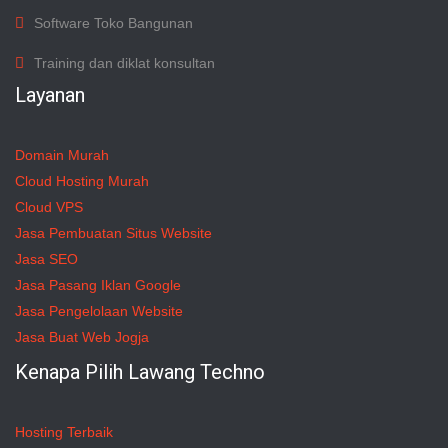
Software Toko Bangunan
Training dan diklat konsultan
Layanan
Domain Murah
Cloud Hosting Murah
Cloud VPS
Jasa Pembuatan Situs Website
Jasa SEO
Jasa Pasang Iklan Google
Jasa Pengelolaan Website
Jasa Buat Web Jogja
Kenapa Pilih Lawang Techno
Hosting Terbaik