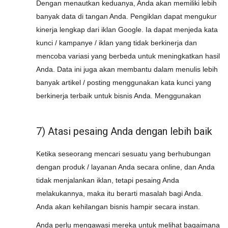
Dengan menautkan keduanya, Anda akan memiliki lebih
banyak data di tangan Anda. Pengiklan dapat mengukur
kinerja lengkap dari iklan Google. Ia dapat menjeda kata
kunci / kampanye / iklan yang tidak berkinerja dan
mencoba variasi yang berbeda untuk meningkatkan hasil
Anda. Data ini juga akan membantu dalam menulis lebih
banyak artikel / posting menggunakan kata kunci yang
berkinerja terbaik untuk bisnis Anda. Menggunakan
7) Atasi pesaing Anda dengan lebih baik
Ketika seseorang mencari sesuatu yang berhubungan
dengan produk / layanan Anda secara online, dan Anda
tidak menjalankan iklan, tetapi pesaing Anda
melakukannya, maka itu berarti masalah bagi Anda.
Anda akan kehilangan bisnis hampir secara instan.
Anda perlu mengawasi mereka untuk melihat bagaimana