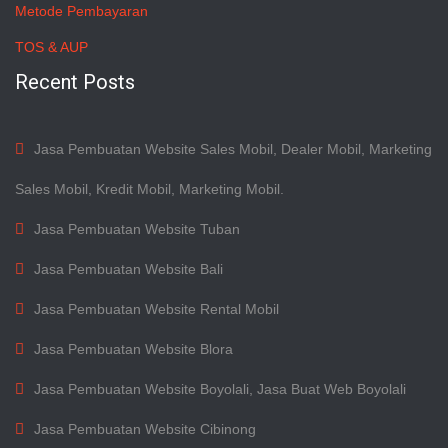
Metode Pembayaran
TOS & AUP
Recent Posts
Jasa Pembuatan Website Sales Mobil, Dealer Mobil, Marketing
Sales Mobil, Kredit Mobil, Marketing Mobil.
Jasa Pembuatan Website Tuban
Jasa Pembuatan Website Bali
Jasa Pembuatan Website Rental Mobil
Jasa Pembuatan Website Blora
Jasa Pembuatan Website Boyolali, Jasa Buat Web Boyolali
Jasa Pembuatan Website Cibinong