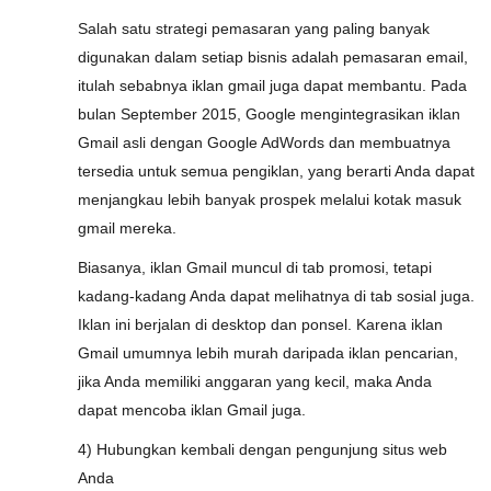
Salah satu strategi pemasaran yang paling banyak
digunakan dalam setiap bisnis adalah pemasaran email,
itulah sebabnya iklan gmail juga dapat membantu. Pada
bulan September 2015, Google mengintegrasikan iklan
Gmail asli dengan Google AdWords dan membuatnya
tersedia untuk semua pengiklan, yang berarti Anda dapat
menjangkau lebih banyak prospek melalui kotak masuk
gmail mereka.
Biasanya, iklan Gmail muncul di tab promosi, tetapi
kadang-kadang Anda dapat melihatnya di tab sosial juga.
Iklan ini berjalan di desktop dan ponsel. Karena iklan
Gmail umumnya lebih murah daripada iklan pencarian,
jika Anda memiliki anggaran yang kecil, maka Anda
dapat mencoba iklan Gmail juga.
4) Hubungkan kembali dengan pengunjung situs web
Anda