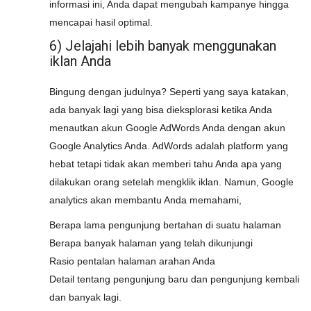
informasi ini, Anda dapat mengubah kampanye hingga
mencapai hasil optimal.
6) Jelajahi lebih banyak menggunakan
iklan Anda
Bingung dengan judulnya? Seperti yang saya katakan,
ada banyak lagi yang bisa dieksplorasi ketika Anda
menautkan akun Google AdWords Anda dengan akun
Google Analytics Anda. AdWords adalah platform yang
hebat tetapi tidak akan memberi tahu Anda apa yang
dilakukan orang setelah mengklik iklan. Namun, Google
analytics akan membantu Anda memahami,
Berapa lama pengunjung bertahan di suatu halaman
Berapa banyak halaman yang telah dikunjungi
Rasio pentalan halaman arahan Anda
Detail tentang pengunjung baru dan pengunjung kembali
dan banyak lagi.