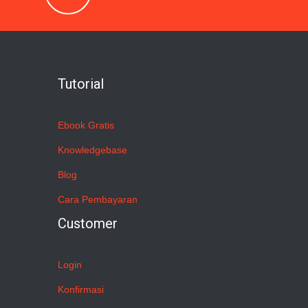
Tutorial
Ebook Gratis
Knowledgebase
Blog
Cara Pembayaran
Customer
Login
Konfirmasi