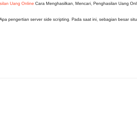
silan Uang Online
Cara Menghasilkan, Mencari, Penghasilan Uang Onlin
Apa pengertian server side scripting. Pada saat ini, sebagian besar 