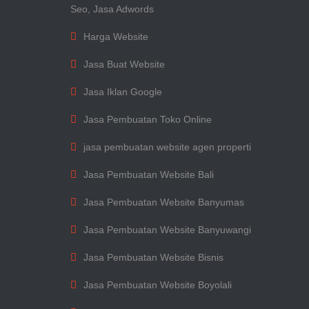
Seo, Jasa Adwords
Harga Website
Jasa Buat Website
Jasa Iklan Google
Jasa Pembuatan Toko Online
jasa pembuatan website agen properti
Jasa Pembuatan Website Bali
Jasa Pembuatan Website Banyumas
Jasa Pembuatan Website Banyuwangi
Jasa Pembuatan Website Bisnis
Jasa Pembuatan Website Boyolali