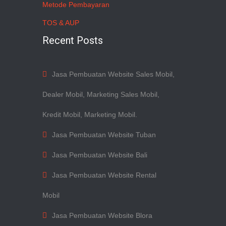
Metode Pembayaran
TOS & AUP
Recent Posts
Jasa Pembuatan Website Sales Mobil,
Dealer Mobil, Marketing Sales Mobil,
Kredit Mobil, Marketing Mobil.
Jasa Pembuatan Website Tuban
Jasa Pembuatan Website Bali
Jasa Pembuatan Website Rental
Mobil
Jasa Pembuatan Website Blora