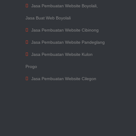
Jasa Pembuatan Website Boyolali,
Jasa Buat Web Boyolali
Jasa Pembuatan Website Cibinong
Jasa Pembuatan Website Pandeglang
Jasa Pembuatan Website Kulon
Progo
Jasa Pembuatan Website Cilegon