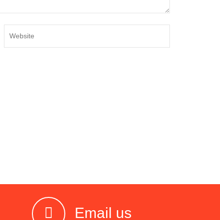
Email us