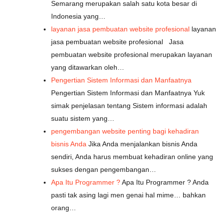
Semarang merupakan salah satu kota besar di
Indonesia yang…
layanan jasa pembuatan website profesional
layanan
jasa pembuatan website profesional Jasa
pembuatan website profesional merupakan layanan
yang ditawarkan oleh…
Pengertian Sistem Informasi dan Manfaatnya
Pengertian Sistem Informasi dan Manfaatnya Yuk
simak penjelasan tentang Sistem informasi adalah
suatu sistem yang…
pengembangan website penting bagi kehadiran
bisnis Anda
Jika Anda menjalankan bisnis Anda
sendiri, Anda harus membuat kehadiran online yang
sukses dengan pengembangan…
Apa Itu Programmer ?
Apa Itu Programmer ? Anda
pasti tak asing lagi men genai hal mime… bahkan
orang…