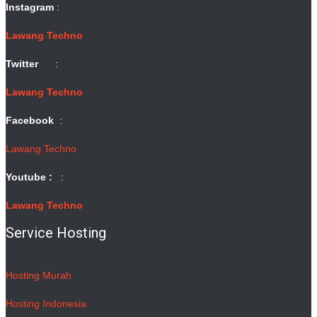
Instagram
:
Lawang Techno
Twitter
:
Lawang Techno
Facebook
:
Lawang Techno
Youtube :
:
Lawang Techno
Service Hosting
Hosting Murah
Hosting Indonesia