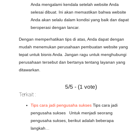
Anda mengalami kendala setelah website Anda
selesai dibuat. Ini akan memastikan bahwa website
Anda akan selalu dalam kondisi yang baik dan dapat
beroperasi dengan lancar.
Dengan memperhatikan tips di atas, Anda dapat dengan
mudah menemukan perusahaan pembuatan website yang
tepat untuk bisnis Anda. Jangan ragu untuk menghubungi
perusahaan tersebut dan bertanya tentang layanan yang
ditawarkan.
5/5 - (1 vote)
Terkait :
Tips cara jadi pengusaha sukses
Tips cara jadi
pengusaha sukses Untuk menjadi seorang
pengusaha sukses, berikut adalah beberapa
langkah…