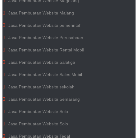
Jasa Pembuatan Website Magelang
Jasa Pembuatan Website Malang
Jasa Pembuatan Website pemerintah
Jasa Pembuatan Website Perusahaan
Jasa Pembuatan Website Rental Mobil
Jasa Pembuatan Website Salatiga
Jasa Pembuatan Website Sales Mobil
Jasa Pembuatan Website sekolah
Jasa Pembuatan Website Semarang
Jasa Pembuatan Website Solo
Jasa Pembuatan Website Solo
Jasa Pembuatan Website Tegal