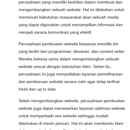
perusahaan yang memiliki keahlian dalam membuat dan
mengembangkan sebuah website. Hal ini dilakukan untuk
memenuhi kebutuhan masyarakat akan sebuah media
yang dapat digunakan untuk menampilkan informasi dan
menjadi sarana komunikasi yang efektif.
Perusahaan pembuatan website biasanya memiliki tim
yang terdiri dari programmer, desainer, dan content writer.
Mereka bekerja sama dalam mengembangkan sebuah
website sesuai dengan kebutuhan klien. Selain itu,
perusahaan ini juga menyediakan layanan pemeliharaan
dan pembaruan website secara rutin agar tetap terlihat
fresh dan up to date.
Selain mengembangkan website, perusahaan pembuatan
website juga dapat menawarkan layanan optimasi website
untuk memperbaiki seo website sehingga mudah
ditemukan di mesin pencari. Hal ini akan membantu klien