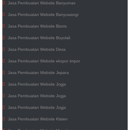
Jasa Pembuatan Website Banyumas
Jasa Pembuatan Website Banyuwangi
Jasa Pembuatan Website Bisnis
Jasa Pembuatan Website Boyolali
Jasa Pembuatan Website Desa
Jasa Pembuatan Website ekspor impor
Jasa Pembuatan Website Jepara
Jasa Pembuatan Website Jogja
Jasa Pembuatan Website Jogja
Jasa Pembuatan Website Jogja
Jasa Pembuatan Website Klaten