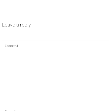
Leave a reply