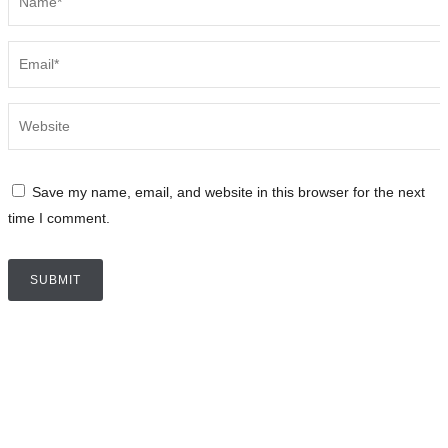
Save my name, email, and website in this browser for the next
time I comment.