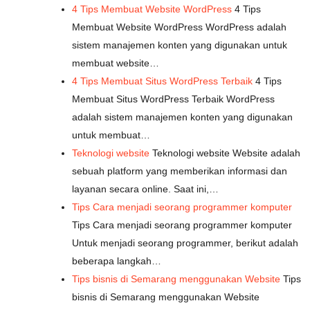
4 Tips Membuat Website WordPress
4 Tips
Membuat Website WordPress WordPress adalah
sistem manajemen konten yang digunakan untuk
membuat website…
4 Tips Membuat Situs WordPress Terbaik
4 Tips
Membuat Situs WordPress Terbaik WordPress
adalah sistem manajemen konten yang digunakan
untuk membuat…
Teknologi website
Teknologi website Website adalah
sebuah platform yang memberikan informasi dan
layanan secara online. Saat ini,…
Tips Cara menjadi seorang programmer komputer
Tips Cara menjadi seorang programmer komputer
Untuk menjadi seorang programmer, berikut adalah
beberapa langkah…
Tips bisnis di Semarang menggunakan Website
Tips
bisnis di Semarang menggunakan Website