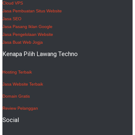
Cloud VPS
Jasa Pembuatan Situs Website
Jasa SEO
Jasa Pasang Iklan Google
Jasa Pengelolaan Website
Jasa Buat Web Jogja
Kenapa Pilih Lawang Techno
Hosting Terbaik
Jasa Website Terbaik
Domain Gratis
Review Pelanggan
Social