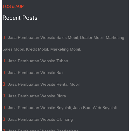
TOS & AUP
Recent Posts
Jasa Pembuatan Website Sales Mobil, Dealer Mobil, Marketing
Sales Mobil, Kredit Mobil, Marketing Mobil.
Jasa Pembuatan Website Tuban
Jasa Pembuatan Website Bali
Jasa Pembuatan Website Rental Mobil
Jasa Pembuatan Website Blora
Jasa Pembuatan Website Boyolali, Jasa Buat Web Boyolali
Jasa Pembuatan Website Cibinong