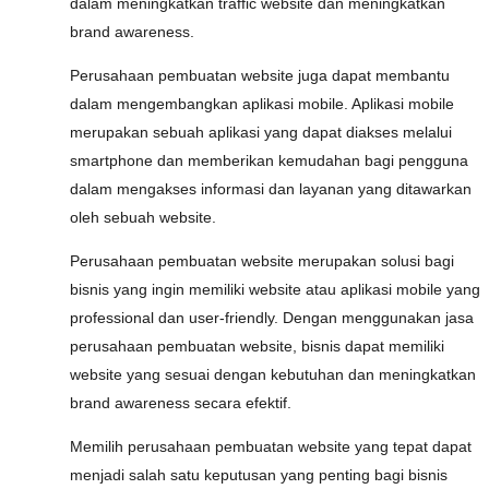
dalam meningkatkan traffic website dan meningkatkan
brand awareness.
Perusahaan pembuatan website juga dapat membantu
dalam mengembangkan aplikasi mobile. Aplikasi mobile
merupakan sebuah aplikasi yang dapat diakses melalui
smartphone dan memberikan kemudahan bagi pengguna
dalam mengakses informasi dan layanan yang ditawarkan
oleh sebuah website.
Perusahaan pembuatan website merupakan solusi bagi
bisnis yang ingin memiliki website atau aplikasi mobile yang
professional dan user-friendly. Dengan menggunakan jasa
perusahaan pembuatan website, bisnis dapat memiliki
website yang sesuai dengan kebutuhan dan meningkatkan
brand awareness secara efektif.
Memilih perusahaan pembuatan website yang tepat dapat
menjadi salah satu keputusan yang penting bagi bisnis