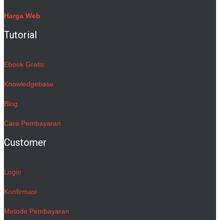
Harga Web
Tutorial
Ebook Gratis
Knowledgebase
Blog
Cara Pembayaran
Customer
Login
Konfirmasi
Metode Pembayaran