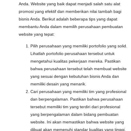
Anda. Website yang baik dapat menjadi salah satu alat
promosi yang efektif dan memberikan nilai tambah bagi
bisnis Anda. Berikut adalah beberapa tips yang dapat
membantu Anda dalam memilih perusahaan pembuatan
website yang tepat:
Pilih perusahaan yang memiliki portofolio yang solid.
Lihatlah portofolio perusahaan tersebut untuk
mengetahui kualitas pekerjaan mereka. Pastikan
bahwa perusahaan tersebut telah membuat website
yang sesuai dengan kebutuhan bisnis Anda dan
memiliki desain yang menarik.
Cari perusahaan yang memiliki tim yang profesional
dan berpengalaman. Pastikan bahwa perusahaan
tersebut memiliki tim yang terdiri dari profesional
yang berpengalaman dalam bidang pembuatan
website. Ini akan memastikan bahwa website yang
dibuat akan memenuhi standar kualitas yang tinggi.