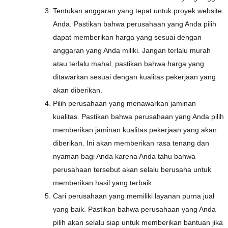
Tentukan anggaran yang tepat untuk proyek website
Anda. Pastikan bahwa perusahaan yang Anda pilih
dapat memberikan harga yang sesuai dengan
anggaran yang Anda miliki. Jangan terlalu murah
atau terlalu mahal, pastikan bahwa harga yang
ditawarkan sesuai dengan kualitas pekerjaan yang
akan diberikan.
Pilih perusahaan yang menawarkan jaminan
kualitas. Pastikan bahwa perusahaan yang Anda pilih
memberikan jaminan kualitas pekerjaan yang akan
diberikan. Ini akan memberikan rasa tenang dan
nyaman bagi Anda karena Anda tahu bahwa
perusahaan tersebut akan selalu berusaha untuk
memberikan hasil yang terbaik.
Cari perusahaan yang memiliki layanan purna jual
yang baik. Pastikan bahwa perusahaan yang Anda
pilih akan selalu siap untuk memberikan bantuan jika