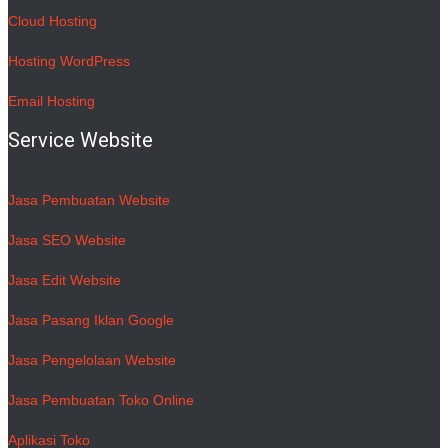
Cloud Hosting
Hosting WordPress
Email Hosting
Service Website
Jasa Pembuatan Website
Jasa SEO Website
Jasa Edit Website
Jasa Pasang Iklan Google
Jasa Pengelolaan Website
Jasa Pembuatan Toko Online
Aplikasi Toko