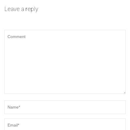
Leave a reply