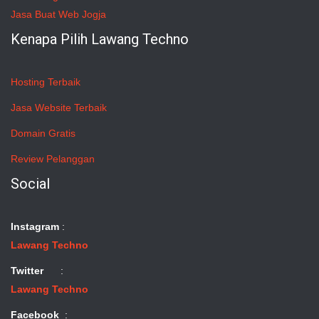
Jasa Buat Web Jogja
Kenapa Pilih Lawang Techno
Hosting Terbaik
Jasa Website Terbaik
Domain Gratis
Review Pelanggan
Social
Instagram
:
Lawang Techno
Twitter
:
Lawang Techno
Facebook
: