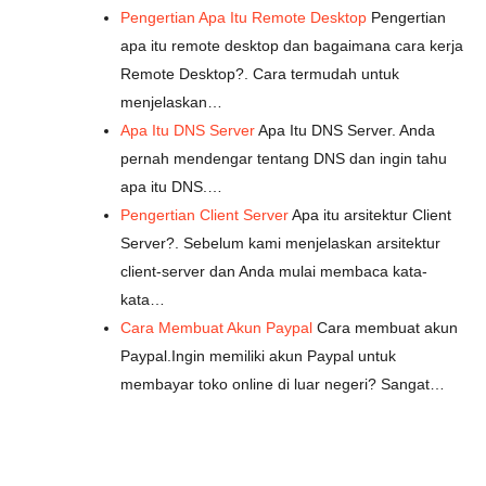
Pengertian Apa Itu Remote Desktop
Pengertian
apa itu remote desktop dan bagaimana cara kerja
Remote Desktop?. Cara termudah untuk
menjelaskan…
Apa Itu DNS Server
Apa Itu DNS Server. Anda
pernah mendengar tentang DNS dan ingin tahu
apa itu DNS.…
Pengertian Client Server
Apa itu arsitektur Client
Server?. Sebelum kami menjelaskan arsitektur
client-server dan Anda mulai membaca kata-
kata…
Cara Membuat Akun Paypal
Cara membuat akun
Paypal.Ingin memiliki akun Paypal untuk
membayar toko online di luar negeri? Sangat…