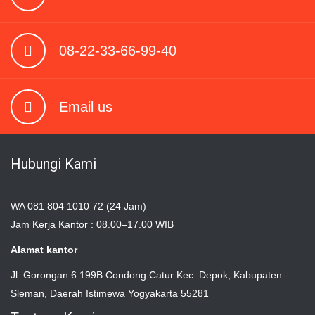
08-22-33-66-99-40
Email us
Hubungi Kami
WA 081 804 1010 72 (24 Jam)
Jam Kerja Kantor : 08.00–17.00 WIB
Alamat kantor
Jl. Gorongan 6 199B Condong Catur Kec. Depok, Kabupaten
Sleman, Daerah Istimewa Yogyakarta 55281