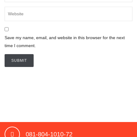
Save my name, email, and website in this browser for the next
time I comment.
081-804-1010-72