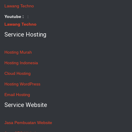
Lawang Techno
Youtube :
:
Lawang Techno
Service Hosting
Hosting Murah
Hosting Indonesia
Cloud Hosting
Hosting WordPress
Email Hosting
Service Website
Jasa Pembuatan Website