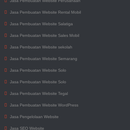
Jasa Pembuatan Website Perusahaan
Jasa Pembuatan Website Rental Mobil
Jasa Pembuatan Website Salatiga
Jasa Pembuatan Website Sales Mobil
Jasa Pembuatan Website sekolah
Jasa Pembuatan Website Semarang
Jasa Pembuatan Website Solo
Jasa Pembuatan Website Solo
Jasa Pembuatan Website Tegal
Jasa Pembuatan Website WordPress
Jasa Pengelolaan Website
Jasa SEO Website