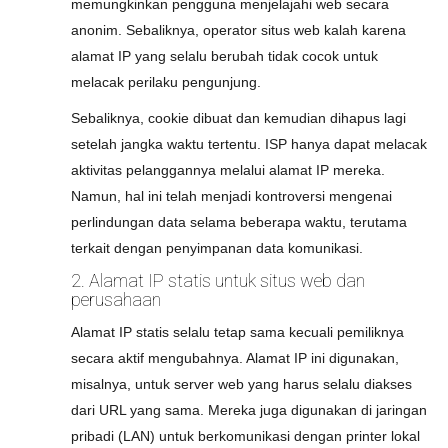
memungkinkan pengguna menjelajahi web secara
anonim. Sebaliknya, operator situs web kalah karena
alamat IP yang selalu berubah tidak cocok untuk
melacak perilaku pengunjung.
Sebaliknya, cookie dibuat dan kemudian dihapus lagi
setelah jangka waktu tertentu. ISP hanya dapat melacak
aktivitas pelanggannya melalui alamat IP mereka.
Namun, hal ini telah menjadi kontroversi mengenai
perlindungan data selama beberapa waktu, terutama
terkait dengan penyimpanan data komunikasi.
2. Alamat IP statis untuk situs web dan
perusahaan
Alamat IP statis selalu tetap sama kecuali pemiliknya
secara aktif mengubahnya. Alamat IP ini digunakan,
misalnya, untuk server web yang harus selalu diakses
dari URL yang sama. Mereka juga digunakan di jaringan
pribadi (LAN) untuk berkomunikasi dengan printer lokal