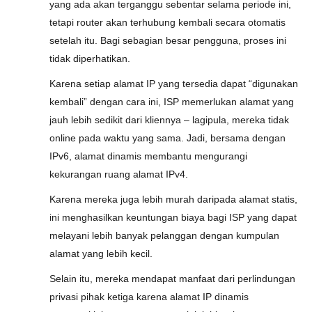
yang ada akan terganggu sebentar selama periode ini,
tetapi router akan terhubung kembali secara otomatis
setelah itu. Bagi sebagian besar pengguna, proses ini
tidak diperhatikan.
Karena setiap alamat IP yang tersedia dapat “digunakan
kembali” dengan cara ini, ISP memerlukan alamat yang
jauh lebih sedikit dari kliennya – lagipula, mereka tidak
online pada waktu yang sama. Jadi, bersama dengan
IPv6, alamat dinamis membantu mengurangi
kekurangan ruang alamat IPv4.
Karena mereka juga lebih murah daripada alamat statis,
ini menghasilkan keuntungan biaya bagi ISP yang dapat
melayani lebih banyak pelanggan dengan kumpulan
alamat yang lebih kecil.
Selain itu, mereka mendapat manfaat dari perlindungan
privasi pihak ketiga karena alamat IP dinamis