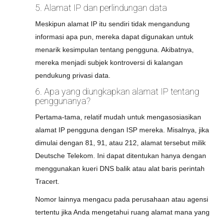
5. Alamat IP dan perlindungan data
Meskipun alamat IP itu sendiri tidak mengandung
informasi apa pun, mereka dapat digunakan untuk
menarik kesimpulan tentang pengguna. Akibatnya,
mereka menjadi subjek kontroversi di kalangan
pendukung privasi data.
6. Apa yang diungkapkan alamat IP tentang
penggunanya?
Pertama-tama, relatif mudah untuk mengasosiasikan
alamat IP pengguna dengan ISP mereka. Misalnya, jika
dimulai dengan 81, 91, atau 212, alamat tersebut milik
Deutsche Telekom. Ini dapat ditentukan hanya dengan
menggunakan kueri DNS balik atau alat baris perintah
Tracert.
Nomor lainnya mengacu pada perusahaan atau agensi
tertentu jika Anda mengetahui ruang alamat mana yang