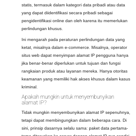
statis, termasuk dalam kategori data pribadi atau data
yang dapat diidentifikasi secara pribadi sebagai
pengidentifikasi online dan oleh karena itu memerlukan
perlindungan khusus.
Ini mengarah pada peraturan perlindungan data yang
ketat, misalnya dalam e-commerce. Misalnya, operator
situs web dapat menyimpan alamat IP pengguna hanya
jika benar-benar diperlukan untuk tujuan dan fungsi
rangkaian produk atau layanan mereka. Hanya otoritas
keamanan yang memiliki hak akses khusus dalam kasus
kriminal.
Apakah mungkin untuk menyembunyikan
alamat IP?
Tidak mungkin menyembunyikan alamat IP sepenuhnya,
tetapi dapat membingungkan dalam beberapa cara. Di
sini, prinsip dasarnya selalu sama: paket data pertama-