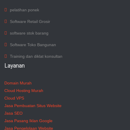
pelatihan ponek
Software Retail Grosir
software stok barang
Software Toko Bangunan
Training dan diklat konsultan
Layanan
Domain Murah
Cloud Hosting Murah
Cloud VPS
Jasa Pembuatan Situs Website
Jasa SEO
Jasa Pasang Iklan Google
Jasa Pengelolaan Website