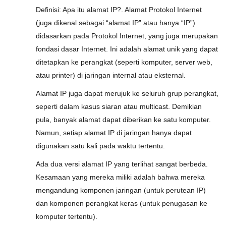
Definisi: Apa itu alamat IP?. Alamat Protokol Internet
(juga dikenal sebagai “alamat IP” atau hanya “IP”)
didasarkan pada Protokol Internet, yang juga merupakan
fondasi dasar Internet. Ini adalah alamat unik yang dapat
ditetapkan ke perangkat (seperti komputer, server web,
atau printer) di jaringan internal atau eksternal.
Alamat IP juga dapat merujuk ke seluruh grup perangkat,
seperti dalam kasus siaran atau multicast. Demikian
pula, banyak alamat dapat diberikan ke satu komputer.
Namun, setiap alamat IP di jaringan hanya dapat
digunakan satu kali pada waktu tertentu.
Ada dua versi alamat IP yang terlihat sangat berbeda.
Kesamaan yang mereka miliki adalah bahwa mereka
mengandung komponen jaringan (untuk perutean IP)
dan komponen perangkat keras (untuk penugasan ke
komputer tertentu).