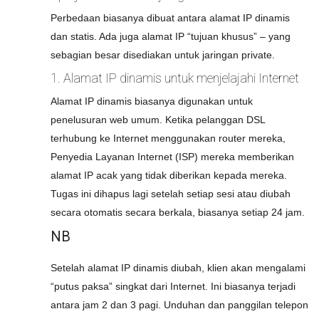
Perbedaan biasanya dibuat antara alamat IP dinamis
dan statis. Ada juga alamat IP “tujuan khusus” – yang
sebagian besar disediakan untuk jaringan private.
1. Alamat IP dinamis untuk menjelajahi Internet
Alamat IP dinamis biasanya digunakan untuk
penelusuran web umum. Ketika pelanggan DSL
terhubung ke Internet menggunakan router mereka,
Penyedia Layanan Internet (ISP) mereka memberikan
alamat IP acak yang tidak diberikan kepada mereka.
Tugas ini dihapus lagi setelah setiap sesi atau diubah
secara otomatis secara berkala, biasanya setiap 24 jam.
NB
Setelah alamat IP dinamis diubah, klien akan mengalami
“putus paksa” singkat dari Internet. Ini biasanya terjadi
antara jam 2 dan 3 pagi. Unduhan dan panggilan telepon