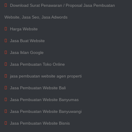
Download Surat Penawaran / Proposal Jasa Pembuatan
Website, Jasa Seo, Jasa Adwords
Harga Website
Jasa Buat Website
Jasa Iklan Google
Jasa Pembuatan Toko Online
jasa pembuatan website agen properti
Jasa Pembuatan Website Bali
Jasa Pembuatan Website Banyumas
Jasa Pembuatan Website Banyuwangi
Jasa Pembuatan Website Bisnis