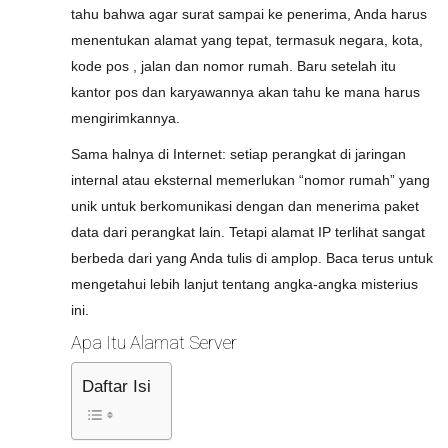
tahu bahwa agar surat sampai ke penerima, Anda harus
menentukan alamat yang tepat, termasuk negara, kota,
kode pos , jalan dan nomor rumah. Baru setelah itu
kantor pos dan karyawannya akan tahu ke mana harus
mengirimkannya.
Sama halnya di Internet: setiap perangkat di jaringan
internal atau eksternal memerlukan “nomor rumah” yang
unik untuk berkomunikasi dengan dan menerima paket
data dari perangkat lain. Tetapi alamat IP terlihat sangat
berbeda dari yang Anda tulis di amplop. Baca terus untuk
mengetahui lebih lanjut tentang angka-angka misterius
ini.
Apa Itu Alamat Server
Daftar Isi