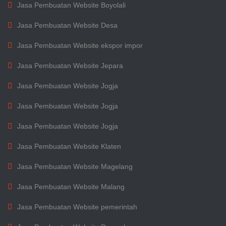
Jasa Pembuatan Website Boyolali
Jasa Pembuatan Website Desa
Jasa Pembuatan Website ekspor impor
Jasa Pembuatan Website Jepara
Jasa Pembuatan Website Jogja
Jasa Pembuatan Website Jogja
Jasa Pembuatan Website Jogja
Jasa Pembuatan Website Klaten
Jasa Pembuatan Website Magelang
Jasa Pembuatan Website Malang
Jasa Pembuatan Website pemerintah