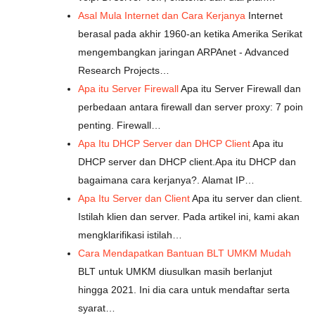
Asal Mula Internet dan Cara Kerjanya
Internet
berasal pada akhir 1960-an ketika Amerika Serikat
mengembangkan jaringan ARPAnet - Advanced
Research Projects…
Apa itu Server Firewall
Apa itu Server Firewall dan
perbedaan antara firewall dan server proxy: 7 poin
penting. Firewall…
Apa Itu DHCP Server dan DHCP Client
Apa itu
DHCP server dan DHCP client.Apa itu DHCP dan
bagaimana cara kerjanya?. Alamat IP…
Apa Itu Server dan Client
Apa itu server dan client.
Istilah klien dan server. Pada artikel ini, kami akan
mengklarifikasi istilah…
Cara Mendapatkan Bantuan BLT UMKM Mudah
BLT untuk UMKM diusulkan masih berlanjut
hingga 2021. Ini dia cara untuk mendaftar serta
syarat…