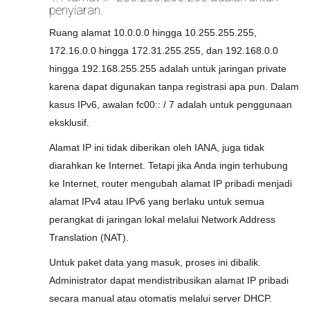
penyiaran.
Ruang alamat 10.0.0.0 hingga 10.255.255.255,
172.16.0.0 hingga 172.31.255.255, dan 192.168.0.0
hingga 192.168.255.255 adalah untuk jaringan private
karena dapat digunakan tanpa registrasi apa pun. Dalam
kasus IPv6, awalan fc00:: / 7 adalah untuk penggunaan
eksklusif.
Alamat IP ini tidak diberikan oleh IANA, juga tidak
diarahkan ke Internet. Tetapi jika Anda ingin terhubung
ke Internet, router mengubah alamat IP pribadi menjadi
alamat IPv4 atau IPv6 yang berlaku untuk semua
perangkat di jaringan lokal melalui Network Address
Translation (NAT).
Untuk paket data yang masuk, proses ini dibalik.
Administrator dapat mendistribusikan alamat IP pribadi
secara manual atau otomatis melalui server DHCP.