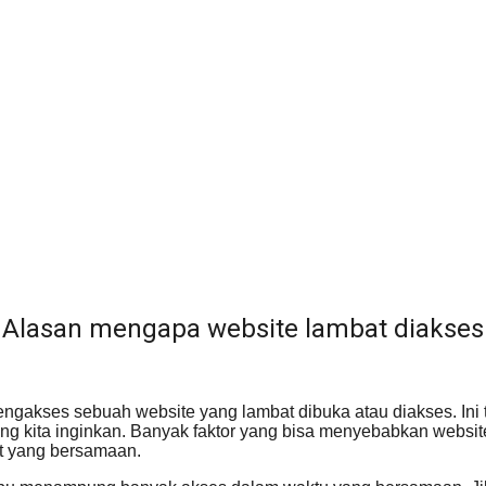
Alasan mengapa website lambat diakses
ngakses sebuah website yang lambat dibuka atau diakses. Ini 
 kita inginkan. Banyak faktor yang bisa menyebabkan website
t yang bersamaan.