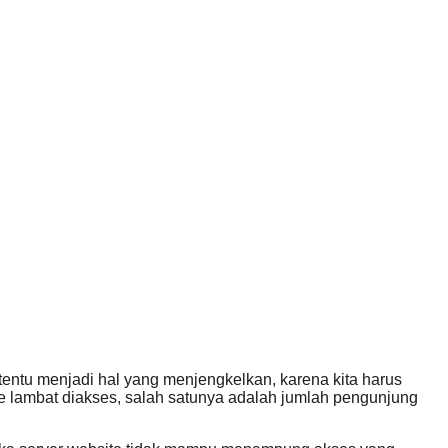
tentu menjadi hal yang menjengkelkan, karena kita harus
 lambat diakses, salah satunya adalah jumlah pengunjung