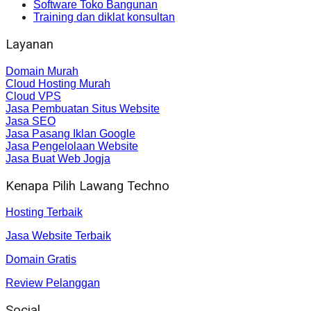
Software Toko Bangunan
Training dan diklat konsultan
Layanan
Domain Murah
Cloud Hosting Murah
Cloud VPS
Jasa Pembuatan Situs Website
Jasa SEO
Jasa Pasang Iklan Google
Jasa Pengelolaan Website
Jasa Buat Web Jogja
Kenapa Pilih Lawang Techno
Hosting Terbaik
Jasa Website Terbaik
Domain Gratis
Review Pelanggan
Social