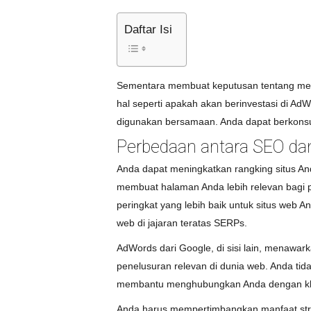
Daftar Isi
Sementara membuat keputusan tentang men
hal seperti apakah akan berinvestasi di Ad
digunakan bersamaan. Anda dapat berkonsul
Perbedaan antara SEO d
Anda dapat meningkatkan rangking situs An
membuat halaman Anda lebih relevan bagi p
peringkat yang lebih baik untuk situs web A
web di jajaran teratas SERPs.
AdWords dari Google, di sisi lain, menawar
penelusuran relevan di dunia web. Anda t
membantu menghubungkan Anda dengan khala
Anda harus mempertimbangkan manfaat stra