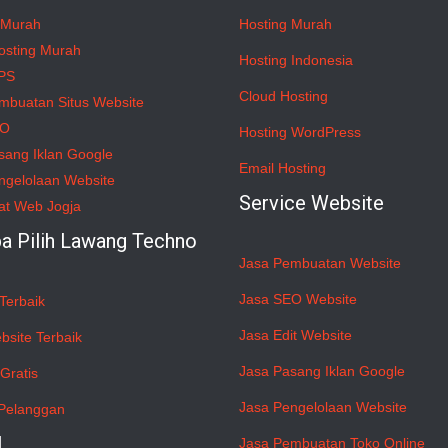
 Murah
Hosting Murah
osting Murah
Hosting Indonesia
PS
Cloud Hosting
mbuatan Situs Website
EO
Hosting WordPress
sang Iklan Google
Email Hosting
ngelolaan Website
Service Website
at Web Jogja
a Pilih Lawang Techno
Jasa Pembuatan Website
Jasa SEO Website
Terbaik
Jasa Edit Website
bsite Terbaik
Jasa Pasang Iklan Google
Gratis
Jasa Pengelolaan Website
Pelanggan
l
Jasa Pembuatan Toko Online