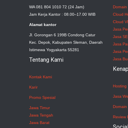
WA 081 804 1010 72 (24 Jam)
Domain
Jam Kerja Kantor : 08.00–17.00 WIB
Cloud H
Cloud V
Alamat kantor
Jasa Pe
Jl. Gorongan 6 199B Condong Catur
Jasa S
Kec. Depok, Kabupaten Sleman, Daerah
Jasa Pa
Istimewa Yogyakarta 55281
Jasa Pe
Tentang Kami
Jasa Bu
Kenap
Kontak Kami
Hosting 
Karir
Jasa We
Promo Spesial
Domain 
Jawa Timur
Jawa Tengah
Review 
Jawa Barat
Socia