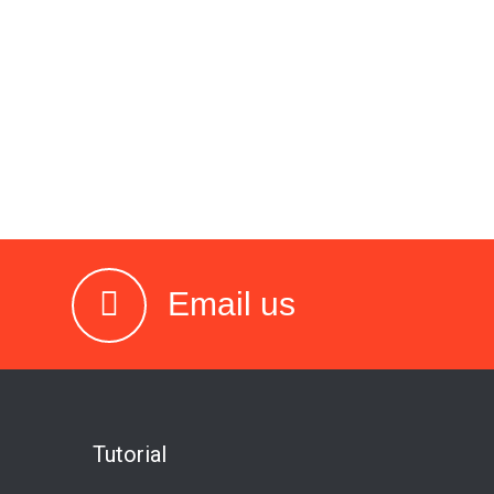
Email us
Tutorial