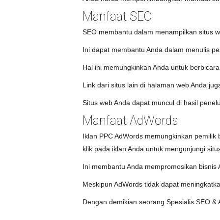
Manfaat SEO
SEO membantu dalam menampilkan situs web
Ini dapat membantu Anda dalam menulis pes
Hal ini memungkinkan Anda untuk berbicara
Link dari situs lain di halaman web Anda 
Situs web Anda dapat muncul di hasil penel
Manfaat AdWords
Iklan PPC AdWords memungkinkan pemilik b
klik pada iklan Anda untuk mengunjungi sit
Ini membantu Anda mempromosikan bisnis And
Meskipun AdWords tidak dapat meningkatkan
Dengan demikian seorang Spesialis SEO & 