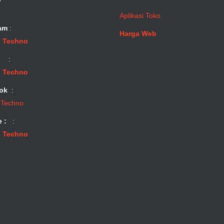
Aplikasi Toko
am
:
Harga Web
 Techno
:
 Techno
ok
:
 Techno
e :
:
 Techno