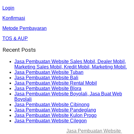
Login
Konfirmasi
Metode Pembayaran
TOS & AUP
Recent Posts
Jasa Pembuatan Website Sales Mobil, Dealer Mobil,
Marketing Sales Mobil, Kredit Mobil, Marketing Mobil.
Jasa Pembuatan Website Tuban
Jasa Pembuatan Website Bali
Jasa Pembuatan Website Rental Mobil
Jasa Pembuatan Website Blora
Jasa Pembuatan Website Boyolali, Jasa Buat Web
Boyolali
Jasa Pembuatan Website Cibinong
Jasa Pembuatan Website Pandeglang
Jasa Pembuatan Website Kulon Progo
Jasa Pembuatan Website Cilegon
© 2025-2045 Lawang Techno
Jasa Pembuatan Website
. All