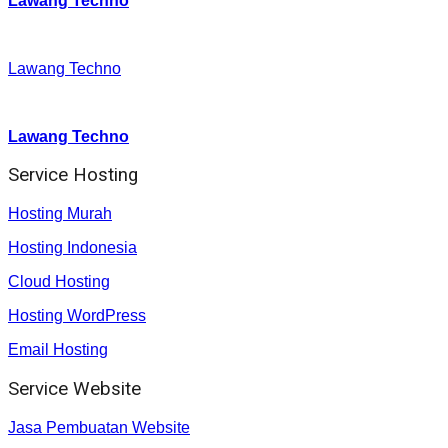
Lawang Techno
Facebook
:
Lawang Techno
Youtube :
:
Lawang Techno
Service Hosting
Hosting Murah
Hosting Indonesia
Cloud Hosting
Hosting WordPress
Email Hosting
Service Website
Jasa Pembuatan Website