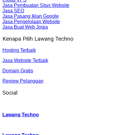
Jasa Pembuatan Situs Website
Jasa SEO
Jasa Pasang Iklan Google
Jasa Pengelolaan Website
Jasa Buat Web Jogja
Kenapa Pilih Lawang Techno
Hosting Terbaik
Jasa Website Terbaik
Domain Gratis
Review Pelanggan
Social
Instagram
:
Lawang Techno
Twitter
: