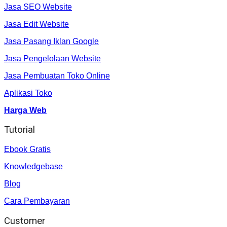
Jasa SEO Website
Jasa Edit Website
Jasa Pasang Iklan Google
Jasa Pengelolaan Website
Jasa Pembuatan Toko Online
Aplikasi Toko
Harga Web
Tutorial
Ebook Gratis
Knowledgebase
Blog
Cara Pembayaran
Customer