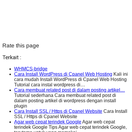
Rate this page
Terkait :
WHMCS-bridge
Cara Install WordPress di Cpanel Web Hosting
Kali ini
cara mudah Install WordPress di Cpanel Web Hosting
Tutorial cara instal wordpress di…
Cara membuat related post di dalam posting artikel…
Tutorial sederhana Cara membuat related post di
dalam posting artikel di wordpress dengan install
plugin
Cara Install SSL / Https di Cpanel Website
Cara Install
SSL / Https di Cpanel Website
Agar web cepat terindek Google
Agar web cepat
terindek Google Tips Agar web cepat terindek Google,