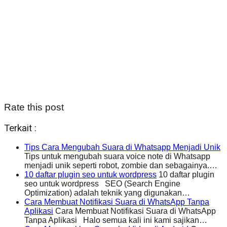
Rate this post
Terkait :
Tips Cara Mengubah Suara di Whatsapp Menjadi Unik
Tips untuk mengubah suara voice note di Whatsapp
menjadi unik seperti robot, zombie dan sebagainya.…
10 daftar plugin seo untuk wordpress
10 daftar plugin
seo untuk wordpress SEO (Search Engine
Optimization) adalah teknik yang digunakan…
Cara Membuat Notifikasi Suara di WhatsApp Tanpa
Aplikasi
Cara Membuat Notifikasi Suara di WhatsApp
Tanpa Aplikasi Halo semua kali ini kami sajikan…