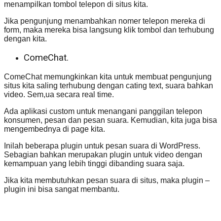
menampilkan tombol telepon di situs kita.
Jika pengunjung menambahkan nomer telepon mereka di
form, maka mereka bisa langsung klik tombol dan terhubung
dengan kita.
ComeChat.
ComeChat memungkinkan kita untuk membuat pengunjung
situs kita saling terhubung dengan cating text, suara bahkan
video. Sem,ua secara real time.
Ada aplikasi custom untuk menangani panggilan telepon
konsumen, pesan dan pesan suara. Kemudian, kita juga bisa
mengembednya di page kita.
Inilah beberapa plugin untuk pesan suara di WordPress.
Sebagian bahkan merupakan plugin untuk video dengan
kemampuan yang lebih tinggi dibanding suara saja.
Jika kita membutuhkan pesan suara di situs, maka plugin –
plugin ini bisa sangat membantu.