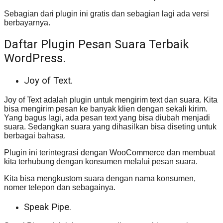
Sebagian dari plugin ini gratis dan sebagian lagi ada versi
berbayarnya.
Daftar Plugin Pesan Suara Terbaik
WordPress.
Joy of Text.
Joy of Text adalah plugin untuk mengirim text dan suara. Kita
bisa mengirim pesan ke banyak klien dengan sekali kirim.
Yang bagus lagi, ada pesan text yang bisa diubah menjadi
suara. Sedangkan suara yang dihasilkan bisa diseting untuk
berbagai bahasa.
Plugin ini terintegrasi dengan WooCommerce dan membuat
kita terhubung dengan konsumen melalui pesan suara.
Kita bisa mengkustom suara dengan nama konsumen,
nomer telepon dan sebagainya.
Speak Pipe.