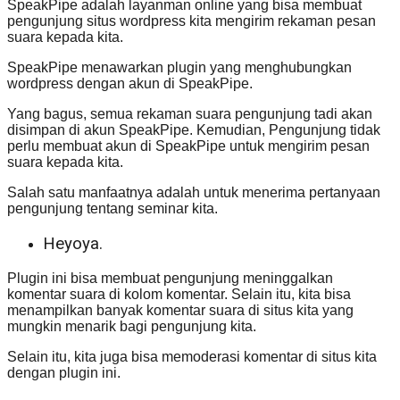
SpeakPipe adalah layanman online yang bisa membuat
pengunjung situs wordpress kita mengirim rekaman pesan
suara kepada kita.
SpeakPipe menawarkan plugin yang menghubungkan
wordpress dengan akun di SpeakPipe.
Yang bagus, semua rekaman suara pengunjung tadi akan
disimpan di akun SpeakPipe. Kemudian, Pengunjung tidak
perlu membuat akun di SpeakPipe untuk mengirim pesan
suara kepada kita.
Salah satu manfaatnya adalah untuk menerima pertanyaan
pengunjung tentang seminar kita.
Heyoya.
Plugin ini bisa membuat pengunjung meninggalkan
komentar suara di kolom komentar. Selain itu, kita bisa
menampilkan banyak komentar suara di situs kita yang
mungkin menarik bagi pengunjung kita.
Selain itu, kita juga bisa memoderasi komentar di situs kita
dengan plugin ini.