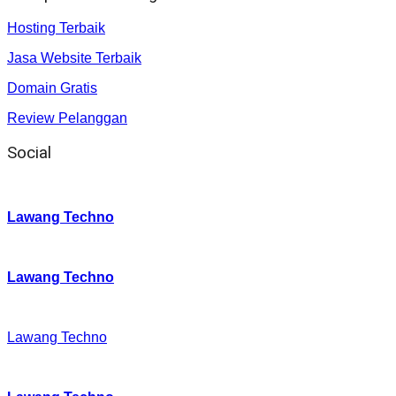
Hosting Terbaik
Jasa Website Terbaik
Domain Gratis
Review Pelanggan
Social
Instagram
:
Lawang Techno
Twitter
:
Lawang Techno
Facebook
:
Lawang Techno
Youtube :
: