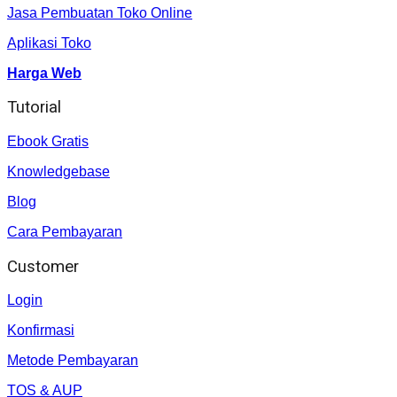
Jasa Pembuatan Toko Online
Aplikasi Toko
Harga Web
Tutorial
Ebook Gratis
Knowledgebase
Blog
Cara Pembayaran
Customer
Login
Konfirmasi
Metode Pembayaran
TOS & AUP