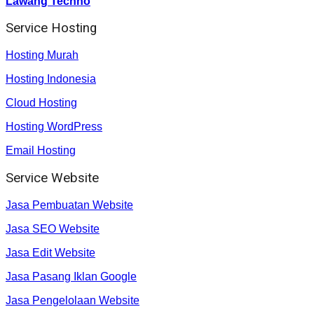
Lawang Techno
Service Hosting
Hosting Murah
Hosting Indonesia
Cloud Hosting
Hosting WordPress
Email Hosting
Service Website
Jasa Pembuatan Website
Jasa SEO Website
Jasa Edit Website
Jasa Pasang Iklan Google
Jasa Pengelolaan Website