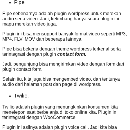
Pipe.
Pipe sebenarnya adalah plugin wordpress untuk merekan
audio serta video. Jadi, ketimbang hanya suara plugin ini
mapu merekan video juga.
Plugin ini bisa mensupport banyak format video seperti MP3,
MP4, FLV, MOV dan beberapa lainnya.
Pipe bisa bekerja dengan theme wordpress terkenal serta
terintegrasi dengan plugin
contact form.
Jadi, pengunjung bisa mengirimkan video dengan form dari
plugin contact form.
Selain itu, kita juga bisa mengembed video, dan tentunya
audio dari halaman post dan page di wordpress.
Twilio.
Twilio adalah plugin yang menungkinkan konsumen kita
menelepon saat berbelanja di toko online kita. Plugin ini
terintegrasi dengan WooCommerce.
Plugin ini aslinya adalah plugin voice call. Jadi kita bisa