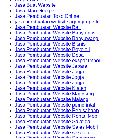
Jasa Buat Website
Jasa Iklan Google
Jasa Pembuatan Toko Online
jasa pembuatan website agen properti
Jasa Pembuatan Website Bali
Jasa Pembuatan Website Banyumas
Jasa Pembuatan Website Banyuwangi
Jasa Pembuatan Website Bisnis
Jasa Pembuatan Website Boyolali
Jasa Pembuatan Website Desa
Jasa Pembuatan Website ekspor impor
Jasa Pembuatan Website Jepara
Jasa Pembuatan Website Jogja
Jasa Pembuatan Website Jogja
Jasa Pembuatan Website Jogja
Jasa Pembuatan Website Klaten
Jasa Pembuatan Website Magelang
Jasa Pembuatan Website Malang
Jasa Pembuatan Website pemerintah
Jasa Pembuatan Website Perusahaan
Jasa Pembuatan Website Rental Mobil
Jasa Pembuatan Website Salatiga
Jasa Pembuatan Website Sales Mobil
Jasa Pembuatan Website sekolah