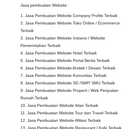
Jasa pembuatan Website :
1. Jasa Pembuatan Website Company Profile Terbaik
2. Jasa Pembuatan Website Toko Online / Ecommerce
Terbaik
3. Jasa Pembuatan Website Instansi / Website
Pemerintahan Terbaik
4. Jasa Pembuatan Website Hotel Terbaik
5. Jasa Pembuatan Website Portal Berita Terbaik
6. Jasa Pembuatan Website Arsitek / Desain Terbaik
7. Jasa Pembuatan Webiste Komunitas Terbaik
8. Jasa Pembuatan Website SD /SMP/ SMU Terbaik
9. Jasa Pembuatan Website Properti / Web Penjualan
Rumah Terbaik
10. Jasa Pembuatan Website Iklan Terbaik
11. Jasa Pembuatan Website Tour dan Travel Terbaik
12. Jasa Pembuatan Website Afiliasi Terbaik
13. Jasa Pembuatan Website Restaurant / Kafe Terbaik