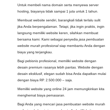
Untuk membeli nama domain serta menyewa server
hosting, biayanya tidak sampai 1 juta untuk 1 tahun.
Membuat website sendiri, barangkali tidak terlalu sulit
jika Anda berpengalaman. Tetapi, jika ingin praktis, ingin
langsung memiliki website keren, silahkan membuat
bersama kami. Kami sebagai penyedia
jasa pembuatan
website murah profesional
siap membantu Anda dengan
biaya yang terjangkau.
Bagi pebisnis profesional, memiliki website dengan
desain premium rasanya lebih pantas. Website dengan
desain eksklusif, elegan sudah bisa Anda dapatkan mulai
dengan biaya RP. 2.500.000 – saja.
Memiliki website yang online 24 jam memungkinkan kita
menghemat biaya pemasaran.
Bagi Anda yang mencari jasa pembuatan website murah