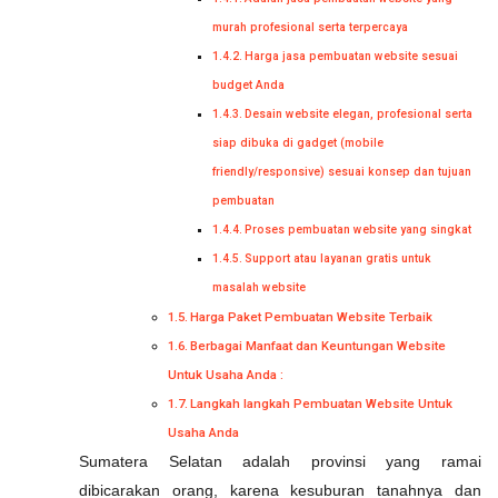
murah profesional serta terpercaya
Harga jasa pembuatan website sesuai
budget Anda
Desain website elegan, profesional serta
siap dibuka di gadget (mobile
friendly/responsive) sesuai konsep dan tujuan
pembuatan
Proses pembuatan website yang singkat
Support atau layanan gratis untuk
masalah website
Harga Paket Pembuatan Website Terbaik
Berbagai Manfaat dan Keuntungan Website
Untuk Usaha Anda :
Langkah langkah Pembuatan Website Untuk
Usaha Anda
Sumatera Selatan adalah provinsi yang ramai
dibicarakan orang, karena kesuburan tanahnya dan