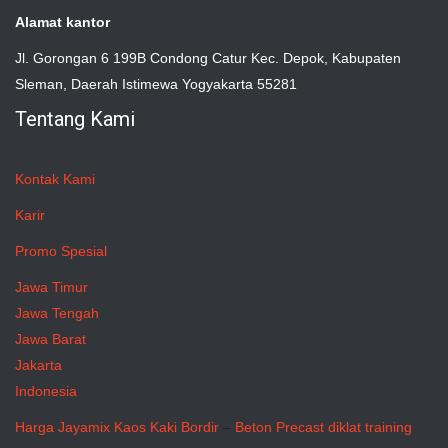
Alamat kantor
Jl. Gorongan 6 199B Condong Catur Kec. Depok, Kabupaten
Sleman, Daerah Istimewa Yogyakarta 55281
Tentang Kami
Kontak Kami
Karir
Promo Spesial
Jawa Timur
Jawa Tengah
Jawa Barat
Jakarta
Indonesia
Harga Jayamix
Kaos Kaki Bordir
–
Beton Precast
diklat training