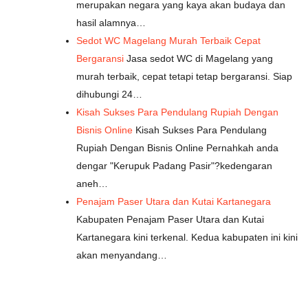
merupakan negara yang kaya akan budaya dan
hasil alamnya…
Sedot WC Magelang Murah Terbaik Cepat
Bergaransi
Jasa sedot WC di Magelang yang
murah terbaik, cepat tetapi tetap bergaransi. Siap
dihubungi 24…
Kisah Sukses Para Pendulang Rupiah Dengan
Bisnis Online
Kisah Sukses Para Pendulang
Rupiah Dengan Bisnis Online Pernahkah anda
dengar "Kerupuk Padang Pasir"?kedengaran
aneh…
Penajam Paser Utara dan Kutai Kartanegara
Kabupaten Penajam Paser Utara dan Kutai
Kartanegara kini terkenal. Kedua kabupaten ini kini
akan menyandang…