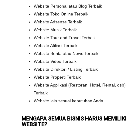
Website Personal atau Blog Terbaik
Website Toko Online Terbaik
Website Adsense Terbaik
Website Musik Terbaik
Website Tour and Travel Terbaik
Website Afiliasi Terbaik
Website Berita atau News Terbaik
Website Video Terbaik
Website Direktori / Listing Terbaik
Website Properti Terbaik
Website Applikasi (Restoran, Hotel, Rental, dsb)
Terbaik
Website lain sesuai kebutuhan Anda.
MENGAPA SEMUA BISNIS HARUS MEMILIKI
WEBSITE?