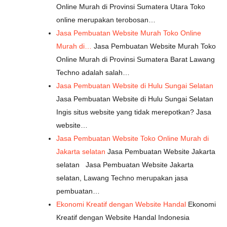
Online Murah di Provinsi Sumatera Utara Toko
online merupakan terobosan…
Jasa Pembuatan Website Murah Toko Online
Murah di…
Jasa Pembuatan Website Murah Toko
Online Murah di Provinsi Sumatera Barat Lawang
Techno adalah salah…
Jasa Pembuatan Website di Hulu Sungai Selatan
Jasa Pembuatan Website di Hulu Sungai Selatan
Ingis situs website yang tidak merepotkan? Jasa
website…
Jasa Pembuatan Website Toko Online Murah di
Jakarta selatan
Jasa Pembuatan Website Jakarta
selatan Jasa Pembuatan Website Jakarta
selatan, Lawang Techno merupakan jasa
pembuatan…
Ekonomi Kreatif dengan Website Handal
Ekonomi
Kreatif dengan Website Handal Indonesia