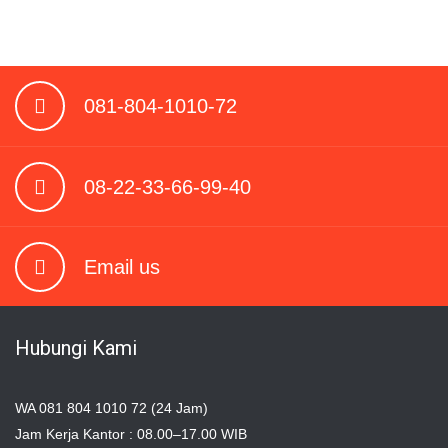
081-804-1010-72
08-22-33-66-99-40
Email us
Hubungi Kami
WA 081 804 1010 72 (24 Jam)
Jam Kerja Kantor : 08.00–17.00 WIB