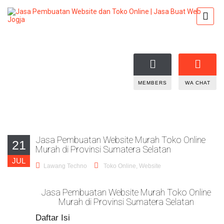
MEMBERS
WA CHAT
Jasa Pembuatan Website Murah Toko Online
21
Murah di Provinsi Sumatera Selatan
JUL
Lawang Techno
Toko Online
,
Website
Jasa Pembuatan Website Murah Toko Online
Murah di Provinsi Sumatera Selatan
Daftar Isi