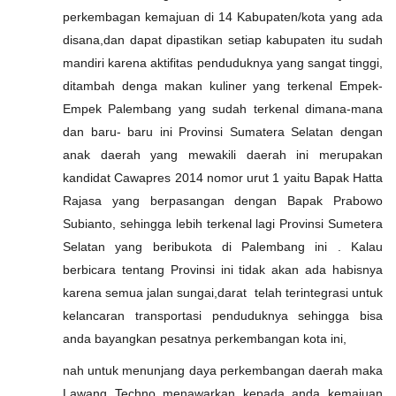
perkembagan kemajuan di 14 Kabupaten/kota yang ada
disana,dan dapat dipastikan setiap kabupaten itu sudah
mandiri karena aktifitas penduduknya yang sangat tinggi,
ditambah denga makan kuliner yang terkenal Empek-
Empek Palembang yang sudah terkenal dimana-mana
dan baru- baru ini Provinsi Sumatera Selatan dengan
anak daerah yang mewakili daerah ini merupakan
kandidat Cawapres 2014 nomor urut 1 yaitu Bapak Hatta
Rajasa yang berpasangan dengan Bapak Prabowo
Subianto, sehingga lebih terkenal lagi Provinsi Sumetera
Selatan yang beribukota di Palembang ini . Kalau
berbicara tentang Provinsi ini tidak akan ada habisnya
karena semua jalan sungai,darat telah terintegrasi untuk
kelancaran transportasi penduduknya sehingga bisa
anda bayangkan pesatnya perkembangan kota ini,
nah untuk menunjang daya perkembangan daerah maka
Lawang Techno menawarkan kepada anda kemajuan