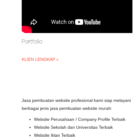
Portfolio
KLIEN LENGKAP »
Jasa pembuatan website profesional kami siap melayani
berbagai jenis jasa pembuatan website murah:
Website Perusahaan / Company Profile Terbaik
Website Sekolah dan Universitas Terbaik
Website Iklan Terbaik