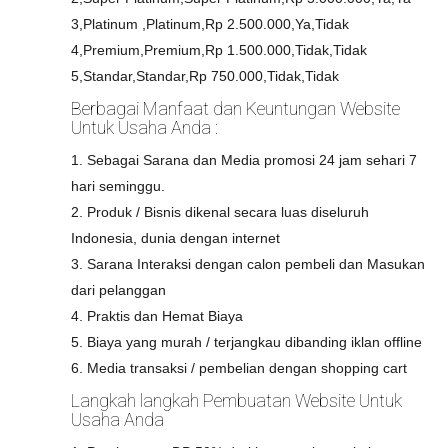
3,Platinum ,Platinum,Rp 2.500.000,Ya,Tidak
4,Premium,Premium,Rp 1.500.000,Tidak,Tidak
5,Standar,Standar,Rp 750.000,Tidak,Tidak
Berbagai Manfaat dan Keuntungan Website
Untuk Usaha Anda :
1. Sebagai Sarana dan Media promosi 24 jam sehari 7
hari seminggu.
2. Produk / Bisnis dikenal secara luas diseluruh
Indonesia, dunia dengan internet
3. Sarana Interaksi dengan calon pembeli dan Masukan
dari pelanggan
4. Praktis dan Hemat Biaya
5. Biaya yang murah / terjangkau dibanding iklan offline
6. Media transaksi / pembelian dengan shopping cart
Langkah langkah Pembuatan Website Untuk
Usaha Anda