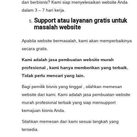
dan berbisnis? Kami siap menyelesaikan website Anda
dalam 3 – 7 hari kerja.
Support atau layanan gratis untuk
masalah website
Apabila website bermasalah, kami akan memperbaikinya
secara gratis.
Kami adalah jasa pembuatan website murah
profesional , kami hanya memberikan yang terbaik.
Tidak perlu mencari yang lain.
Bagi pemilik bisnis yang tinggal , silahkan memesan
website dari kami. Kami adalah jasa pembuatan website
murah profesional terbaik yang siap mensupport
kemajuan bisnis Anda.
Silahkan memesan dari kami sesuai langkah yang
tersedia.