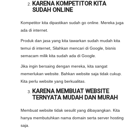
KARENA KOMPETITOR KITA
SUDAH ONLINE
Kompetitor kita dipastikan sudah go online. Mereka juga
ada di internet.
Produk dan jasa yang kita tawarkan sudah mudah kita
temui di internet, Silahkan mencari di Google, bisnis
semacam milik kita sudah ada di Google.
Jika ingin bersaing dengan mereka, kita sangat
memerlukan website. Bahkan website saja tidak cukup.
Kita perlu website yang berkualitas.
KARENA MEMBUAT WEBSITE
TERNYATA MUDAH DAN MURAH
Membuat website tidak sesulit yang dibayangkan. Kita
hanya membutuhkan nama domain serta server hosting
saja.