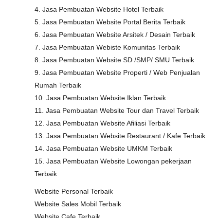
4. Jasa Pembuatan Website Hotel Terbaik
5. Jasa Pembuatan Website Portal Berita Terbaik
6. Jasa Pembuatan Website Arsitek / Desain Terbaik
7. Jasa Pembuatan Webiste Komunitas Terbaik
8. Jasa Pembuatan Website SD /SMP/ SMU Terbaik
9. Jasa Pembuatan Website Properti / Web Penjualan
Rumah Terbaik
10. Jasa Pembuatan Website Iklan Terbaik
11. Jasa Pembuatan Website Tour dan Travel Terbaik
12. Jasa Pembuatan Website Afiliasi Terbaik
13. Jasa Pembuatan Website Restaurant / Kafe Terbaik
14. Jasa Pembuatan Website UMKM Terbaik
15. Jasa Pembuatan Website Lowongan pekerjaan
Terbaik
Website Personal Terbaik
Website Sales Mobil Terbaik
Website Cafe Terbaik