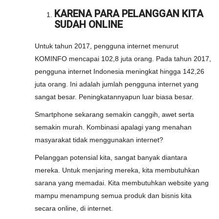
KARENA PARA PELANGGAN KITA
SUDAH ONLINE
Untuk tahun 2017, pengguna internet menurut
KOMINFO mencapai 102,8 juta orang. Pada tahun 2017,
pengguna internet Indonesia meningkat hingga 142,26
juta orang. Ini adalah jumlah pengguna internet yang
sangat besar. Peningkatannyapun luar biasa besar.
Smartphone sekarang semakin canggih, awet serta
semakin murah. Kombinasi apalagi yang menahan
masyarakat tidak menggunakan internet?
Pelanggan potensial kita, sangat banyak diantara
mereka. Untuk menjaring mereka, kita membutuhkan
sarana yang memadai. Kita membutuhkan website yang
mampu menampung semua produk dan bisnis kita
secara online, di internet.