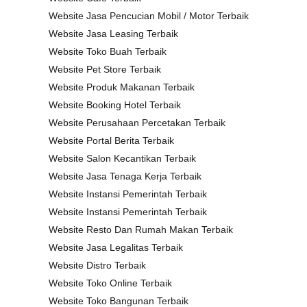
Website Jasa Pencucian Mobil / Motor Terbaik
Website Jasa Leasing Terbaik
Website Toko Buah Terbaik
Website Pet Store Terbaik
Website Produk Makanan Terbaik
Website Booking Hotel Terbaik
Website Perusahaan Percetakan Terbaik
Website Portal Berita Terbaik
Website Salon Kecantikan Terbaik
Website Jasa Tenaga Kerja Terbaik
Website Instansi Pemerintah Terbaik
Website Instansi Pemerintah Terbaik
Website Resto Dan Rumah Makan Terbaik
Website Jasa Legalitas Terbaik
Website Distro Terbaik
Website Toko Online Terbaik
Website Toko Bangunan Terbaik