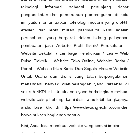
teknologi informasi sebagai penunjang dasar
pengangkatan dan pemerataan pembangunan di kota
ini, yaitu memanfaatkan teknologi modern yang efektif,
efesien dan lebih murah pastinya.Ya kami adalah
perusahaan yang bergerak dalam bidang pelayanan
pembuatan jasa Website Profil Bisnis/ Perusahaan –
Website Sekolah / Lembaga Pendidikan / Les – Web
Pulsa Elektrik – Website Toko Online, Website Berita /
Portal – Website Iklan Baris Dan Segala Macam Website
Untuk Usaha dan Bisnis yang telah berpengalaman
menangani banyak klien/pelanggan yang tersebar di
seluruh NKRI ini. Untuk anda yang berkeinginan mebuat
website cukup hubungi kami disini atau lebih lengkapnya
anda bisa klik di https://www.lawangtechno.com,dan
barvo sukses bagi anda semua…
Kini, Anda bisa membuat website yang sesuai impian