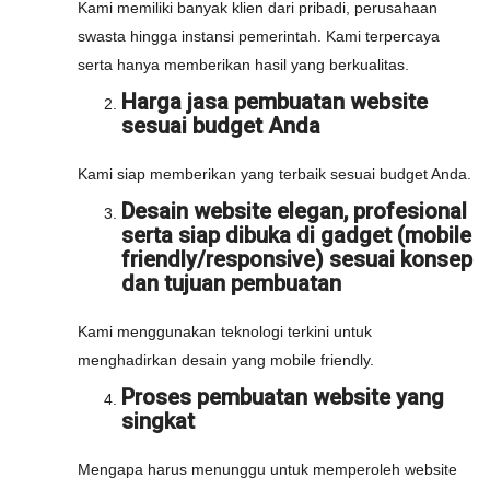
Kami memiliki banyak klien dari pribadi, perusahaan
swasta hingga instansi pemerintah. Kami terpercaya
serta hanya memberikan hasil yang berkualitas.
Harga jasa pembuatan website
sesuai budget Anda
Kami siap memberikan yang terbaik sesuai budget Anda.
Desain website elegan, profesional
serta siap dibuka di gadget (mobile
friendly/responsive) sesuai konsep
dan tujuan pembuatan
Kami menggunakan teknologi terkini untuk
menghadirkan desain yang mobile friendly.
Proses pembuatan website yang
singkat
Mengapa harus menunggu untuk memperoleh website