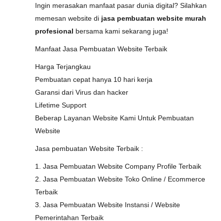
Ingin merasakan manfaat pasar dunia digital? Silahkan
memesan website di
jasa pembuatan website murah
profesional
bersama kami sekarang juga!
Manfaat Jasa Pembuatan Website Terbaik
Harga Terjangkau
Pembuatan cepat hanya 10 hari kerja
Garansi dari Virus dan hacker
Lifetime Support
Beberap Layanan Website Kami Untuk Pembuatan
Website
Jasa pembuatan Website Terbaik :
1. Jasa Pembuatan Website Company Profile Terbaik
2. Jasa Pembuatan Website Toko Online / Ecommerce
Terbaik
3. Jasa Pembuatan Website Instansi / Website
Pemerintahan Terbaik