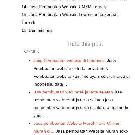
14. Jasa Pembuatan Website UMKM Terbaik
15. Jasa Pembuatan Website Lowongan pekerjaan
Terbaik
16. Dan lain lain
Rate this post
Terkait :
Jasa Pembuatan website di Indonesia
Jasa
Pembuatan website di Indonesia Untuk
Pembuatan website kami melayani seluruh area di
Indonesia, data…
jasa pembuatan web retail jakarta selatan
jasa
pembuatan web retail jakarta selatan jasa
pembuatan web retail jakarta selatan, Untuk anda
yang…
Jasa pembuatan Website Murah Toko Online
Murah di…
Jasa pembuatan Website Murah Toko