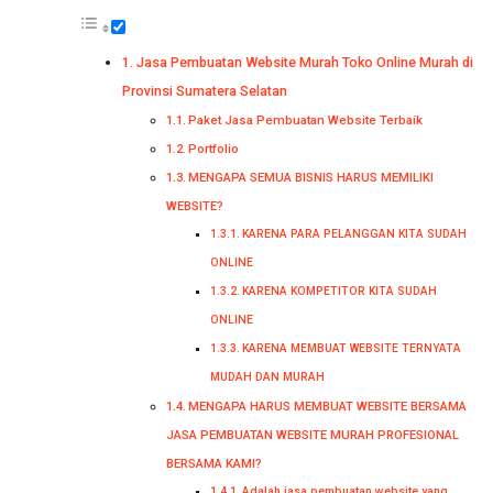
Jasa Pembuatan Website Murah Toko Online Murah di
Provinsi Sumatera Selatan
Paket Jasa Pembuatan Website Terbaik
Portfolio
MENGAPA SEMUA BISNIS HARUS MEMILIKI
WEBSITE?
KARENA PARA PELANGGAN KITA SUDAH
ONLINE
KARENA KOMPETITOR KITA SUDAH
ONLINE
KARENA MEMBUAT WEBSITE TERNYATA
MUDAH DAN MURAH
MENGAPA HARUS MEMBUAT WEBSITE BERSAMA
JASA PEMBUATAN WEBSITE MURAH PROFESIONAL
BERSAMA KAMI?
Adalah jasa pembuatan website yang