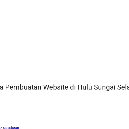
a Pembuatan Website di Hulu Sungai Sel
gai Selatan