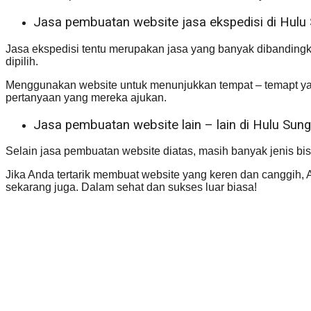
Jasa pembuatan website jasa ekspedisi di Hulu 
Jasa ekspedisi tentu merupakan jasa yang banyak dibandingkan
dipilih.
Menggunakan website untuk menunjukkan tempat – temapt ya
pertanyaan yang mereka ajukan.
Jasa pembuatan website lain – lain di Hulu Sung
Selain jasa pembuatan website diatas, masih banyak jenis bis
Jika Anda tertarik membuat website yang keren dan canggih, A
sekarang juga. Dalam sehat dan sukses luar biasa!