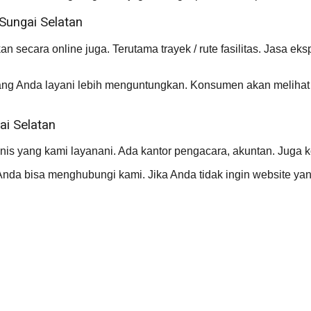
Sungai Selatan
 secara online juga. Terutama trayek / rute fasilitas. Jasa ek
ng Anda layani lebih menguntungkan. Konsumen akan melihat 
ai Selatan
nis yang kami layanani. Ada kantor pengacara, akuntan. Juga ko
nda bisa menghubungi kami. Jika Anda tidak ingin website yang