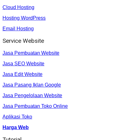
Cloud Hosting
Hosting WordPress
Email Hosting
Service Website
Jasa Pembuatan Website
Jasa SEO Website
Jasa Edit Website
Jasa Pasang Iklan Google
Jasa Pengelolaan Website
Jasa Pembuatan Toko Online
Aplikasi Toko
Harga Web
Tutorial