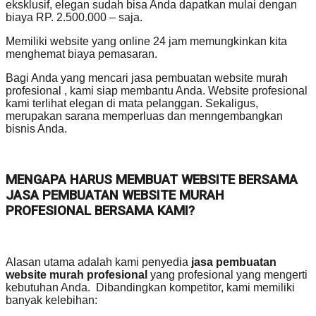
eksklusif, elegan sudah bisa Anda dapatkan mulai dengan
biaya RP. 2.500.000 – saja.
Memiliki website yang online 24 jam memungkinkan kita
menghemat biaya pemasaran.
Bagi Anda yang mencari jasa pembuatan website murah
profesional , kami siap membantu Anda. Website profesional
kami terlihat elegan di mata pelanggan. Sekaligus,
merupakan sarana memperluas dan menngembangkan
bisnis Anda.
MENGAPA HARUS MEMBUAT WEBSITE BERSAMA
JASA PEMBUATAN WEBSITE MURAH
PROFESIONAL BERSAMA KAMI?
Alasan utama adalah kami penyedia
jasa pembuatan
website murah profesional
yang profesional yang mengerti
kebutuhan Anda. Dibandingkan kompetitor, kami memiliki
banyak kelebihan: