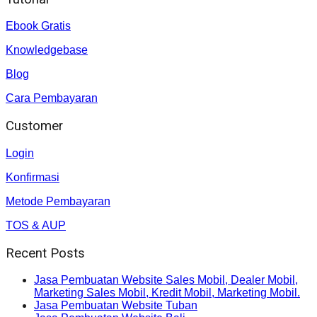
Ebook Gratis
Knowledgebase
Blog
Cara Pembayaran
Customer
Login
Konfirmasi
Metode Pembayaran
TOS & AUP
Recent Posts
Jasa Pembuatan Website Sales Mobil, Dealer Mobil,
Marketing Sales Mobil, Kredit Mobil, Marketing Mobil.
Jasa Pembuatan Website Tuban