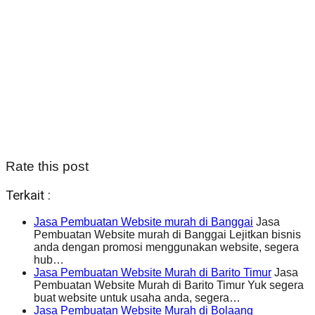
Rate this post
Terkait :
Jasa Pembuatan Website murah di Banggai
Jasa
Pembuatan Website murah di Banggai Lejitkan bisnis
anda dengan promosi menggunakan website, segera
hub…
Jasa Pembuatan Website Murah di Barito Timur
Jasa
Pembuatan Website Murah di Barito Timur Yuk segera
buat website untuk usaha anda, segera…
Jasa Pembuatan Website Murah di Bolaang