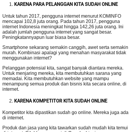
KARENA PARA PELANGGAN KITA SUDAH ONLINE
Untuk tahun 2017, pengguna internet menurut KOMINFO
mencapai 102,8 juta orang. Pada tahun 2017, pengguna
internet Indonesia meningkat hingga 142,26 juta orang. Ini
adalah jumlah pengguna internet yang sangat besar.
Peningkatannyapun luar biasa besar.
Smartphone sekarang semakin canggih, awet serta semakin
murah. Kombinasi apalagi yang menahan masyarakat tidak
menggunakan internet?
Pelanggan potensial kita, sangat banyak diantara mereka.
Untuk menjaring mereka, kita membutuhkan sarana yang
memadai. Kita membutuhkan website yang mampu
menampung semua produk dan bisnis kita secara online, di
internet.
KARENA KOMPETITOR KITA SUDAH ONLINE
Kompetitor kita dipastikan sudah go online. Mereka juga ada
di internet.
Produk dan jasa yang kita tawarkan sudah mudah kita temui