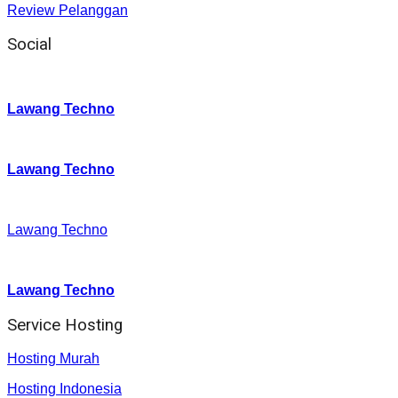
Review Pelanggan
Social
Instagram
:
Lawang Techno
Twitter
:
Lawang Techno
Facebook
:
Lawang Techno
Youtube :
:
Lawang Techno
Service Hosting
Hosting Murah
Hosting Indonesia