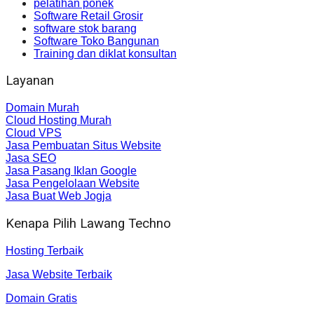
pelatihan ponek
Software Retail Grosir
software stok barang
Software Toko Bangunan
Training dan diklat konsultan
Layanan
Domain Murah
Cloud Hosting Murah
Cloud VPS
Jasa Pembuatan Situs Website
Jasa SEO
Jasa Pasang Iklan Google
Jasa Pengelolaan Website
Jasa Buat Web Jogja
Kenapa Pilih Lawang Techno
Hosting Terbaik
Jasa Website Terbaik
Domain Gratis