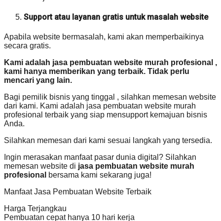
Support atau layanan gratis untuk masalah website
Apabila website bermasalah, kami akan memperbaikinya
secara gratis.
Kami adalah jasa pembuatan website murah profesional ,
kami hanya memberikan yang terbaik. Tidak perlu
mencari yang lain.
Bagi pemilik bisnis yang tinggal , silahkan memesan website
dari kami. Kami adalah jasa pembuatan website murah
profesional terbaik yang siap mensupport kemajuan bisnis
Anda.
Silahkan memesan dari kami sesuai langkah yang tersedia.
Ingin merasakan manfaat pasar dunia digital? Silahkan
memesan website di
jasa pembuatan website murah
profesional
bersama kami sekarang juga!
Manfaat Jasa Pembuatan Website Terbaik
Harga Terjangkau
Pembuatan cepat hanya 10 hari kerja