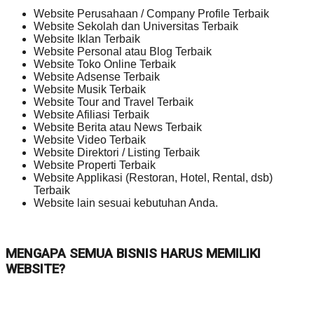
Website Perusahaan / Company Profile Terbaik
Website Sekolah dan Universitas Terbaik
Website Iklan Terbaik
Website Personal atau Blog Terbaik
Website Toko Online Terbaik
Website Adsense Terbaik
Website Musik Terbaik
Website Tour and Travel Terbaik
Website Afiliasi Terbaik
Website Berita atau News Terbaik
Website Video Terbaik
Website Direktori / Listing Terbaik
Website Properti Terbaik
Website Applikasi (Restoran, Hotel, Rental, dsb)
Terbaik
Website lain sesuai kebutuhan Anda.
MENGAPA SEMUA BISNIS HARUS MEMILIKI
WEBSITE?