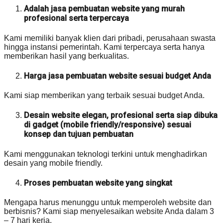
Adalah jasa pembuatan website yang murah
profesional serta terpercaya
Kami memiliki banyak klien dari pribadi, perusahaan swasta
hingga instansi pemerintah. Kami terpercaya serta hanya
memberikan hasil yang berkualitas.
Harga jasa pembuatan website sesuai budget Anda
Kami siap memberikan yang terbaik sesuai budget Anda.
Desain website elegan, profesional serta siap dibuka
di gadget (mobile friendly/responsive) sesuai
konsep dan tujuan pembuatan
Kami menggunakan teknologi terkini untuk menghadirkan
desain yang mobile friendly.
Proses pembuatan website yang singkat
Mengapa harus menunggu untuk memperoleh website dan
berbisnis? Kami siap menyelesaikan website Anda dalam 3
– 7 hari kerja.