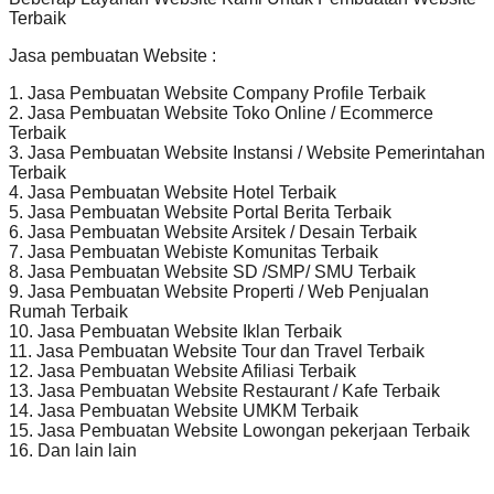
Terbaik
Jasa pembuatan Website :
1. Jasa Pembuatan Website Company Profile Terbaik
2. Jasa Pembuatan Website Toko Online / Ecommerce
Terbaik
3. Jasa Pembuatan Website Instansi / Website Pemerintahan
Terbaik
4. Jasa Pembuatan Website Hotel Terbaik
5. Jasa Pembuatan Website Portal Berita Terbaik
6. Jasa Pembuatan Website Arsitek / Desain Terbaik
7. Jasa Pembuatan Webiste Komunitas Terbaik
8. Jasa Pembuatan Website SD /SMP/ SMU Terbaik
9. Jasa Pembuatan Website Properti / Web Penjualan
Rumah Terbaik
10. Jasa Pembuatan Website Iklan Terbaik
11. Jasa Pembuatan Website Tour dan Travel Terbaik
12. Jasa Pembuatan Website Afiliasi Terbaik
13. Jasa Pembuatan Website Restaurant / Kafe Terbaik
14. Jasa Pembuatan Website UMKM Terbaik
15. Jasa Pembuatan Website Lowongan pekerjaan Terbaik
16. Dan lain lain