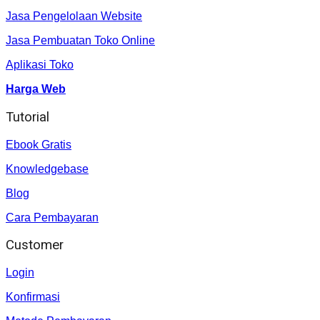
Jasa Pengelolaan Website
Jasa Pembuatan Toko Online
Aplikasi Toko
Harga Web
Tutorial
Ebook Gratis
Knowledgebase
Blog
Cara Pembayaran
Customer
Login
Konfirmasi