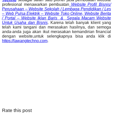
profesional menawarkan pembuatan
Website Profil Bisnis/
Perusahaan – Website Sekolah / Lembaga Pendidikan / Les
– Web Pulsa Elektrik – Website Toko Online, Website Berita
/ Portal – Website Iklan Baris & Segala Macam Website
Untuk Usaha dan Bisnis
. Karena telah banyak klient yang
telah kami tangani dan merasakan hasilnya, dan semoga
anda-anda juga akan ikut merasakan kemandirian financial
dengan website,untuk selengkapnya bisa anda klik di
https://lawangtechno.com
.
Rate this post