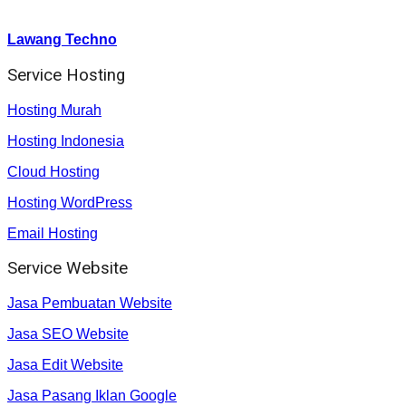
Youtube :
:
Lawang Techno
Service Hosting
Hosting Murah
Hosting Indonesia
Cloud Hosting
Hosting WordPress
Email Hosting
Service Website
Jasa Pembuatan Website
Jasa SEO Website
Jasa Edit Website
Jasa Pasang Iklan Google