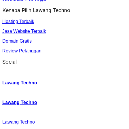
Kenapa Pilih Lawang Techno
Hosting Terbaik
Jasa Website Terbaik
Domain Gratis
Review Pelanggan
Social
Instagram
:
Lawang Techno
Twitter
:
Lawang Techno
Facebook
:
Lawang Techno