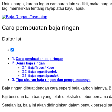
Untuk harga, karena logan campuran lain sedikit, maka hargan
lagi memikirkan tentang rayap atau kayu lapuk.
Cara pembuatan baja ringan
Daftar Isi
Cara pembuatan baja ringan
Jenis baja ringan
Baja Truss / Kaso
Baja ringan Bondek
Baja ringan Spandek
Tips ukuran baja ringan dan penggunaannya
Baja ringan dibuat dengan cara seperti baja karbon lainnya. B
Biji besi dan batu bara yang telah diekstrak dilebur bersama
Setelah itu, baja ini akan didinginkan dalam bentuk persegi