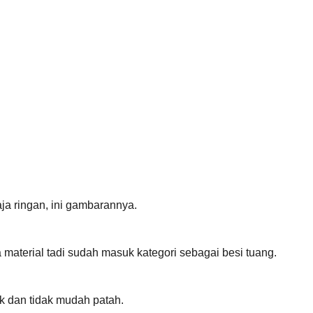
a ringan, ini gambarannya.
material tadi sudah masuk kategori sebagai besi tuang.
ak dan tidak mudah patah.