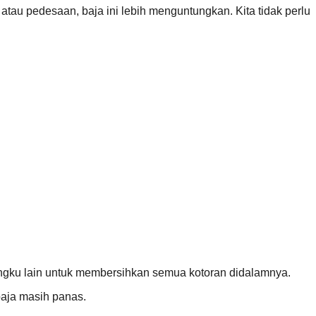
atau pedesaan, baja ini lebih menguntungkan. Kita tidak perlu
 tungku lain untuk membersihkan semua kotoran didalamnya.
baja masih panas.