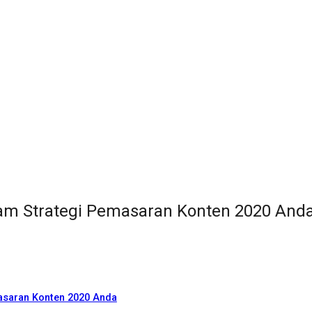
lam Strategi Pemasaran Konten 2020 And
asaran Konten 2020 Anda