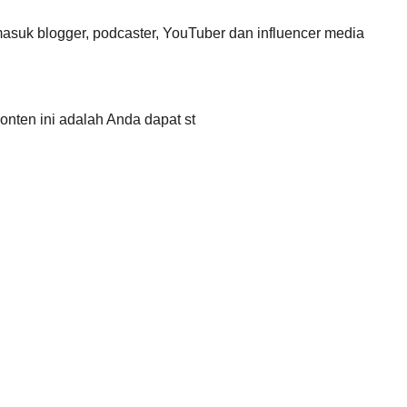
rmasuk blogger, podcaster, YouTuber dan influencer media
konten ini adalah Anda dapat st