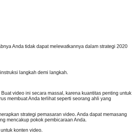
babnya Anda tidak dapat melewatkannya dalam strategi 2020
instruksi langkah demi langkah.
Buat video ini secara massal, karena kuantitas penting untuk
us membuat Anda terlihat seperti seorang ahli yang
enerapkan strategi pemasaran video. Anda dapat memasang
 yang mencakup pokok pembicaraan Anda.
untuk konten video.