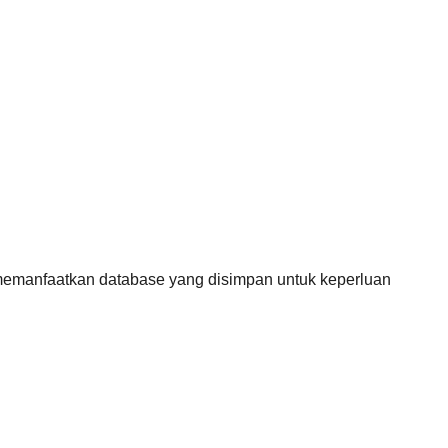
 memanfaatkan database yang disimpan untuk keperluan