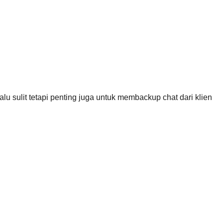
rlalu sulit tetapi penting juga untuk membackup chat dari klien