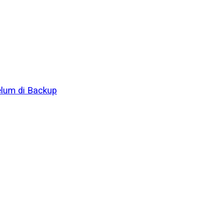
lum di Backup