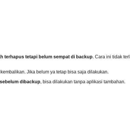
 terhapus tetapi belum sempat di backup
. Cara ini tidak te
ikembalikan. Jika belum ya tetap bisa saja dilakukan.
 sebelum dibackup
, bisa dilakukan tanpa aplikasi tambahan.