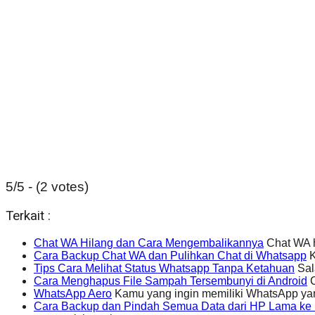
5/5 - (2 votes)
Terkait :
Chat WA Hilang dan Cara Mengembalikannya
Chat WA h
Cara Backup Chat WA dan Pulihkan Chat di Whatsapp
K
Tips Cara Melihat Status Whatsapp Tanpa Ketahuan
Sal
Cara Menghapus File Sampah Tersembunyi di Android
C
WhatsApp Aero
Kamu yang ingin memiliki WhatsApp yan
Cara Backup dan Pindah Semua Data dari HP Lama k