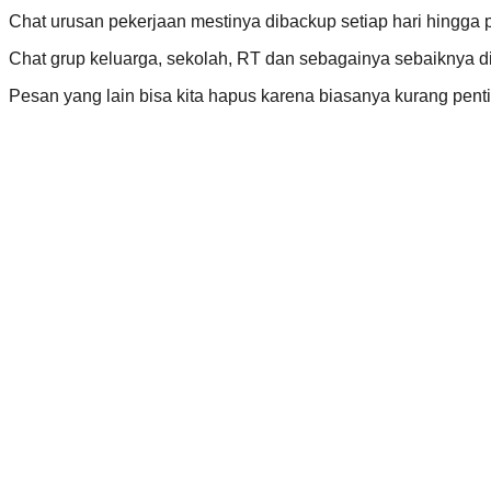
Chat urusan pekerjaan mestinya dibackup setiap hari hingga
Chat grup keluarga, sekolah, RT dan sebagainya sebaiknya dibe
Pesan yang lain bisa kita hapus karena biasanya kurang penti