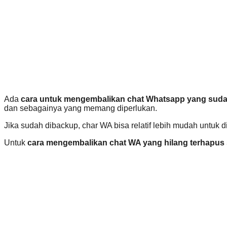
Ada
cara untuk mengembalikan chat Whatsapp yang sudah
dan sebagainya yang memang diperlukan.
Jika sudah dibackup, char WA bisa relatif lebih mudah untuk d
Untuk
cara mengembalikan chat WA yang hilang terhapus