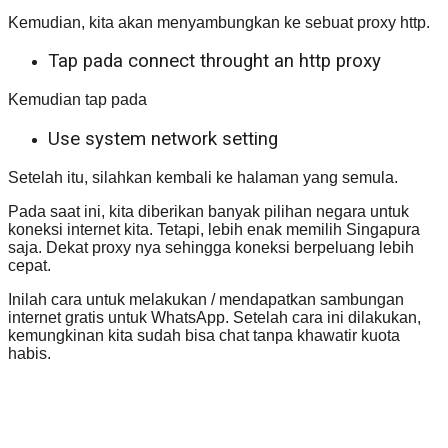
Kemudian, kita akan menyambungkan ke sebuat proxy http.
Tap pada connect throught an http proxy
Kemudian tap pada
Use system network setting
Setelah itu, silahkan kembali ke halaman yang semula.
Pada saat ini, kita diberikan banyak pilihan negara untuk
koneksi internet kita. Tetapi, lebih enak memilih Singapura
saja. Dekat proxy nya sehingga koneksi berpeluang lebih
cepat.
Inilah cara untuk melakukan / mendapatkan sambungan
internet gratis untuk WhatsApp. Setelah cara ini dilakukan,
kemungkinan kita sudah bisa chat tanpa khawatir kuota
habis.