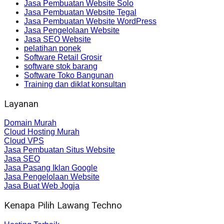
Jasa Pembuatan Website Solo
Jasa Pembuatan Website Tegal
Jasa Pembuatan Website WordPress
Jasa Pengelolaan Website
Jasa SEO Website
pelatihan ponek
Software Retail Grosir
software stok barang
Software Toko Bangunan
Training dan diklat konsultan
Layanan
Domain Murah
Cloud Hosting Murah
Cloud VPS
Jasa Pembuatan Situs Website
Jasa SEO
Jasa Pasang Iklan Google
Jasa Pengelolaan Website
Jasa Buat Web Jogja
Kenapa Pilih Lawang Techno