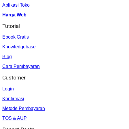
Aplikasi Toko
Harga Web
Tutorial
Ebook Gratis
Knowledgebase
Blog
Cara Pembayaran
Customer
Login
Konfirmasi
Metode Pembayaran
TOS & AUP