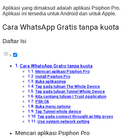
Aplikasi yang dimaksud adalah aplikasi Psiphon Pro.
Aplikasi ini tersedia untuk Android dan untuk Apple.
Cara WhatsApp Gratis tanpa kuota
Daftar Isi
Cara WhatsApp Gratis tanpa kuota
Mencari aplikasi Psiphon Pro
Install Psiphon Pro
Buka aplikasinya
Tap pada tulisan The Whole Device
Tap pada tulisan Tunnel Whole Device
Kita centang tulisan I Trust Application
Pilih Ok
Buka menu options
Tap Tunnel whole device
Tap pada connect throught an http proxy
Use system network setting
Mencari aplikasi Psiphon Pro