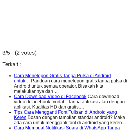
3/5 - (2 votes)
Terkait :
Cara Menelepon Gratis Tanpa Pulsa di Android
untuk…
Panduan cara menelepon gratis tanpa pulsa di
Android untuk semua operator. Bisakah kita
melakukannya dan…
Cara Download Video di Facebook
Cara download
video di facebook mudah. Tanpa aplikasi atau dengan
aplikasi. Kualitas HD dan gratis.…
Tips Cara Mengganti Font Tulisan di Android yang
Keren
Bosan dengan tampilan standar android? Maka
ada cara untuk mengganti font di android yang keren…
Cara Membuat Notifikasi Suara di WhatsApp Tanpa