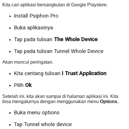
Kita cari aplikasi bersangkutan di Google Playstore.
Install Psiphon Pro
Buka aplikasinya
Tap pada tulisan
The Whole Device
Tap pada tulisan Tunnel Whole Device
Akan muncul peringatan.
Kita centang tulisan
I Trust Application
Pilih
Ok
Setelah ini, kita akan sampai di halaman aplikasi ini. Kita
bisa mengaturnya dengan menggunakan menu
Options.
Buka menu options
Tap Tunnel whole device