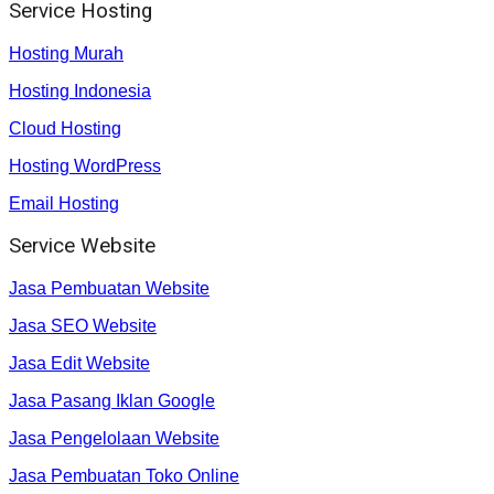
Service Hosting
Hosting Murah
Hosting Indonesia
Cloud Hosting
Hosting WordPress
Email Hosting
Service Website
Jasa Pembuatan Website
Jasa SEO Website
Jasa Edit Website
Jasa Pasang Iklan Google
Jasa Pengelolaan Website
Jasa Pembuatan Toko Online