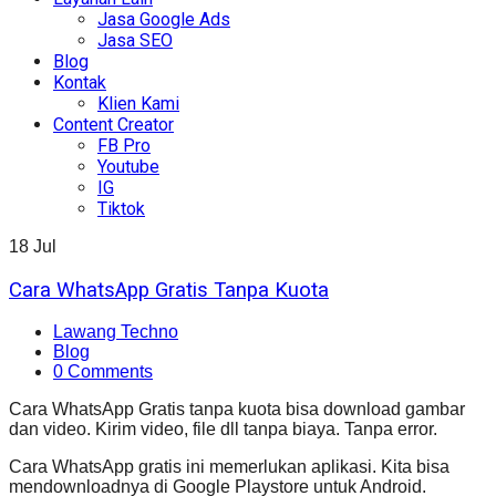
Jasa Google Ads
Jasa SEO
Blog
Kontak
Klien Kami
Content Creator
FB Pro
Youtube
IG
Tiktok
18
Jul
Cara WhatsApp Gratis Tanpa Kuota
Lawang Techno
Blog
0 Comments
Cara WhatsApp Gratis tanpa kuota bisa download gambar
dan video. Kirim video, file dll tanpa biaya. Tanpa error.
Cara WhatsApp gratis ini memerlukan aplikasi. Kita bisa
mendownloadnya di Google Playstore untuk Android.