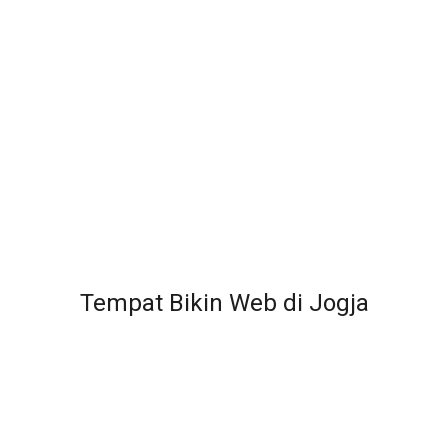
Tempat Bikin Web di Jogja