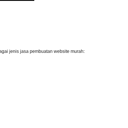
agai jenis jasa pembuatan website murah: