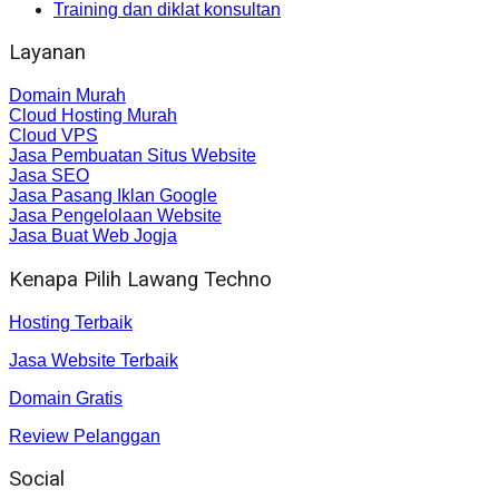
Training dan diklat konsultan
Layanan
Domain Murah
Cloud Hosting Murah
Cloud VPS
Jasa Pembuatan Situs Website
Jasa SEO
Jasa Pasang Iklan Google
Jasa Pengelolaan Website
Jasa Buat Web Jogja
Kenapa Pilih Lawang Techno
Hosting Terbaik
Jasa Website Terbaik
Domain Gratis
Review Pelanggan
Social