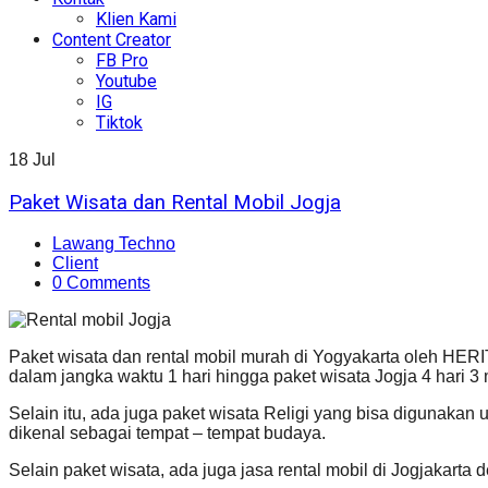
Klien Kami
Content Creator
FB Pro
Youtube
IG
Tiktok
18
Jul
Paket Wisata dan Rental Mobil Jogja
Lawang Techno
Client
0 Comments
Paket wisata dan rental mobil murah di Yogyakarta oleh 
dalam jangka waktu 1 hari hingga paket wisata Jogja 4 hari 
Selain itu, ada juga paket wisata Religi yang bisa digunakan
dikenal sebagai tempat – tempat budaya.
Selain paket wisata, ada juga jasa rental mobil di Jogjakar