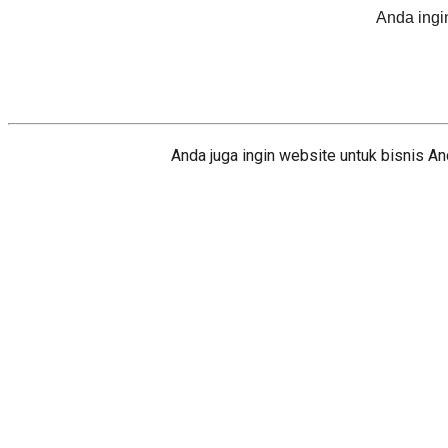
Anda ingi
Anda juga ingin website untuk bisnis