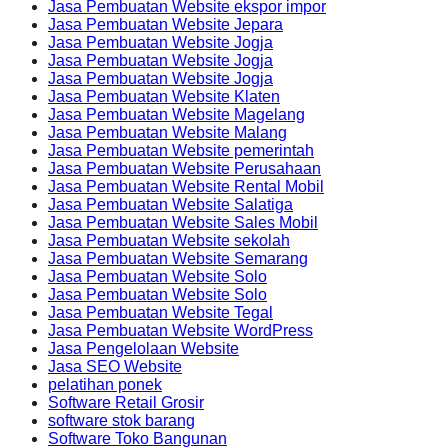
Jasa Pembuatan Website ekspor impor
Jasa Pembuatan Website Jepara
Jasa Pembuatan Website Jogja
Jasa Pembuatan Website Jogja
Jasa Pembuatan Website Jogja
Jasa Pembuatan Website Klaten
Jasa Pembuatan Website Magelang
Jasa Pembuatan Website Malang
Jasa Pembuatan Website pemerintah
Jasa Pembuatan Website Perusahaan
Jasa Pembuatan Website Rental Mobil
Jasa Pembuatan Website Salatiga
Jasa Pembuatan Website Sales Mobil
Jasa Pembuatan Website sekolah
Jasa Pembuatan Website Semarang
Jasa Pembuatan Website Solo
Jasa Pembuatan Website Solo
Jasa Pembuatan Website Tegal
Jasa Pembuatan Website WordPress
Jasa Pengelolaan Website
Jasa SEO Website
pelatihan ponek
Software Retail Grosir
software stok barang
Software Toko Bangunan