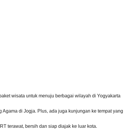
t wisata untuk menuju berbagai wilayah di Yogyakarta
ng Agama di Jogja. Plus, ada juga kunjungan ke tempat yang
terawat, bersih dan siap diajak ke luar kota.