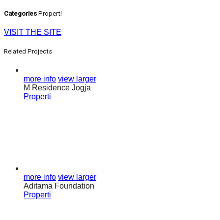
Categories
Properti
VISIT THE SITE
Related Projects
more info
view larger
M Residence Jogja
Properti
more info
view larger
Aditama Foundation
Properti