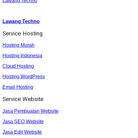
Lawang Techno
Youtube :
:
Lawang Techno
Service Hosting
Hosting Murah
Hosting Indonesia
Cloud Hosting
Hosting WordPress
Email Hosting
Service Website
Jasa Pembuatan Website
Jasa SEO Website
Jasa Edit Website