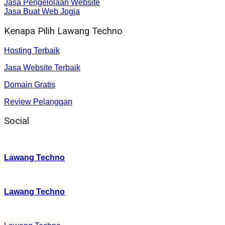
Jasa Pengelolaan Website
Jasa Buat Web Jogja
Kenapa Pilih Lawang Techno
Hosting Terbaik
Jasa Website Terbaik
Domain Gratis
Review Pelanggan
Social
Instagram
:
Lawang Techno
Twitter
:
Lawang Techno
Facebook
: