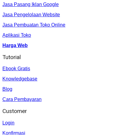
Jasa Pasang Iklan Google
Jasa Pengelolaan Website
Jasa Pembuatan Toko Online
Aplikasi Toko
Harga Web
Tutorial
Ebook Gratis
Knowledgebase
Blog
Cara Pembayaran
Customer
Login
Konfirmasi