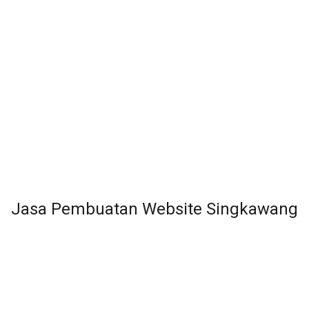
Jasa Pembuatan Website Singkawang