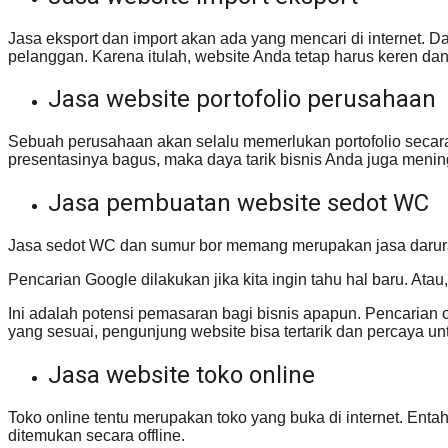
Jasa eksport dan import akan ada yang mencari di internet. 
pelanggan. Karena itulah, website Anda tetap harus keren dan
Jasa website portofolio perusahaan
Sebuah perusahaan akan selalu memerlukan portofolio secara o
presentasinya bagus, maka daya tarik bisnis Anda juga menin
Jasa pembuatan website sedot WC
Jasa sedot WC dan sumur bor memang merupakan jasa darurat
Pencarian Google dilakukan jika kita ingin tahu hal baru. Ata
Ini adalah potensi pemasaran bagi bisnis apapun. Pencarian
yang sesuai, pengunjung website bisa tertarik dan percaya un
Jasa website toko online
Toko online tentu merupakan toko yang buka di internet. Entah
ditemukan secara offline.