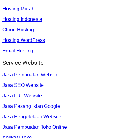
Hosting Murah
Hosting Indonesia
Cloud Hosting
Hosting WordPress
Email Hosting
Service Website
Jasa Pembuatan Website
Jasa SEO Website
Jasa Edit Website
Jasa Pasang Iklan Google
Jasa Pengelolaan Website
Jasa Pembuatan Toko Online
Aplikasi Toko