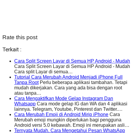
Rate this post
Terkait :
Cara Split Screen Layar di Semua HP Android - Mudah
Cara Split Screen Layar di Semua HP Android - Mudah
Cara split Layar di semua…
Tutorial Cara Merubah Android Menjadi iPhone Full
Tanpa Root
Perlu beberapa aplikasi tambahan. Tetapi
mudah dikerjakan. Cara yang ada bisa dengan root
atau tanpa…
Cara Mengaktifkan Mode Gelap Instagram Dan
Whatsapp
Cara mode gelap IG dan WA dan 4 aplikasi
lainnya. Telegram, Youtube, Pinterest dan Twitter.…
Cara Merubah Emoji di Android Mirip iPhone
Cara
Merubah emoji mungkin diperlukan bagi pengguna
Android versi 5.0 kebawah. Emoji ini merupakan asli…
Ternyata Mudah. Cara Mengetahui Pesan WhatsApp