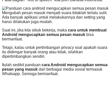
Mengubah pesan masuk menjadi suara tidaklah terlalu sulit.
Ada banyak aplikasi untuk melakukannya dan setting yang
harus dilakukan juga mudah.
Saat ini, jika kita sibuk bekerja, maka
cara untuk membuat
Android mengucapkan semua pesan masuk
bisa
bermanfaat.
Tetapi, kalau untuk pertimbangan privacy soal apakah suara
itu didengar banyak orang atau tidak, silahkan
dipertimbangkan sendiri.
Itulah sedikit panduan
cara Android mengucapkan semua
pesan yang masuk
dari berbagai media sosial termasuk
Whatsapp. Semoga bermanfaat.