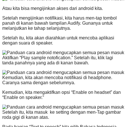
Atau kita bisa mengijinkan akses dari android kita.
Setelah mengijinkan notifikasi, kita harus men-tap tombol
panah di kanan bawah tampilan Audify. Gunanya untuk
melanjutkan ke tahap selanjutnya.
Setelah itu, kita akan diarahkan untuk mencoba aplikasi
dengan suara di speaker.
Aktifkan “Play sample notofication.” Setelah itu, klik lagi
tanda panahnya yang ada di kanan bawah.
Kemudian, kita akan mencoba notifikasi di headphone.
Caranya sama dengan sebelumnya.
Kemudian, kita mengaktifkan opsi “Enable on headset” dan
“Enable on speaker.”
Setelah itu, kita masuk ke setting dengan men-Tap gambar
roda gigi di kanan atas.
Pada bagian “Text to speech” kita pilih Bahasa Indonesia.