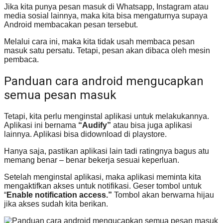
Jika kita punya pesan masuk di Whatsapp, Instagram atau
media sosial lainnya, maka kita bisa mengaturnya supaya
Android membacakan pesan tersebut.
Melalui cara ini, maka kita tidak usah membaca pesan
masuk satu persatu. Tetapi, pesan akan dibaca oleh mesin
pembaca.
Panduan cara android mengucapkan
semua pesan masuk
Tetapi, kita perlu menginstal aplikasi untuk melakukannya.
Aplikasi ini bernama
“Audify”
atau bisa juga aplikasi
lainnya. Aplikasi bisa didownload di playstore.
Hanya saja, pastikan aplikasi lain tadi ratingnya bagus atu
memang benar – benar bekerja sesuai keperluan.
Setelah menginstal aplikasi, maka aplikasi meminta kita
mengaktifkan akses untuk notifikasi. Geser tombol untuk
“
Enable notification access.”
Tombol akan berwarna hijau
jika akses sudah kita berikan.