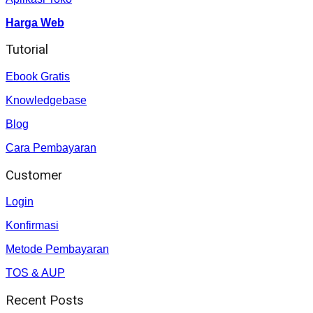
Harga Web
Tutorial
Ebook Gratis
Knowledgebase
Blog
Cara Pembayaran
Customer
Login
Konfirmasi
Metode Pembayaran
TOS & AUP
Recent Posts