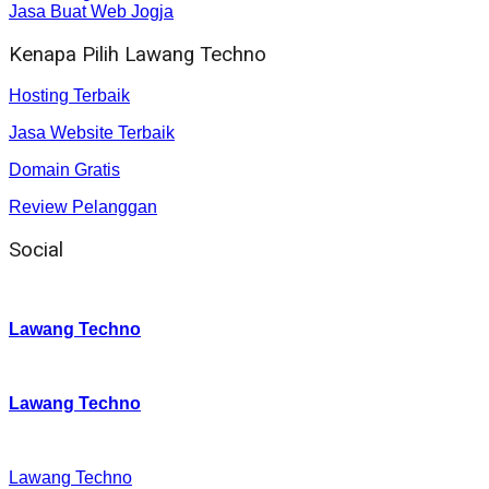
Jasa Buat Web Jogja
Kenapa Pilih Lawang Techno
Hosting Terbaik
Jasa Website Terbaik
Domain Gratis
Review Pelanggan
Social
Instagram
:
Lawang Techno
Twitter
:
Lawang Techno
Facebook
:
Lawang Techno