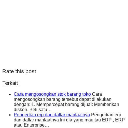
Rate this post
Terkait :
Cara mengosongkan stok barang toko
Cara
mengosongkan barang tersebut dapat dilakukan
dengan: 1. Mempercepat barang dijual: Memberikan
diskon. Beli satu…
Pengertian erp dan daftar manfaatnya
Pengertian erp
dan daftar manfaatnya Ini dia yang mau tau ERP , ERP
atau Enterprise…