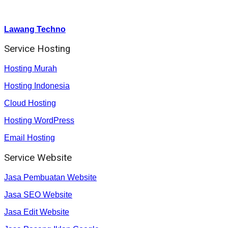
Youtube :
:
Lawang Techno
Service Hosting
Hosting Murah
Hosting Indonesia
Cloud Hosting
Hosting WordPress
Email Hosting
Service Website
Jasa Pembuatan Website
Jasa SEO Website
Jasa Edit Website