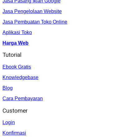
Jasa Pasang Iklan Google
Jasa Pengelolaan Website
Jasa Pembuatan Toko Online
Aplikasi Toko
Harga Web
Tutorial
Ebook Gratis
Knowledgebase
Blog
Cara Pembayaran
Customer
Login
Konfirmasi