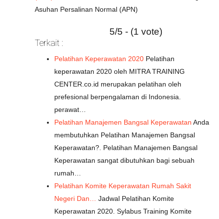
Asuhan Persalinan Normal (APN)
5/5 - (1 vote)
Terkait :
Pelatihan Keperawatan 2020
Pelatihan
keperawatan 2020 oleh MITRA TRAINING
CENTER.co.id merupakan pelatihan oleh
prefesional berpengalaman di Indonesia.
perawat…
Pelatihan Manajemen Bangsal Keperawatan
Anda
membutuhkan Pelatihan Manajemen Bangsal
Keperawatan?. Pelatihan Manajemen Bangsal
Keperawatan sangat dibutuhkan bagi sebuah
rumah…
Pelatihan Komite Keperawatan Rumah Sakit
Negeri Dan…
Jadwal Pelatihan Komite
Keperawatan 2020. Sylabus Training Komite