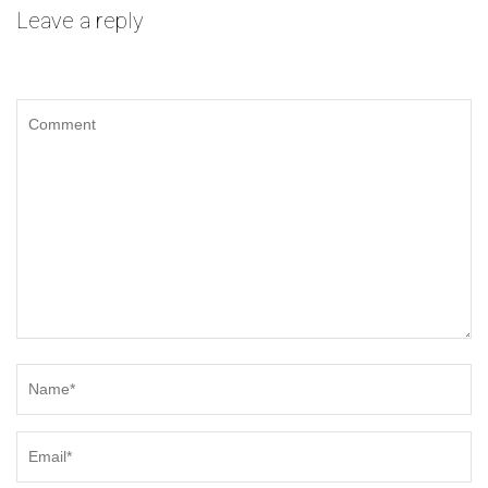
Leave a reply