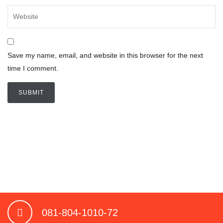
Save my name, email, and website in this browser for the next
time I comment.
081-804-1010-72