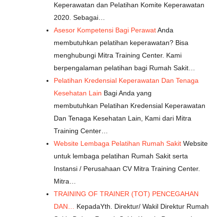
Keperawatan dan Pelatihan Komite Keperawatan
2020. Sebagai…
Asesor Kompetensi Bagi Perawat
Anda
membutuhkan pelatihan keperawatan? Bisa
menghubungi Mitra Training Center. Kami
berpengalaman pelatihan bagi Rumah Sakit…
Pelatihan Kredensial Keperawatan Dan Tenaga
Kesehatan Lain
Bagi Anda yang
membutuhkan Pelatihan Kredensial Keperawatan
Dan Tenaga Kesehatan Lain, Kami dari Mitra
Training Center…
Website Lembaga Pelatihan Rumah Sakit
Website
untuk lembaga pelatihan Rumah Sakit serta
Instansi / Perusahaan CV Mitra Training Center.
Mitra…
TRAINING OF TRAINER (TOT) PENCEGAHAN
DAN…
KepadaYth. Direktur/ Wakil Direktur Rumah