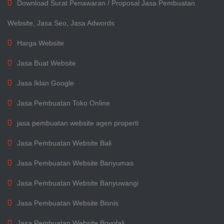
Download Surat Penawaran / Proposal Jasa Pembuatan
Website, Jasa Seo, Jasa Adwords
Harga Website
Jasa Buat Website
Jasa Iklan Google
Jasa Pembuatan Toko Online
jasa pembuatan website agen properti
Jasa Pembuatan Website Bali
Jasa Pembuatan Website Banyumas
Jasa Pembuatan Website Banyuwangi
Jasa Pembuatan Website Bisnis
Jasa Pembuatan Website Boyolali