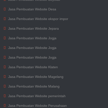
Jasa Pembuatan Website Desa
Jasa Pembuatan Website ekspor impor
Jasa Pembuatan Website Jepara
Jasa Pembuatan Website Jogja
Jasa Pembuatan Website Jogja
Jasa Pembuatan Website Jogja
Jasa Pembuatan Website Klaten
Jasa Pembuatan Website Magelang
Jasa Pembuatan Website Malang
Jasa Pembuatan Website pemerintah
Jasa Pembuatan Website Perusahaan