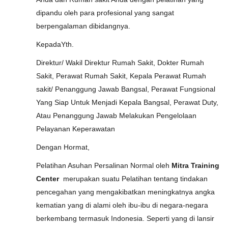
dipandu oleh para profesional yang sangat
berpengalaman dibidangnya.
KepadaYth.
Direktur/ Wakil Direktur Rumah Sakit, Dokter Rumah
Sakit, Perawat Rumah Sakit, Kepala Perawat Rumah
sakit/ Penanggung Jawab Bangsal, Perawat Fungsional
Yang Siap Untuk Menjadi Kepala Bangsal, Perawat Duty,
Atau Penanggung Jawab Melakukan Pengelolaan
Pelayanan Keperawatan
Dengan Hormat,
Pelatihan Asuhan Persalinan Normal oleh
Mitra Training
Center
merupakan suatu Pelatihan tentang tindakan
pencegahan yang mengakibatkan meningkatnya angka
kematian yang di alami oleh ibu-ibu di negara-negara
berkembang termasuk Indonesia. Seperti yang di lansir