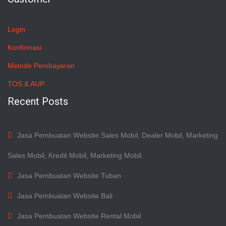
Login
Konfirmasi
Metode Pembayaran
TOS & AUP
Recent Posts
Jasa Pembuatan Website Sales Mobil, Dealer Mobil, Marketing
Sales Mobil, Kredit Mobil, Marketing Mobil.
Jasa Pembuatan Website Tuban
Jasa Pembuatan Website Bali
Jasa Pembuatan Website Rental Mobil