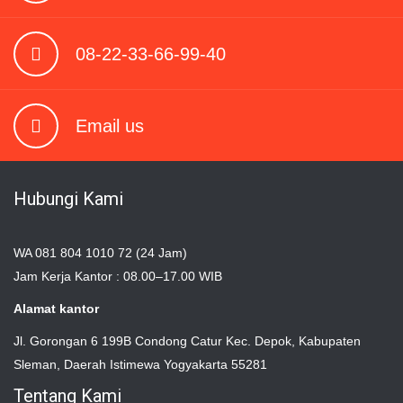
08-22-33-66-99-40
Email us
Hubungi Kami
WA 081 804 1010 72 (24 Jam)
Jam Kerja Kantor : 08.00–17.00 WIB
Alamat kantor
Jl. Gorongan 6 199B Condong Catur Kec. Depok, Kabupaten
Sleman, Daerah Istimewa Yogyakarta 55281
Tentang Kami