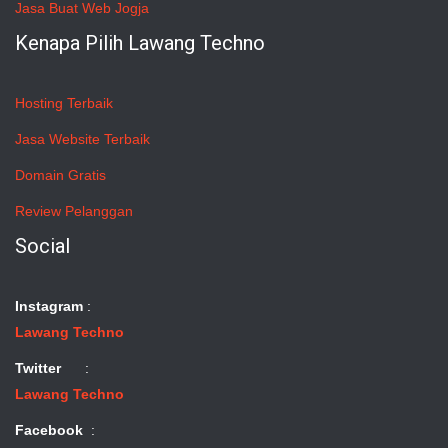
Jasa Buat Web Jogja
Kenapa Pilih Lawang Techno
Hosting Terbaik
Jasa Website Terbaik
Domain Gratis
Review Pelanggan
Social
Instagram
:
Lawang Techno
Twitter
:
Lawang Techno
Facebook
: