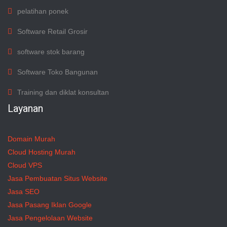
pelatihan ponek
Software Retail Grosir
software stok barang
Software Toko Bangunan
Training dan diklat konsultan
Layanan
Domain Murah
Cloud Hosting Murah
Cloud VPS
Jasa Pembuatan Situs Website
Jasa SEO
Jasa Pasang Iklan Google
Jasa Pengelolaan Website