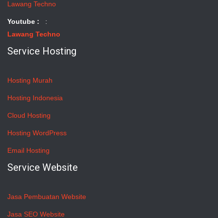
Lawang Techno
Youtube :
:
Lawang Techno
Service Hosting
Hosting Murah
Hosting Indonesia
Cloud Hosting
Hosting WordPress
Email Hosting
Service Website
Jasa Pembuatan Website
Jasa SEO Website