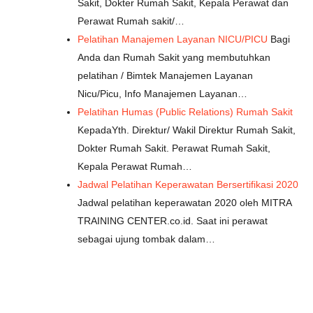
Sakit, Dokter Rumah Sakit, Kepala Perawat dan
Perawat Rumah sakit/…
Pelatihan Manajemen Layanan NICU/PICU
Bagi
Anda dan Rumah Sakit yang membutuhkan
pelatihan / Bimtek Manajemen Layanan
Nicu/Picu, Info Manajemen Layanan…
Pelatihan Humas (Public Relations) Rumah Sakit
KepadaYth. Direktur/ Wakil Direktur Rumah Sakit,
Dokter Rumah Sakit. Perawat Rumah Sakit,
Kepala Perawat Rumah…
Jadwal Pelatihan Keperawatan Bersertifikasi 2020
Jadwal pelatihan keperawatan 2020 oleh MITRA
TRAINING CENTER.co.id. Saat ini perawat
sebagai ujung tombak dalam…