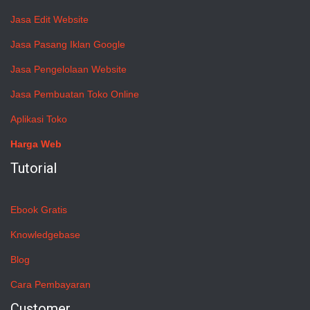
Jasa Edit Website
Jasa Pasang Iklan Google
Jasa Pengelolaan Website
Jasa Pembuatan Toko Online
Aplikasi Toko
Harga Web
Tutorial
Ebook Gratis
Knowledgebase
Blog
Cara Pembayaran
Customer