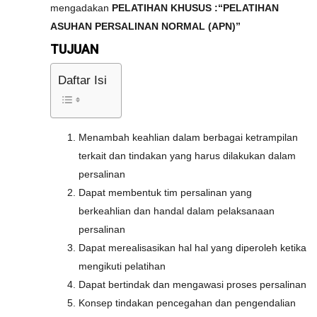
mengadakan
PELATIHAN KHUSUS :“PELATIHAN
ASUHAN PERSALINAN NORMAL (APN)”
TUJUAN
Daftar Isi
Menambah keahlian dalam berbagai ketrampilan
terkait dan tindakan yang harus dilakukan dalam
persalinan
Dapat membentuk tim persalinan yang
berkeahlian dan handal dalam pelaksanaan
persalinan
Dapat merealisasikan hal hal yang diperoleh ketika
mengikuti pelatihan
Dapat bertindak dan mengawasi proses persalinan
Konsep tindakan pencegahan dan pengendalian