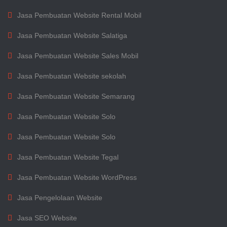
Jasa Pembuatan Website Rental Mobil
Jasa Pembuatan Website Salatiga
Jasa Pembuatan Website Sales Mobil
Jasa Pembuatan Website sekolah
Jasa Pembuatan Website Semarang
Jasa Pembuatan Website Solo
Jasa Pembuatan Website Solo
Jasa Pembuatan Website Tegal
Jasa Pembuatan Website WordPress
Jasa Pengelolaan Website
Jasa SEO Website