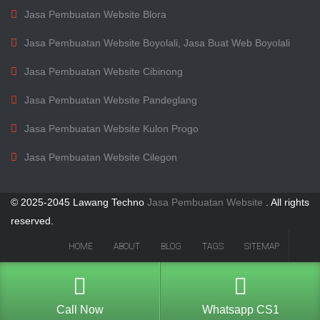
Jasa Pembuatan Website Blora
Jasa Pembuatan Website Boyolali, Jasa Buat Web Boyolali
Jasa Pembuatan Website Cibinong
Jasa Pembuatan Website Pandeglang
Jasa Pembuatan Website Kulon Progo
Jasa Pembuatan Website Cilegon
© 2025-2045 Lawang Techno
Jasa Pembuatan Website
. All rights
reserved.
HOME
ABOUT
BLOG
TAGS
SITEMAP
Call Now
Whatsapp CS1