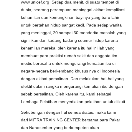
www.unicef.org .Setiap dua menit, di suatu tempat di
dunia, seorang perempuan meninggal akibat komplikasi
kehamilan dan kemungkinan bayinya yang baru lahir
untuk bertahan hidup sangat kecil. Pada setiap wanita
yang meninggal, 20 sampai 30 menderita masalah yang
signifikan dan kadang-kadang seumur hidup karena
kehamilan mereka. oleh karena itu hal ini lah yang
membuat para praktisi rumah sakit dan anggota tim
medis berusaha untuk mengurangi kematian ibu di
negara-negara berkembang khusus nya di Indonesia
dengan akibat persalinan. Dan melakukan hal-hal yang
efektif dalam rangka mengurangi kematian ibu dengan
sebab persalinan. Oleh karena itu, kami sebagai
Lembaga Pelatihan menyediakan pelatihan untuk diikuti.
Sehubungan dengan hal semua diatas, maka kami
dari MITRA TRAINING CENTER bersama para Pakar
dan Narasumber yang berkompeten akan