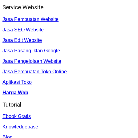
Service Website
Jasa Pembuatan Website
Jasa SEO Website
Jasa Edit Website
Jasa Pasang Iklan Google
Jasa Pengelolaan Website
Jasa Pembuatan Toko Online
Aplikasi Toko
Harga Web
Tutorial
Ebook Gratis
Knowledgebase
Blog