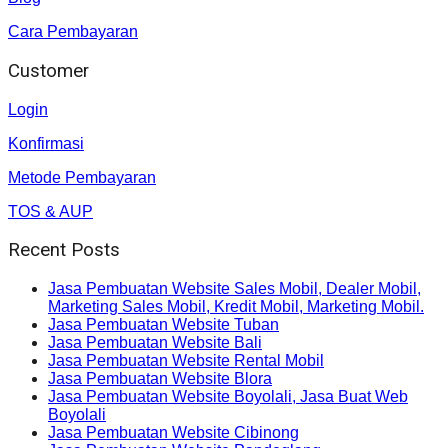
Cara Pembayaran
Customer
Login
Konfirmasi
Metode Pembayaran
TOS & AUP
Recent Posts
Jasa Pembuatan Website Sales Mobil, Dealer Mobil,
Marketing Sales Mobil, Kredit Mobil, Marketing Mobil.
Jasa Pembuatan Website Tuban
Jasa Pembuatan Website Bali
Jasa Pembuatan Website Rental Mobil
Jasa Pembuatan Website Blora
Jasa Pembuatan Website Boyolali, Jasa Buat Web
Boyolali
Jasa Pembuatan Website Cibinong