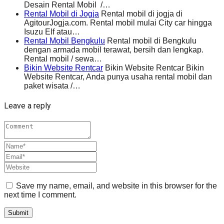
Desain Rental Mobil /…
Rental Mobil di Jogja
Rental mobil di jogja di
AgitourJogja.com. Rental mobil mulai City car hingga
Isuzu Elf atau…
Rental Mobil Bengkulu
Rental mobil di Bengkulu
dengan armada mobil terawat, bersih dan lengkap.
Rental mobil / sewa…
Bikin Website Rentcar
Bikin Website Rentcar Bikin
Website Rentcar, Anda punya usaha rental mobil dan
paket wisata /…
Leave a reply
Save my name, email, and website in this browser for the
next time I comment.