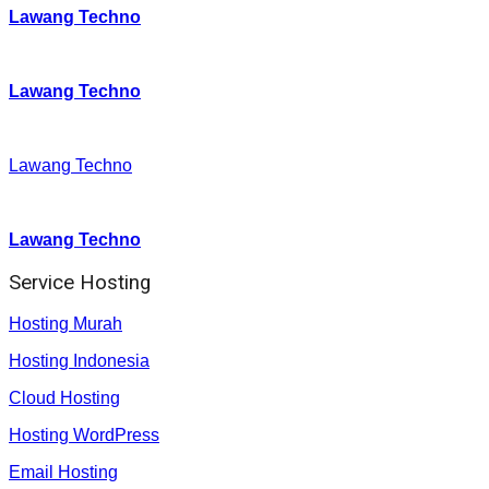
Lawang Techno
Twitter
:
Lawang Techno
Facebook
:
Lawang Techno
Youtube :
:
Lawang Techno
Service Hosting
Hosting Murah
Hosting Indonesia
Cloud Hosting
Hosting WordPress
Email Hosting