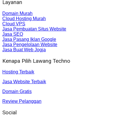
Layanan
Domain Murah
Cloud Hosting Murah
Cloud VPS
Jasa Pembuatan Situs Website
Jasa SEO
Jasa Pasang Iklan Google
Jasa Pengelolaan Website
Jasa Buat Web Jogja
Kenapa Pilih Lawang Techno
Hosting Terbaik
Jasa Website Terbaik
Domain Gratis
Review Pelanggan
Social
Instagram
: