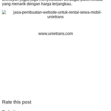
yang menarik dengan harga terjangkau.
www.unietrans.com
Rate this post