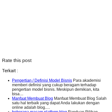
Rate this post
Terkait :
Pengertian / Definisi Model Bisnis
Para akademisi
memberi definisi yang cukup beragam terhadap
pengertian model bisnis. Meskipun demikian, kita
bisa…
Manfaat Membuat Blog
Manfaat Membuat Blog Salah
satu hal terbaik yang dapat Anda lakukan dengan
online adalah blog.…
beberapa macam platform blog
Panduan Pilihan