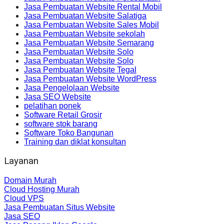
Jasa Pembuatan Website Rental Mobil
Jasa Pembuatan Website Salatiga
Jasa Pembuatan Website Sales Mobil
Jasa Pembuatan Website sekolah
Jasa Pembuatan Website Semarang
Jasa Pembuatan Website Solo
Jasa Pembuatan Website Solo
Jasa Pembuatan Website Tegal
Jasa Pembuatan Website WordPress
Jasa Pengelolaan Website
Jasa SEO Website
pelatihan ponek
Software Retail Grosir
software stok barang
Software Toko Bangunan
Training dan diklat konsultan
Layanan
Domain Murah
Cloud Hosting Murah
Cloud VPS
Jasa Pembuatan Situs Website
Jasa SEO