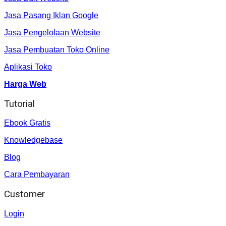
Jasa Pasang Iklan Google
Jasa Pengelolaan Website
Jasa Pembuatan Toko Online
Aplikasi Toko
Harga Web
Tutorial
Ebook Gratis
Knowledgebase
Blog
Cara Pembayaran
Customer
Login