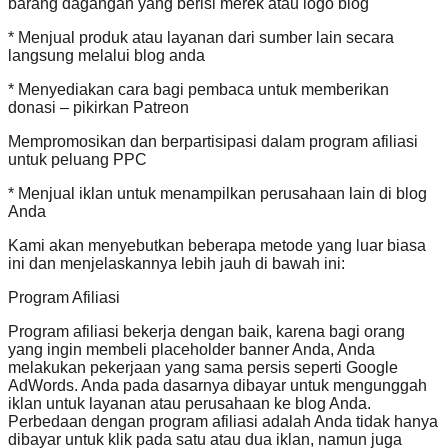
barang dagangan yang berisi merek atau logo blog
* Menjual produk atau layanan dari sumber lain secara
langsung melalui blog anda
* Menyediakan cara bagi pembaca untuk memberikan
donasi – pikirkan Patreon
Mempromosikan dan berpartisipasi dalam program afiliasi
untuk peluang PPC
* Menjual iklan untuk menampilkan perusahaan lain di blog
Anda
Kami akan menyebutkan beberapa metode yang luar biasa
ini dan menjelaskannya lebih jauh di bawah ini:
Program Afiliasi
Program afiliasi bekerja dengan baik, karena bagi orang
yang ingin membeli placeholder banner Anda, Anda
melakukan pekerjaan yang sama persis seperti Google
AdWords. Anda pada dasarnya dibayar untuk mengunggah
iklan untuk layanan atau perusahaan ke blog Anda.
Perbedaan dengan program afiliasi adalah Anda tidak hanya
dibayar untuk klik pada satu atau dua iklan, namun juga