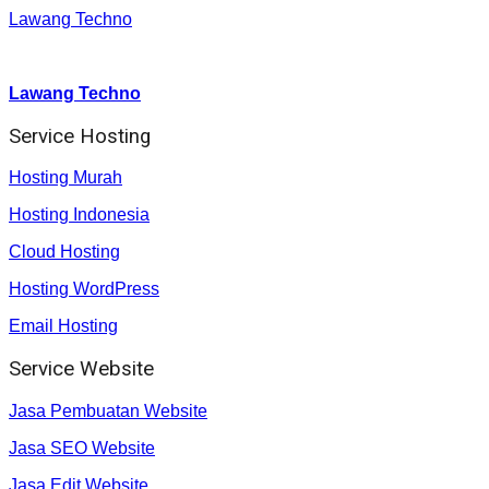
Lawang Techno
Youtube :
:
Lawang Techno
Service Hosting
Hosting Murah
Hosting Indonesia
Cloud Hosting
Hosting WordPress
Email Hosting
Service Website
Jasa Pembuatan Website
Jasa SEO Website
Jasa Edit Website