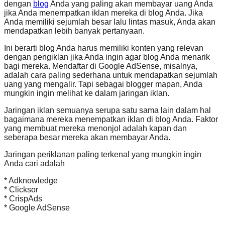
dengan
blog
Anda yang paling akan membayar uang Anda
jika Anda menempatkan iklan mereka di blog Anda. Jika
Anda memiliki sejumlah besar lalu lintas masuk, Anda akan
mendapatkan lebih banyak pertanyaan.
Ini berarti blog Anda harus memiliki konten yang relevan
dengan pengiklan jika Anda ingin agar blog Anda menarik
bagi mereka. Mendaftar di Google AdSense, misalnya,
adalah cara paling sederhana untuk mendapatkan sejumlah
uang yang mengalir. Tapi sebagai blogger mapan, Anda
mungkin ingin melihat ke dalam jaringan iklan.
Jaringan iklan semuanya serupa satu sama lain dalam hal
bagaimana mereka menempatkan iklan di blog Anda. Faktor
yang membuat mereka menonjol adalah kapan dan
seberapa besar mereka akan membayar Anda.
Jaringan periklanan paling terkenal yang mungkin ingin
Anda cari adalah
* Adknowledge
* Clicksor
* CrispAds
* Google AdSense