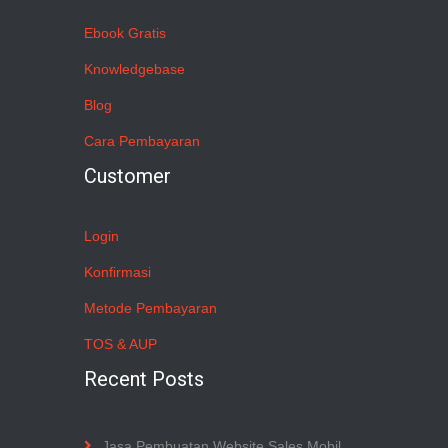
Ebook Gratis
Knowledgebase
Blog
Cara Pembayaran
Customer
Login
Konfirmasi
Metode Pembayaran
TOS & AUP
Recent Posts
Jasa Pembuatan Website Sales Mobil,