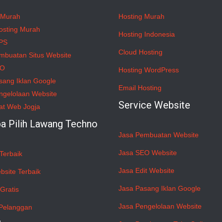
 Murah
Hosting Murah
osting Murah
Hosting Indonesia
PS
Cloud Hosting
mbuatan Situs Website
EO
Hosting WordPress
sang Iklan Google
Email Hosting
ngelolaan Website
Service Website
at Web Jogja
a Pilih Lawang Techno
Jasa Pembuatan Website
Jasa SEO Website
Terbaik
Jasa Edit Website
bsite Terbaik
Jasa Pasang Iklan Google
Gratis
Jasa Pengelolaan Website
Pelanggan