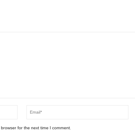
 browser for the next time I comment.