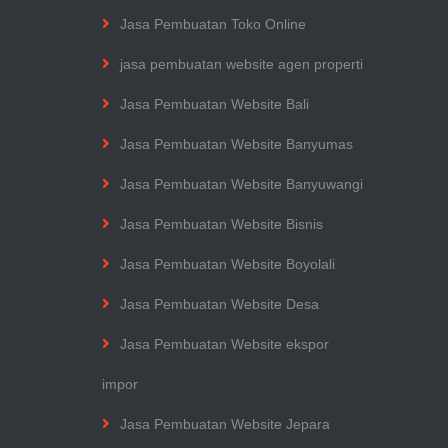
Jasa Pembuatan Toko Online
jasa pembuatan website agen properti
Jasa Pembuatan Website Bali
Jasa Pembuatan Website Banyumas
Jasa Pembuatan Website Banyuwangi
Jasa Pembuatan Website Bisnis
Jasa Pembuatan Website Boyolali
Jasa Pembuatan Website Desa
Jasa Pembuatan Website ekspor
impor
Jasa Pembuatan Website Jepara