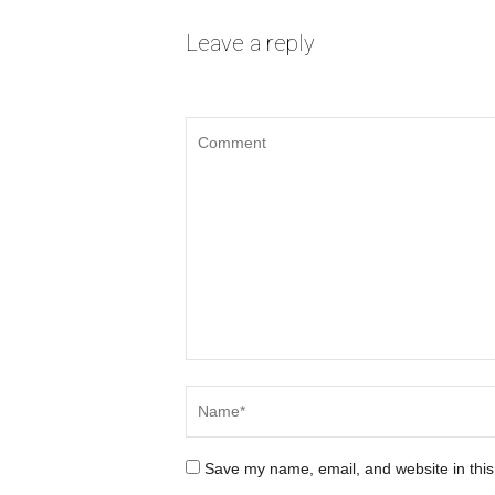
Leave a reply
Save my name, email, and website in this