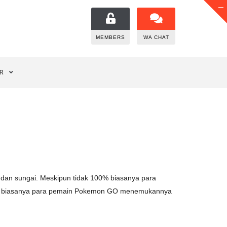
MEMBERS
WA CHAT
R
u dan sungai. Meskipun tidak 100% biasanya para
air. biasanya para pemain Pokemon GO menemukannya