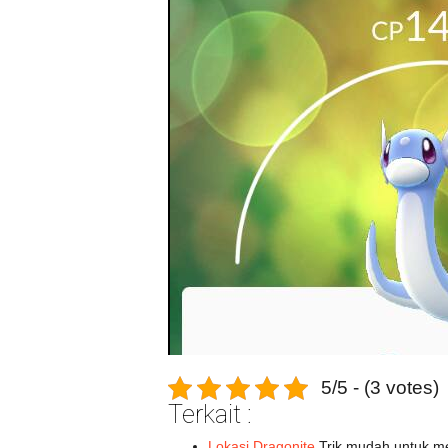
5/5 - (3 votes)
Terkait :
Lokasi Dragonite
Trik mudah untuk m