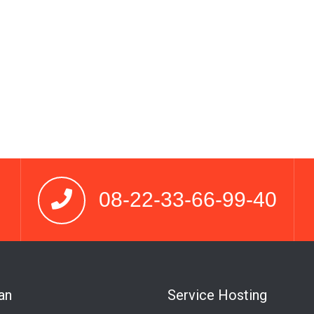
08-22-33-66-99-40
an
Service Hosting