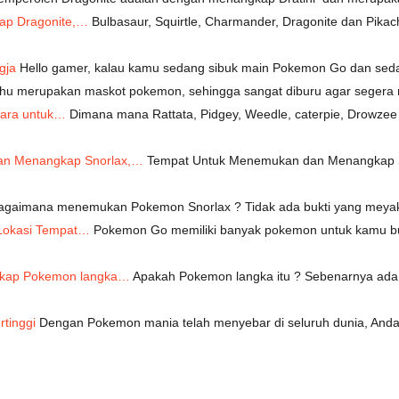
ap Dragonite,…
Bulbasaur, Squirtle, Charmander, Dragonite dan Pikac
gja
Hello gamer, kalau kamu sedang sibuk main Pokemon Go dan s
hu merupakan maskot pokemon, sehingga sangat diburu agar segera 
Cara untuk…
Dimana mana Rattata, Pidgey, Weedle, caterpie, Drowze
an Menangkap Snorlax,…
Tempat Untuk Menemukan dan Menangkap Sn
gaimana menemukan Pokemon Snorlax ? Tidak ada bukti yang meya
Lokasi Tempat…
Pokemon Go memiliki banyak pokemon untuk kamu bu
kap Pokemon langka…
Apakah Pokemon langka itu ? Sebenarnya ada 
tinggi
Dengan Pokemon mania telah menyebar di seluruh dunia, And