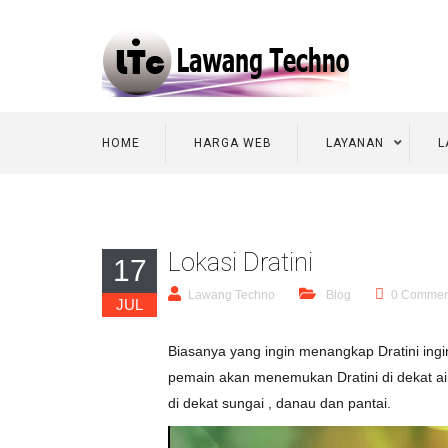
HOME
HARGA WEB
LAYANAN
L
Lokasi Dratini
17
Lawang Techno
Blog
0 Commen
JUL
Biasanya yang ingin menangkap Dratini ingi
pemain akan menemukan Dratini di dekat a
di dekat sungai , danau dan pantai.