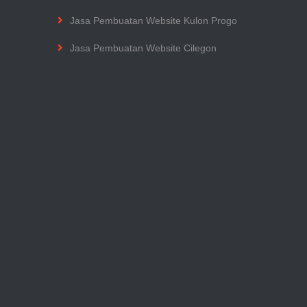
Jasa Pembuatan Website Kulon Progo
Jasa Pembuatan Website Cilegon