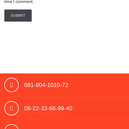
time I comment.
081-804-1010-72
08-22-33-66-99-40