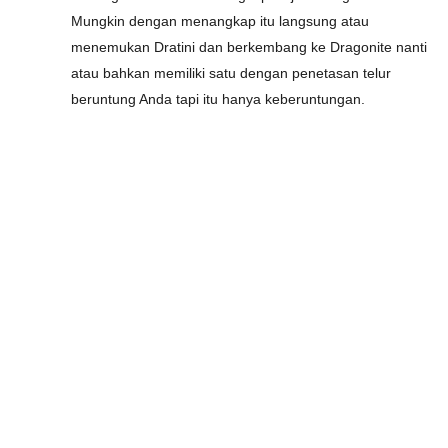
Mungkin dengan menangkap itu langsung atau
menemukan Dratini dan berkembang ke Dragonite nanti
atau bahkan memiliki satu dengan penetasan telur
beruntung Anda tapi itu hanya keberuntungan.