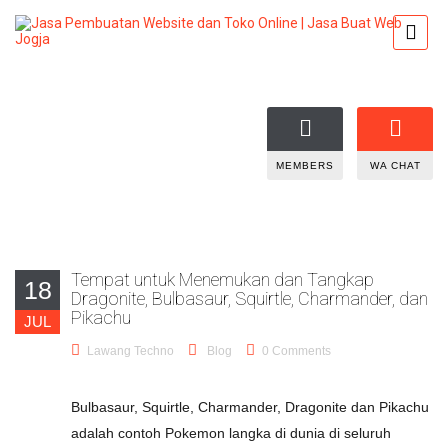
MEMBERS
WA CHAT
Tempat untuk Menemukan dan Tangkap
18
Dragonite, Bulbasaur, Squirtle, Charmander, dan
Pikachu
JUL
Lawang Techno
Blog
0 Comments
Bulbasaur, Squirtle, Charmander, Dragonite dan Pikachu
adalah contoh Pokemon langka di dunia di seluruh