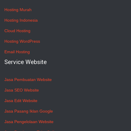
Hosting Murah
Hosting Indonesia
Cloud Hosting
Hosting WordPress
Email Hosting
Service Website
Jasa Pembuatan Website
Jasa SEO Website
Jasa Edit Website
Jasa Pasang Iklan Google
Jasa Pengelolaan Website