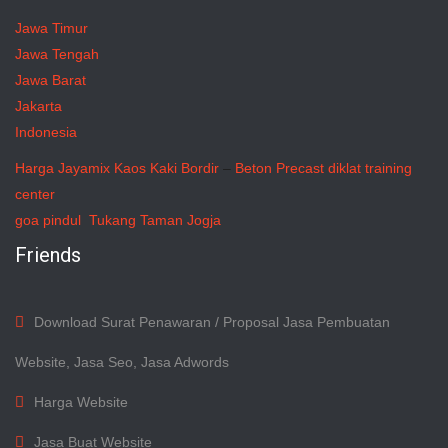
Jawa Timur
Jawa Tengah
Jawa Barat
Jakarta
Indonesia
Harga Jayamix
Kaos Kaki Bordir
–
Beton Precast
diklat training
center
goa pindul
Tukang Taman Jogja
Friends
Download Surat Penawaran / Proposal Jasa Pembuatan
Website, Jasa Seo, Jasa Adwords
Harga Website
Jasa Buat Website