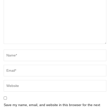
Save my name, email, and website in this browser for the next