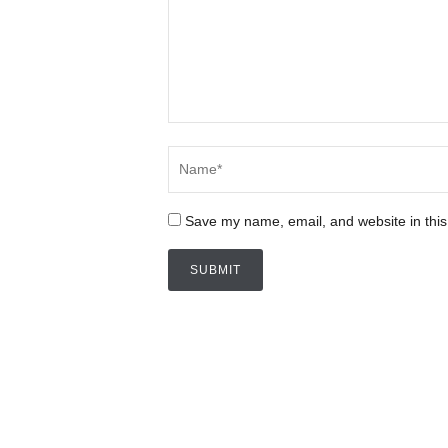
Save my name, email, and website in this