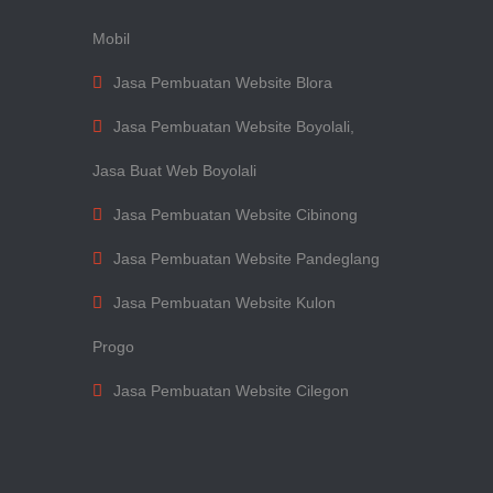
Mobil
Jasa Pembuatan Website Blora
Jasa Pembuatan Website Boyolali,
Jasa Buat Web Boyolali
Jasa Pembuatan Website Cibinong
Jasa Pembuatan Website Pandeglang
Jasa Pembuatan Website Kulon
Progo
Jasa Pembuatan Website Cilegon