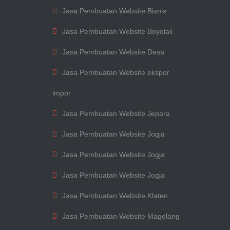
Jasa Pembuatan Website Bisnis
Jasa Pembuatan Website Boyolali
Jasa Pembuatan Website Desa
Jasa Pembuatan Website ekspor
impor
Jasa Pembuatan Website Jepara
Jasa Pembuatan Website Jogja
Jasa Pembuatan Website Jogja
Jasa Pembuatan Website Jogja
Jasa Pembuatan Website Klaten
Jasa Pembuatan Website Magelang