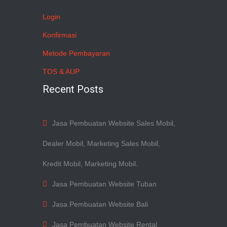
Login
Konfirmasi
Metode Pembayaran
TOS & AUP
Recent Posts
Jasa Pembuatan Website Sales Mobil,
Dealer Mobil, Marketing Sales Mobil,
Kredit Mobil, Marketing Mobil.
Jasa Pembuatan Website Tuban
Jasa Pembuatan Website Bali
Jasa Pembuatan Website Rental