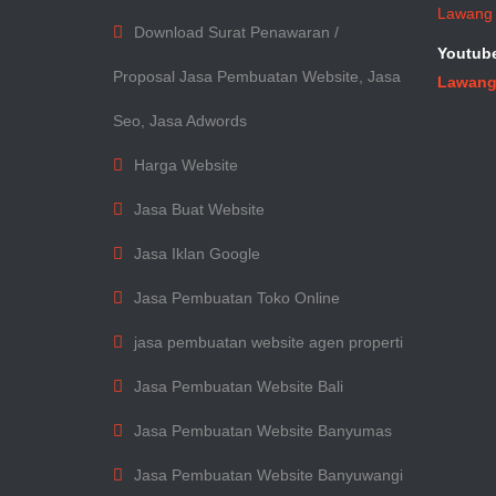
Lawang
Download Surat Penawaran /
Youtub
Proposal Jasa Pembuatan Website, Jasa
Lawang
Seo, Jasa Adwords
Harga Website
Jasa Buat Website
Jasa Iklan Google
Jasa Pembuatan Toko Online
jasa pembuatan website agen properti
Jasa Pembuatan Website Bali
Jasa Pembuatan Website Banyumas
Jasa Pembuatan Website Banyuwangi