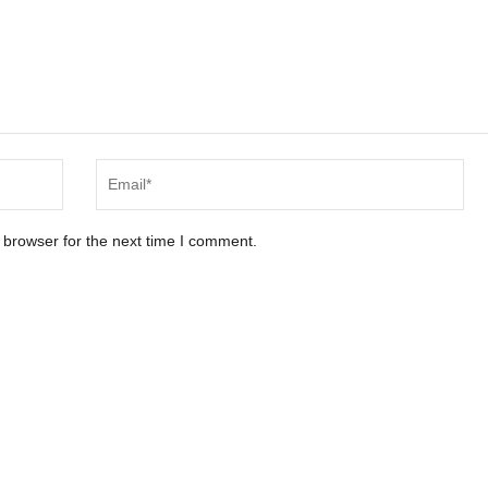
 browser for the next time I comment.