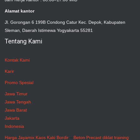
Alamat kantor
Jl. Gorongan 6 199B Condong Catur Kec. Depok, Kabupaten
Sleman, Daerah Istimewa Yogyakarta 55281
Tentang Kami
Kontak Kami
Karir
Promo Spesial
Jawa Timur
Jawa Tengah
Jawa Barat
Jakarta
Indonesia
Harga Jayamix
Kaos Kaki Bordir
–
Beton Precast
diklat training