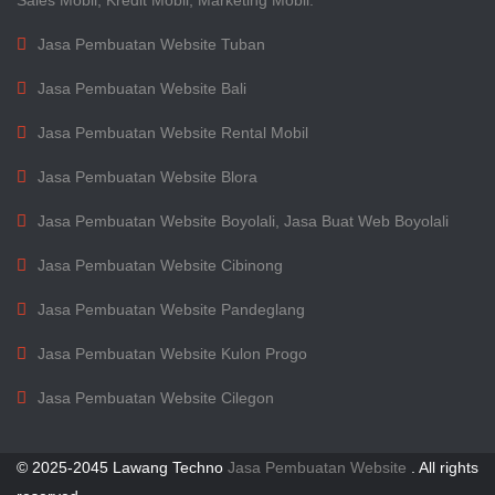
Sales Mobil, Kredit Mobil, Marketing Mobil.
Jasa Pembuatan Website Tuban
Jasa Pembuatan Website Bali
Jasa Pembuatan Website Rental Mobil
Jasa Pembuatan Website Blora
Jasa Pembuatan Website Boyolali, Jasa Buat Web Boyolali
Jasa Pembuatan Website Cibinong
Jasa Pembuatan Website Pandeglang
Jasa Pembuatan Website Kulon Progo
Jasa Pembuatan Website Cilegon
© 2025-2045 Lawang Techno
Jasa Pembuatan Website
. All rights