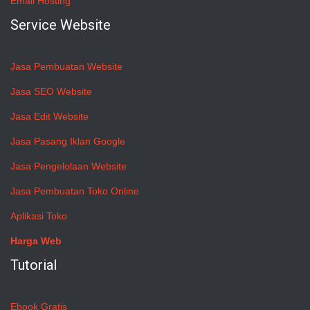
Email Hosting
Service Website
Jasa Pembuatan Website
Jasa SEO Website
Jasa Edit Website
Jasa Pasang Iklan Google
Jasa Pengelolaan Website
Jasa Pembuatan Toko Online
Aplikasi Toko
Harga Web
Tutorial
Ebook Gratis