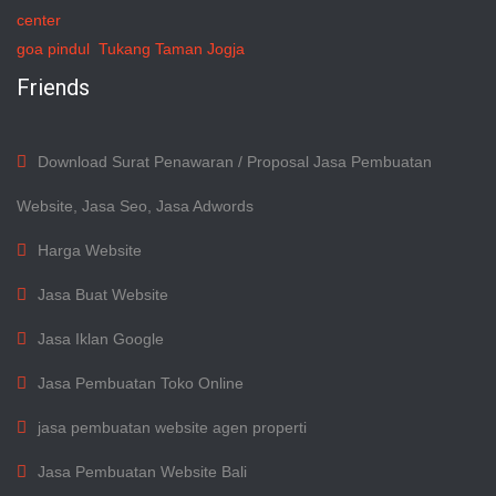
center
goa pindul
Tukang Taman Jogja
Friends
Download Surat Penawaran / Proposal Jasa Pembuatan
Website, Jasa Seo, Jasa Adwords
Harga Website
Jasa Buat Website
Jasa Iklan Google
Jasa Pembuatan Toko Online
jasa pembuatan website agen properti
Jasa Pembuatan Website Bali