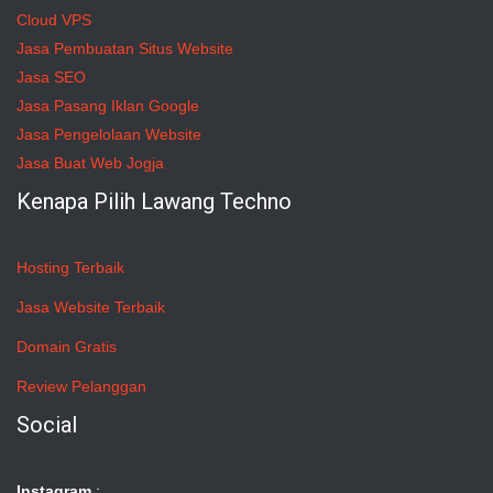
Cloud VPS
Jasa Pembuatan Situs Website
Jasa SEO
Jasa Pasang Iklan Google
Jasa Pengelolaan Website
Jasa Buat Web Jogja
Kenapa Pilih Lawang Techno
Hosting Terbaik
Jasa Website Terbaik
Domain Gratis
Review Pelanggan
Social
Instagram
: