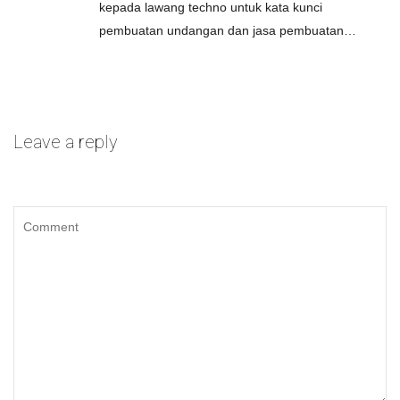
kepada lawang techno untuk kata kunci
pembuatan undangan dan jasa pembuatan…
Leave a reply