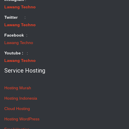
Lawang Techno
Twitter
:
Lawang Techno
Facebook
:
Lawang Techno
Youtube :
:
Lawang Techno
Service Hosting
Hosting Murah
Hosting Indonesia
Cloud Hosting
Hosting WordPress