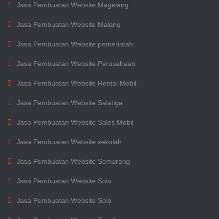
Jasa Pembuatan Website Magelang
Jasa Pembuatan Website Malang
Jasa Pembuatan Website pemerintah
Jasa Pembuatan Website Perusahaan
Jasa Pembuatan Website Rental Mobil
Jasa Pembuatan Website Salatiga
Jasa Pembuatan Website Sales Mobil
Jasa Pembuatan Website sekolah
Jasa Pembuatan Website Semarang
Jasa Pembuatan Website Solo
Jasa Pembuatan Website Solo