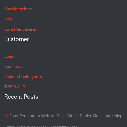
Knowledgebase
Blog
Cara Pembayaran
Customer
Login
Konfirmasi
Metode Pembayaran
TOS & AUP
Recent Posts
Jasa Pembuatan Website Sales Mobil, Dealer Mobil, Marketing