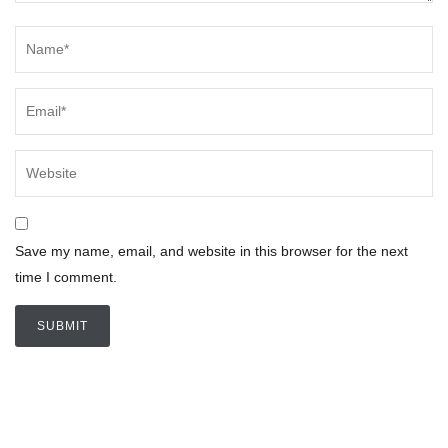
Save my name, email, and website in this browser for the next
time I comment.