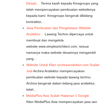
Desain…
Terima kasih kepada Kmsgroups yang
telah mempercayakan pembuatan websitenya
kepada kami. Kmsgroups bergerak dibidang
kontraktor,…
Jasa Pembuatan dan Pengelolaan Website
Arsitektur…
Lawang Techno dipercaya untuk
membuat dan mengelola
website www.simpleartchitect.com, sesuai
namanya maka website desainnya mengambil
yang…
Website Untuk Klien archiraarsitektur.com Sudah
Jadi
Archira Arsitektur mempercayakan
pembuatan website kepada lawang techno,
Archira bergerak dalam bidang jasa arsitektur,
telah…
MediaPlus.Asia Sudah Halaman 1 Google
Klien MediaPlus.Asia mempercayakan jasa seo