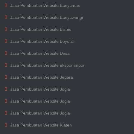
Jasa Pembuatan Website Banyumas
Jasa Pembuatan Website Banyuwangi
Jasa Pembuatan Website Bisnis
Jasa Pembuatan Website Boyolali
Jasa Pembuatan Website Desa
Jasa Pembuatan Website ekspor impor
Jasa Pembuatan Website Jepara
Jasa Pembuatan Website Jogja
Jasa Pembuatan Website Jogja
Jasa Pembuatan Website Jogja
Jasa Pembuatan Website Klaten