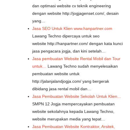
dan optimasi website cv teknik engineering
dengan website http://jogjagenset.com/, desain
yang…
Jasa SEO Untuk Klien www.hanpartner.com
Lawang Techno dipercaya untuk seo
website http://hanpartner.com/ dengan kata kunci
jasa pengacara jogja, dan kini setelah…
Jasa pembuatan Website Rental Mobil dan Tour
untuk…
Lawang Techno sudah menyelesaikan
pembuatan website untuk
http://jalanjalandjogja.com/ yang bergerak
dibidang jasa rental mobil dan…
Jasa Pembuatan Website Sekolah Untuk Klien…
SMPN 12 Jogja mempercayakan pembuatan
website sekolahnya kepada Lawang Techno,
website merupakan media yang tepat…
Jasa Pembuatan Website Kontraktor, Arsitek,