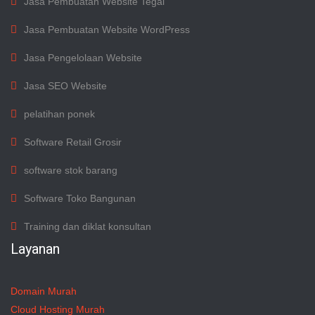
Jasa Pembuatan Website Tegal
Jasa Pembuatan Website WordPress
Jasa Pengelolaan Website
Jasa SEO Website
pelatihan ponek
Software Retail Grosir
software stok barang
Software Toko Bangunan
Training dan diklat konsultan
Layanan
Domain Murah
Cloud Hosting Murah