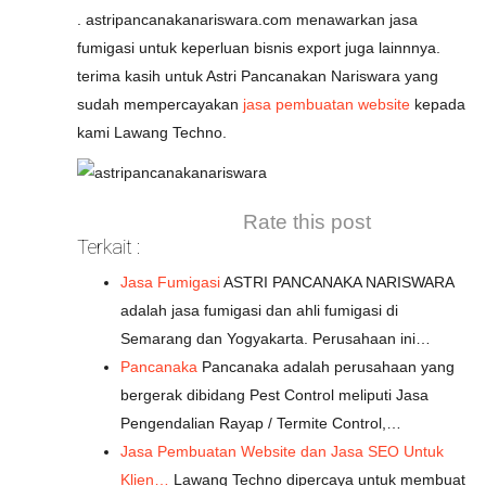
. astripancanakanariswara.com menawarkan jasa
fumigasi untuk keperluan bisnis export juga lainnnya.
terima kasih untuk Astri Pancanakan Nariswara yang
sudah mempercayakan
jasa pembuatan website
kepada
kami Lawang Techno.
Rate this post
Terkait :
Jasa Fumigasi
ASTRI PANCANAKA NARISWARA
adalah jasa fumigasi dan ahli fumigasi di
Semarang dan Yogyakarta. Perusahaan ini…
Pancanaka
Pancanaka adalah perusahaan yang
bergerak dibidang Pest Control meliputi Jasa
Pengendalian Rayap / Termite Control,…
Jasa Pembuatan Website dan Jasa SEO Untuk
Klien…
Lawang Techno dipercaya untuk membuat