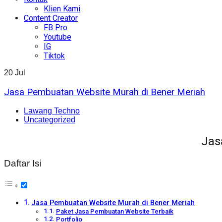
Klien Kami
Content Creator
FB Pro
Youtube
IG
Tiktok
20
Jul
Jasa Pembuatan Website Murah di Bener Meriah
Lawang Techno
Uncategorized
Jas
Daftar Isi
Jasa Pembuatan Website Murah di Bener Meriah
Paket Jasa Pembuatan Website Terbaik
Portfolio