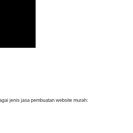
agai jenis jasa pembuatan website murah: