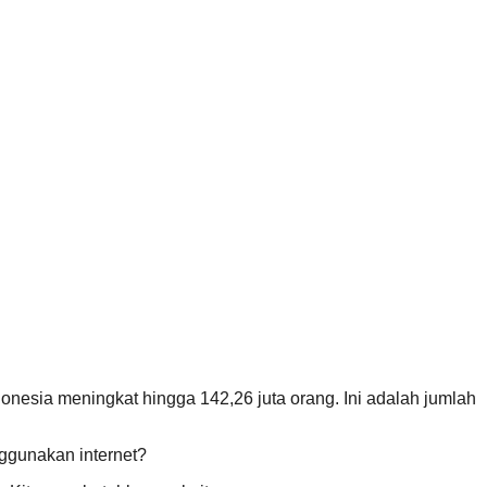
nesia meningkat hingga 142,26 juta orang. Ini adalah jumlah
ggunakan internet?