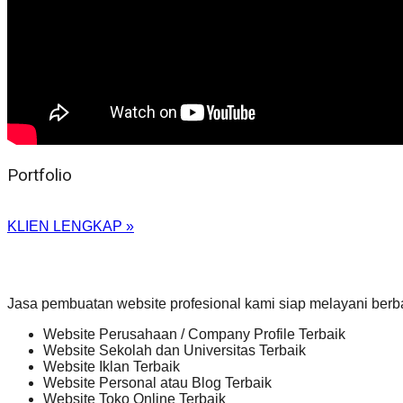
Portfolio
KLIEN LENGKAP »
Jasa pembuatan website profesional kami siap melayani berb
Website Perusahaan / Company Profile Terbaik
Website Sekolah dan Universitas Terbaik
Website Iklan Terbaik
Website Personal atau Blog Terbaik
Website Toko Online Terbaik