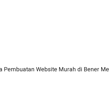
a Pembuatan Website Murah di Bener Me