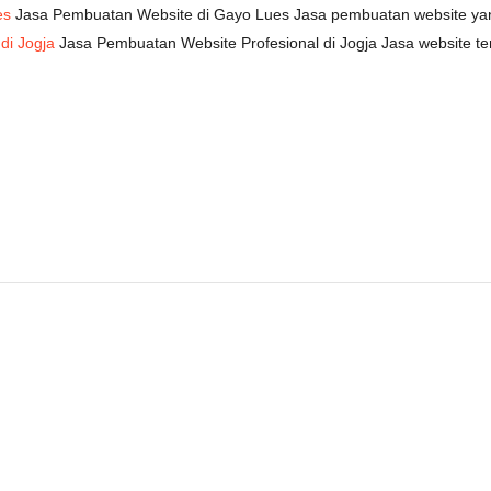
es
Jasa Pembuatan Website di Gayo Lues Jasa pembuatan website yang
di Jogja
Jasa Pembuatan Website Profesional di Jogja Jasa website ter