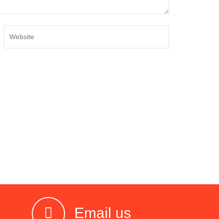
Email us