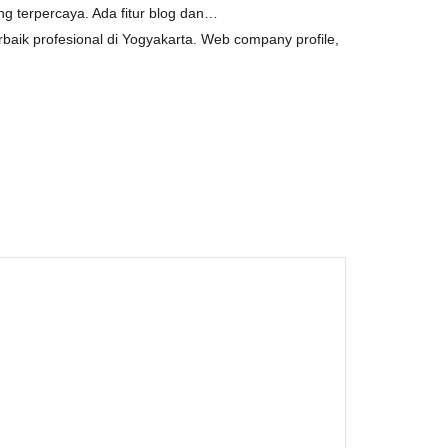
 terpercaya. Ada fitur blog dan…
baik profesional di Yogyakarta. Web company profile,