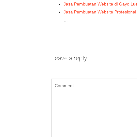
Jasa Pembuatan Website di Gayo Lu
Jasa Pembuatan Website Profesional 
…
Leave a reply