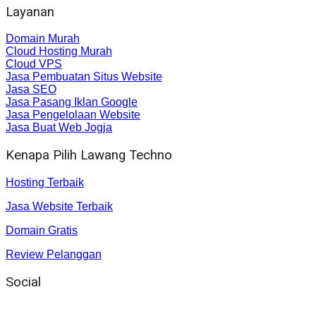
Layanan
Domain Murah
Cloud Hosting Murah
Cloud VPS
Jasa Pembuatan Situs Website
Jasa SEO
Jasa Pasang Iklan Google
Jasa Pengelolaan Website
Jasa Buat Web Jogja
Kenapa Pilih Lawang Techno
Hosting Terbaik
Jasa Website Terbaik
Domain Gratis
Review Pelanggan
Social
Instagram
: