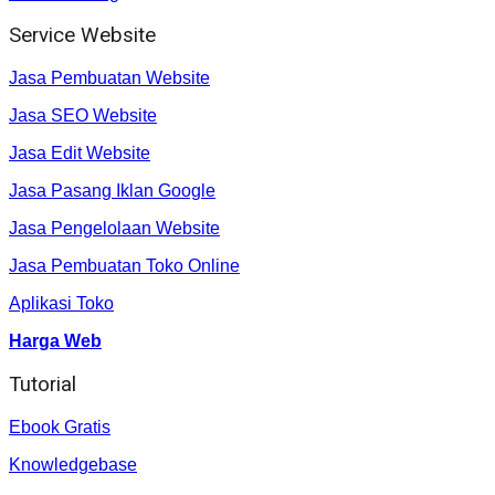
Service Website
Jasa Pembuatan Website
Jasa SEO Website
Jasa Edit Website
Jasa Pasang Iklan Google
Jasa Pengelolaan Website
Jasa Pembuatan Toko Online
Aplikasi Toko
Harga Web
Tutorial
Ebook Gratis
Knowledgebase