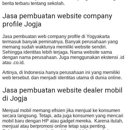
berita terbaru tentang sekolah.
Jasa pembuatan website company
profile Jogja
Jasa pembuatan web company profile di Yogyakarta
termasuk banyak peminatnya. Banyak perusahaan yang
memang sudah waktunya memiliki website sendiri.
Sehingga identitas lebih terjaga. Nama website sama
dengan nama perusahaan. Juga menggunakan ekstensi .id
atau .co.id.
Artinya, di Indonesia hanya perusahaan ini yang memiliki
web tersebut. dan menjadi identitas utama di dunia online.
Jasa pembuatan website dealer mobil
di Jogja
Menjual mobil memang efisien jika menjual ke konsumen
secara langsung. Tetapi, ada juga konsumen yang mencari
mobil baru dengan HP atau gadget mereka. Karena itulah,
menjual atau berpromosi online tetap saja penting.