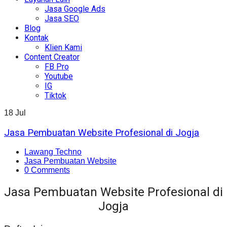
Jasa Google Ads
Jasa SEO
Blog
Kontak
Klien Kami
Content Creator
FB Pro
Youtube
IG
Tiktok
18
Jul
Jasa Pembuatan Website Profesional di Jogja
Lawang Techno
Jasa Pembuatan Website
0 Comments
Jasa Pembuatan Website Profesional di
Jogja