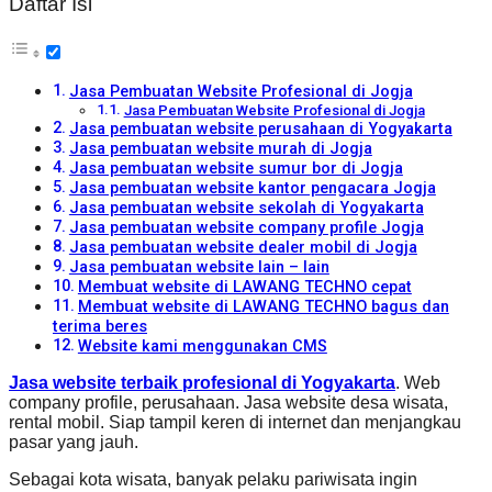
Daftar Isi
Jasa Pembuatan Website Profesional di Jogja
Jasa Pembuatan Website Profesional di Jogja
Jasa pembuatan website perusahaan di Yogyakarta
Jasa pembuatan website murah di Jogja
Jasa pembuatan website sumur bor di Jogja
Jasa pembuatan website kantor pengacara Jogja
Jasa pembuatan website sekolah di Yogyakarta
Jasa pembuatan website company profile Jogja
Jasa pembuatan website dealer mobil di Jogja
Jasa pembuatan website lain – lain
Membuat website di LAWANG TECHNO cepat
Membuat website di LAWANG TECHNO bagus dan
terima beres
Website kami menggunakan CMS
Jasa website terbaik profesional di Yogyakarta
. Web
company profile, perusahaan. Jasa website desa wisata,
rental mobil. Siap tampil keren di internet dan menjangkau
pasar yang jauh.
Sebagai kota wisata, banyak pelaku pariwisata ingin