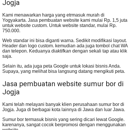
Jogja
Kami menawarkan harga yang etrmasuk murah di
Yogyakarta. Jasa pembuatan website kami mulai Rp. 1,5 juta
untuk website custom. Untuk website standar, mulai Rp.
750.000.
Web standar ini bisa diganti warna. Sedikit modifikasi layout.
Header dan logo custom. kemudian ada juga tombol chat WA
dan telepon. Keduanya diaktifkan dengan sekali tap atau klik
saja.
Selain itu, ada juga peta Google untuk lokasi bisnis Anda.
Supaya, yang melihat bisa langsung datang mengikuti peta.
Jasa pembuatan website sumur bor di
Jogja
Kami telah melayani banyak klien perusahaan sumur bor di
Jogja. Juga di berbagai kota lainnya di Jawa dan luar Jawa.
Sumur bor termasuk bisnis yang sering dicari lewat Google.
karenanya, sangat cocok berpromosi dengan menggunakan
website.