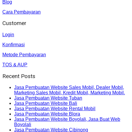
Blog
Cara Pembayaran
Customer
Login
Konfirmasi
Metode Pembayaran
TOS & AUP
Recent Posts
Jasa Pembuatan Website Sales Mobil, Dealer Mobil,
Marketing Sales Mobil, Kredit Mobil, Marketing Mobil.
Jasa Pembuatan Website Tuban
Jasa Pembuatan Website Bali
Jasa Pembuatan Website Rental Mobil
Jasa Pembuatan Website Blora
Jasa Pembuatan Website Boyolali, Jasa Buat Web
Boyolali
Jasa Pembuatan Website Cibinong