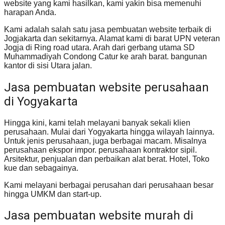
website yang kami hasilkan, kami yakin bisa memenuhi
harapan Anda.
Kami adalah salah satu jasa pembuatan website terbaik di
Jogjakarta dan sekitarnya. Alamat kami di barat UPN veteran
Jogja di Ring road utara. Arah dari gerbang utama SD
Muhammadiyah Condong Catur ke arah barat. bangunan
kantor di sisi Utara jalan.
Jasa pembuatan website perusahaan
di Yogyakarta
Hingga kini, kami telah melayani banyak sekali klien
perusahaan. Mulai dari Yogyakarta hingga wilayah lainnya.
Untuk jenis perusahaan, juga berbagai macam. Misalnya
perusahaan ekspor impor. perusahaan kontraktor sipil.
Arsitektur, penjualan dan perbaikan alat berat. Hotel, Toko
kue dan sebagainya.
Kami melayani berbagai perusahan dari perusahaan besar
hingga UMKM dan start-up.
Jasa pembuatan website murah di