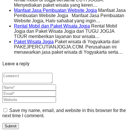
Menyediakan paket wisata yang keren…
Manfaat Jasa Pembuatan Website Jogja
Manfaat Jasa
Pembuatan Website Jogja Manfaat Jasa Pembuatan
Website Jogja, Halo sahabat yang ingin…
Rental Mobil dan Paket Wisata Jogja
Rental Mobil
Jogja dan Paket Wisata Jogja dari TUGU JOGJA
TOUR memberikan layanan tour wisata…
Paket Wisata Jogja
Paket wisata di Yogyakarta dari
PAKEJPERCUTIANJOGJA.COM. Perusahaan ini
menawarkan jasa paket wisata di Yogyakarta serta…
Leave a reply
Save my name, email, and website in this browser for the
next time I comment.