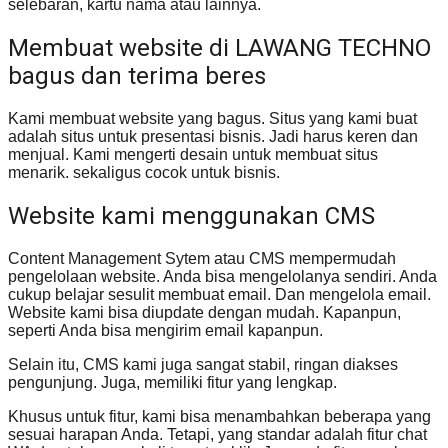
selebaran, kartu nama atau lainnya.
Membuat website di LAWANG TECHNO
bagus dan terima beres
Kami membuat website yang bagus. Situs yang kami buat
adalah situs untuk presentasi bisnis. Jadi harus keren dan
menjual. Kami mengerti desain untuk membuat situs
menarik. sekaligus cocok untuk bisnis.
Website kami menggunakan CMS
Content Management Sytem atau CMS mempermudah
pengelolaan website. Anda bisa mengelolanya sendiri. Anda
cukup belajar sesulit membuat email. Dan mengelola email.
Website kami bisa diupdate dengan mudah. Kapanpun,
seperti Anda bisa mengirim email kapanpun.
Selain itu, CMS kami juga sangat stabil, ringan diakses
pengunjung. Juga, memiliki fitur yang lengkap.
Khusus untuk fitur, kami bisa menambahkan beberapa yang
sesuai harapan Anda. Tetapi, yang standar adalah fitur chat