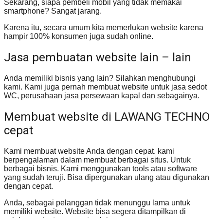
Sekarang, siapa pembeli mobil yang tidak memakai
smartphone? Sangat jarang.
Karena itu, secara umum kita memerlukan website karena
hampir 100% konsumen juga sudah online.
Jasa pembuatan website lain – lain
Anda memiliki bisnis yang lain? Silahkan menghubungi
kami. Kami juga pernah membuat website untuk jasa sedot
WC, perusahaan jasa persewaan kapal dan sebagainya.
Membuat website di LAWANG TECHNO
cepat
Kami membuat website Anda dengan cepat. kami
berpengalaman dalam membuat berbagai situs. Untuk
berbagai bisnis. Kami menggunakan tools atau software
yang sudah teruji. Bisa dipergunakan ulang atau digunakan
dengan cepat.
Anda, sebagai pelanggan tidak menunggu lama untuk
memiliki website. Website bisa segera ditampilkan di