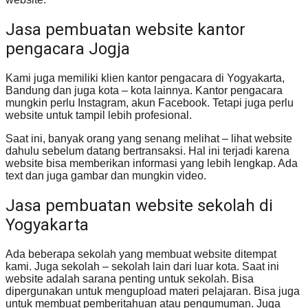
Jasa pembuatan website kantor
pengacara Jogja
Kami juga memiliki klien kantor pengacara di Yogyakarta,
Bandung dan juga kota – kota lainnya. Kantor pengacara
mungkin perlu Instagram, akun Facebook. Tetapi juga perlu
website untuk tampil lebih profesional.
Saat ini, banyak orang yang senang melihat – lihat website
dahulu sebelum datang bertransaksi. Hal ini terjadi karena
website bisa memberikan informasi yang lebih lengkap. Ada
text dan juga gambar dan mungkin video.
Jasa pembuatan website sekolah di
Yogyakarta
Ada beberapa sekolah yang membuat website ditempat
kami. Juga sekolah – sekolah lain dari luar kota. Saat ini
website adalah sarana penting untuk sekolah. Bisa
dipergunakan untuk mengupload materi pelajaran. Bisa juga
untuk membuat pemberitahuan atau pengumuman. Juga