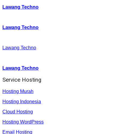
Lawang Techno
Twitter
:
Lawang Techno
Facebook
:
Lawang Techno
Youtube :
:
Lawang Techno
Service Hosting
Hosting Murah
Hosting Indonesia
Cloud Hosting
Hosting WordPress
Email Hosting