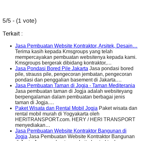
5/5 - (1 vote)
Terkait :
Jasa Pembuatan Website Kontraktor, Arsitek, Desain…
Terima kasih kepada Kmsgroups yang telah
mempercayakan pembuatan websitenya kepada kami.
Kmsgroups bergerak dibidang kontraktor,…
Jasa Pondasi Bored Pile Jakarta
Jasa pondasi bored
pile, strauss pile, pengecoran jembatan, pengecoran
pondasi dan penggalian basement di Jakarta.…
Jasa Pembuatan Taman di Jogja - Taman Mediterania
Jasa pembuatan taman di Jogja adalah websiteyang
berpengalaman dalam pembuatan berbagai jenis
taman di Jogja.…
Paket Wisata dan Rental Mobil Jogja
Paket wisata dan
rental mobil murah di Yogyakarta oleh
HERITRANSPORT.com. HERY / HERI TRANSPORT
menyediakan…
Jasa Pembuatan Website Kontraktor Bangunan di
Jogja
Jasa Pembuatan Website Kontraktor Bangunan