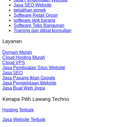
Jasa SEO Website
pelatihan ponek
Software Retail Grosir
software stok barang
Software Toko Bangunan
Training dan diklat konsultan
Layanan
Domain Murah
Cloud Hosting Murah
Cloud VPS
Jasa Pembuatan Situs Website
Jasa SEO
Jasa Pasang Iklan Google
Jasa Pengelolaan Website
Jasa Buat Web Jogja
Kenapa Pilih Lawang Techno
Hosting Terbaik
Jasa Website Terbaik