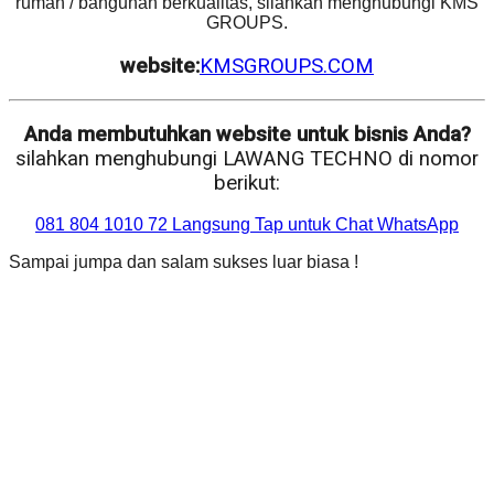
rumah / bangunan berkualitas, silahkan menghubungi KMS
GROUPS.
website:
KMSGROUPS.COM
Anda membutuhkan website untuk bisnis Anda?
silahkan menghubungi LAWANG TECHNO di nomor
berikut:
081 804 1010 72 Langsung Tap untuk Chat WhatsApp
Sampai jumpa dan salam sukses luar biasa !