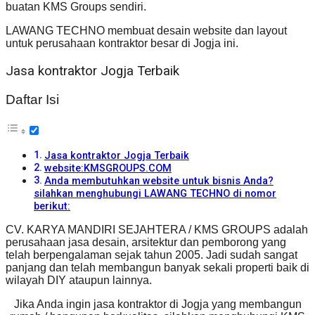
buatan KMS Groups sendiri.
LAWANG TECHNO membuat desain website dan layout
untuk perusahaan kontraktor besar di Jogja ini.
Jasa kontraktor Jogja Terbaik
Daftar Isi
Jasa kontraktor Jogja Terbaik
website:KMSGROUPS.COM
Anda membutuhkan website untuk bisnis Anda?
silahkan menghubungi LAWANG TECHNO di nomor
berikut:
CV. KARYA MANDIRI SEJAHTERA / KMS GROUPS adalah
perusahaan jasa desain, arsitektur dan pemborong yang
telah berpengalaman sejak tahun 2005. Jadi sudah sangat
panjang dan telah membangun banyak sekali properti baik di
wilayah DIY ataupun lainnya.
Jika Anda ingin jasa kontraktor di Jogja yang membangun