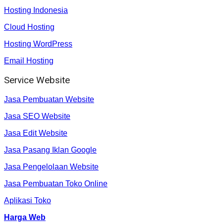
Hosting Indonesia
Cloud Hosting
Hosting WordPress
Email Hosting
Service Website
Jasa Pembuatan Website
Jasa SEO Website
Jasa Edit Website
Jasa Pasang Iklan Google
Jasa Pengelolaan Website
Jasa Pembuatan Toko Online
Aplikasi Toko
Harga Web