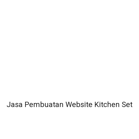
Jasa Pembuatan Website Kitchen Set