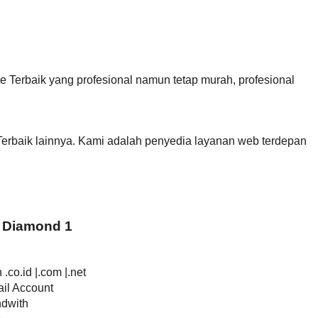
Terbaik yang profesional namun tetap murah, profesional
erbaik lainnya. Kami adalah penyedia layanan web terdepan
 Diamond 1
.co.id |.com |.net
il Account
ndwith