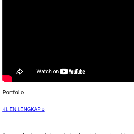
Portfolio
KLIEN LENGKAP »