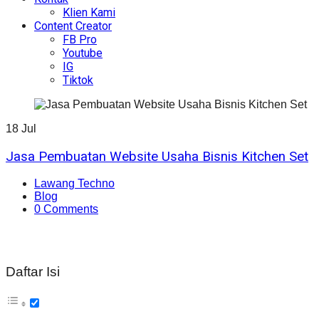
Klien Kami
Content Creator
FB Pro
Youtube
IG
Tiktok
18
Jul
Jasa Pembuatan Website Usaha Bisnis Kitchen Set
Lawang Techno
Blog
0 Comments
Daftar Isi